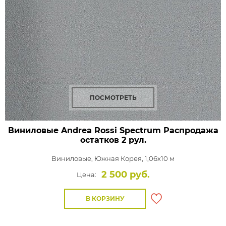
ПОСМОТРЕТЬ
Виниловые Andrea Rossi Spectrum Распродажа
остатков 2 рул.
Виниловые,
Южная Корея, 1,06x10 м
2 500 руб.
Цена:
В КОРЗИНУ