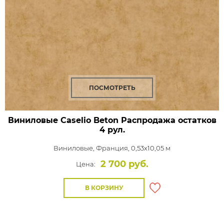
ПОСМОТРЕТЬ
Виниловые Caselio Beton Распродажа остатков
4 рул.
Виниловые,
Франция, 0,53x10,05 м
2 700 руб.
Цена:
В КОРЗИНУ