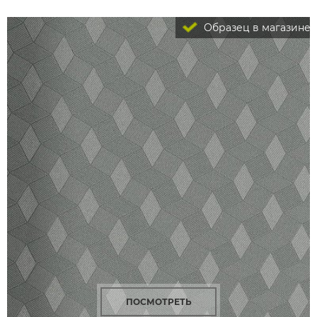
Образец в магазине
ПОСМОТРЕТЬ