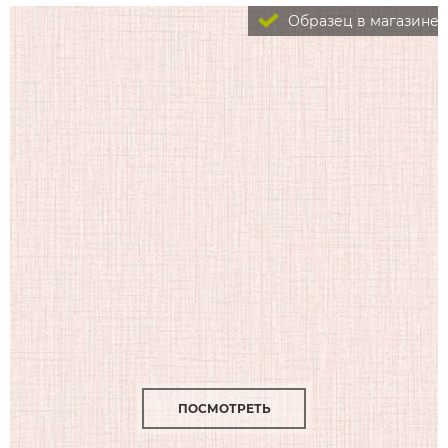
Образец в магазине
ПОСМОТРЕТЬ