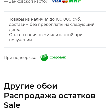
— Банковской картой
Товары из наличия до 100 000 руб.
доставим без предоплаты на следующий
день.
Оплата наличными или картой при
получении.
При поддержке
Другие обои
Распродажа остатков
Sale