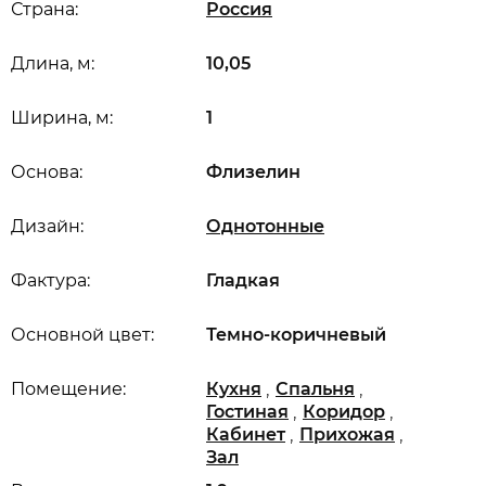
Страна:
Россия
Длина, м:
10,05
Ширина, м:
1
Основа:
Флизелин
Дизайн:
Однотонные
Фактура:
Гладкая
Основной цвет:
Темно-коричневый
,
,
Помещение:
Кухня
Спальня
,
,
Гостиная
Коридор
,
,
Кабинет
Прихожая
Зал