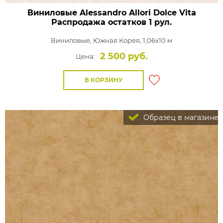
Виниловые Alessandro Allori Dolce Vita
Распродажа остатков 1 рул.
Виниловые,
Южная Корея, 1,06x10 м
2 500 руб.
Цена:
В КОРЗИНУ
Образец в магазине