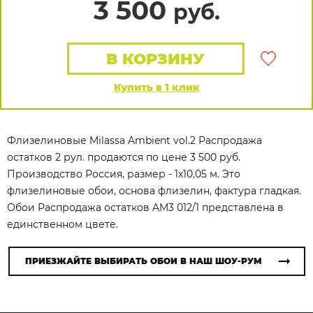
3 500
руб.
В КОРЗИНУ
Купить в 1 клик
Флизелиновые Milassa Ambient vol.2 Распродажа
остатков 2 рул. продаются по цене 3 500 руб.
Производство Россия, размер - 1x10,05 м. Это
флизелиновые обои, основа флизелин, фактура гладкая.
Обои Распродажа остатков AM3 012/1 представлена в
единственном цвете.
ПРИЕЗЖАЙТЕ ВЫБИРАТЬ ОБОИ В НАШ ШОУ-РУМ