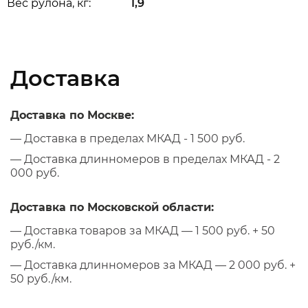
Вес рулона, кг:
1,9
Доставка
Доставка по Москве:
— Доставка в пределах МКАД - 1 500 руб.
— Доставка длинномеров в пределах МКАД - 2
000 руб.
Доставка по Московской области:
— Доставка товаров за МКАД — 1 500 руб. + 50
руб./км.
— Доставка длинномеров за МКАД — 2 000 руб. +
50 руб./км.