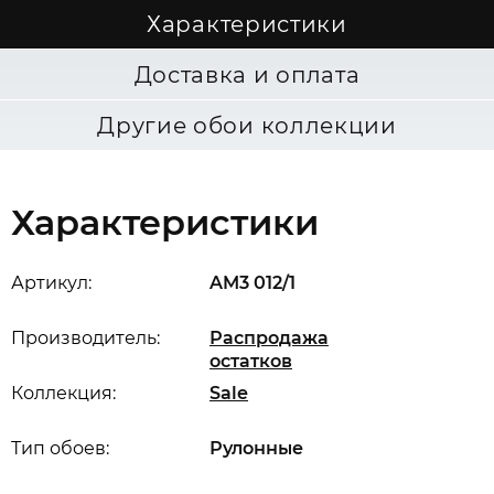
Характеристики
Доставка и оплата
Другие обои коллекции
Характеристики
Артикул:
AM3 012/1
Производитель:
Распродажа
остатков
Коллекция:
Sale
Тип обоев:
Рулонные