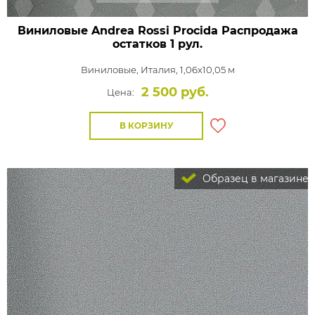
Виниловые Andrea Rossi Procida Распродажа
остатков 1 рул.
Виниловые,
Италия, 1,06x10,05 м
2 500 руб.
Цена:
В КОРЗИНУ
Образец в магазине