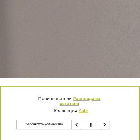
Производитель:
Распродажа
остатков
Коллекция:
Sale
рассчитать количество