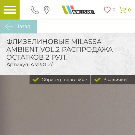
0
0
Назад
ФЛИЗЕЛИНОВЫЕ MILASSA
AMBIENT VOL.2 РАСПРОДАЖА
ОСТАТКОВ 2 РУЛ.
Артикул: AM3 012/1
Образец в магазине
В наличии