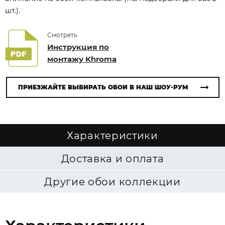
шт.).
Смотреть
Инструкция по
монтажу Khroma
ПРИЕЗЖАЙТЕ ВЫБИРАТЬ ОБОИ В НАШ ШОУ-РУМ
Характеристики
Доставка и оплата
Другие обои коллекции