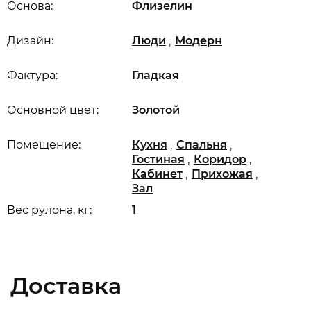
Основа:
Флизелин
,
Дизайн:
Люди
Модерн
Фактура:
Гладкая
Основной цвет:
Золотой
,
,
Помещение:
Кухня
Спальня
,
,
Гостиная
Коридор
,
,
Кабинет
Прихожая
Зал
Вес рулона, кг:
1
Доставка