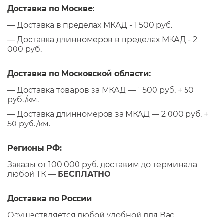
Доставка по Москве:
— Доставка в пределах МКАД - 1 500 руб.
— Доставка длинномеров в пределах МКАД - 2
000 руб.
Доставка по Московской области:
— Доставка товаров за МКАД — 1 500 руб. + 50
руб./км.
— Доставка длинномеров за МКАД — 2 000 руб. +
50 руб./км.
Регионы РФ:
Заказы от 100 000 руб. доставим до терминала
любой ТК —
БЕСПЛАТНО
Доставка по России
Осуществляется любой удобной для Вас