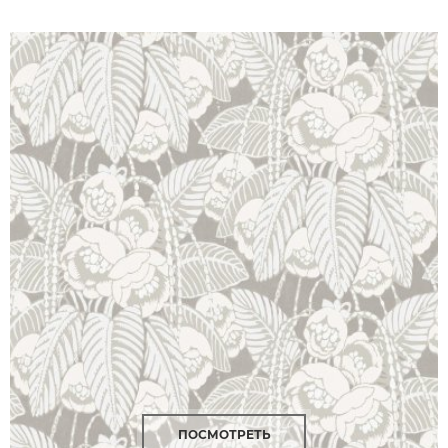
ПОСМОТРЕТЬ