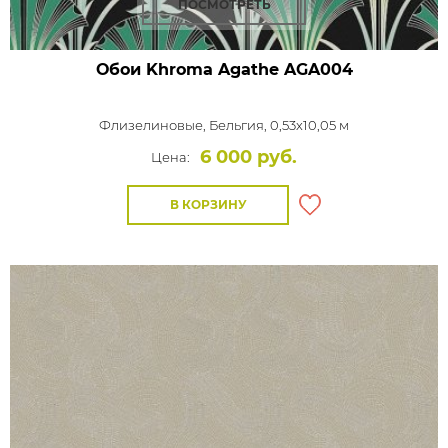
ПОСМОТРЕТЬ
Обои Khroma Agathe
AGA004
Флизелиновые,
Бельгия, 0,53x10,05 м
6 000 руб.
Цена:
В КОРЗИНУ