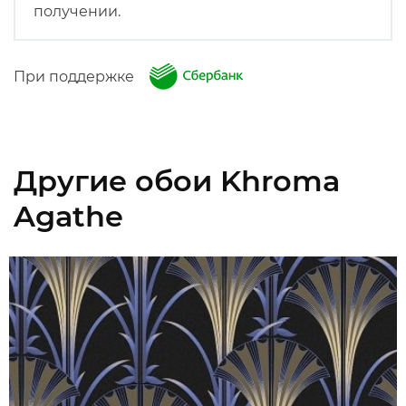
получении.
При поддержке
Другие обои Khroma
Agathe