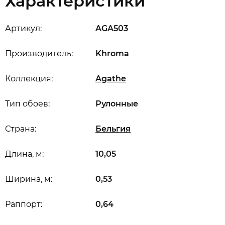
Характеристики
Артикул:
AGA503
Производитель:
Khroma
Коллекция:
Agathe
Тип обоев:
Рулонные
Страна:
Бельгия
Длина, м:
10,05
Ширина, м:
0,53
Раппорт:
0,64