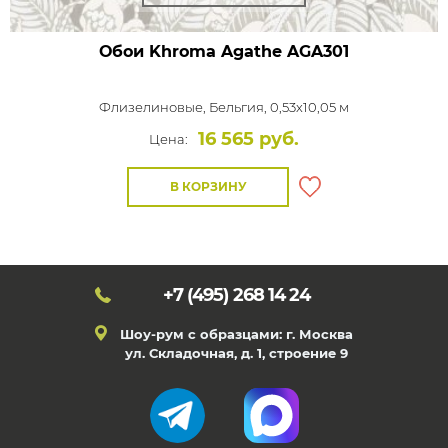
Обои Khroma Agathe
AGA301
Флизелиновые,
Бельгия, 0,53x10,05 м
16 565 руб.
Цена:
В КОРЗИНУ
+7 (495)
268 14 24
Шоу-рум с образцами: г. Москва
ул. Складочная, д. 1, строение 9