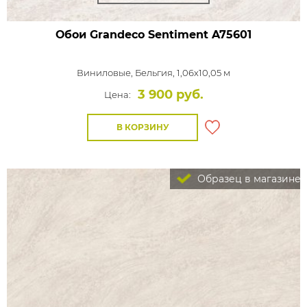
Обои Grandeco Sentiment
A75601
Виниловые,
Бельгия, 1,06x10,05 м
3 900 руб.
Цена:
В КОРЗИНУ
Образец в магазине