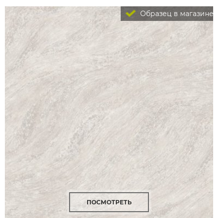
Образец в магазине
ПОСМОТРЕТЬ