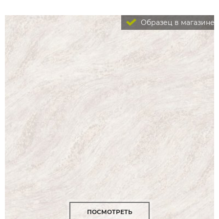
Образец в магазине
ПОСМОТРЕТЬ