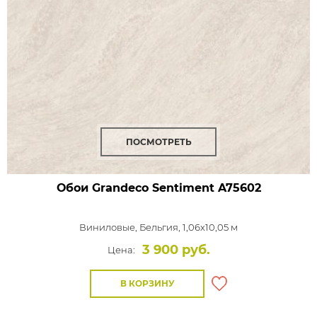
ПОСМОТРЕТЬ
Обои Grandeco Sentiment
A75602
Виниловые,
Бельгия, 1,06x10,05 м
3 900 руб.
Цена:
В КОРЗИНУ