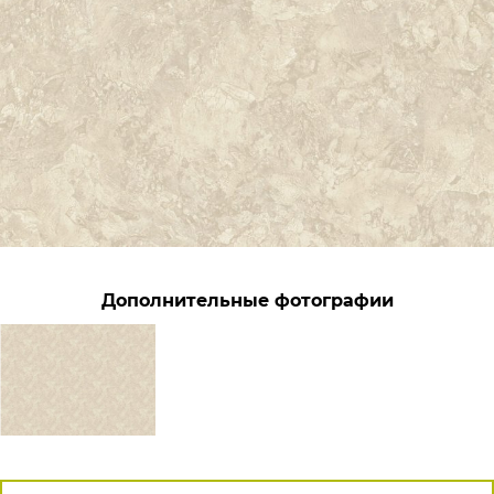
Дополнительные фотографии