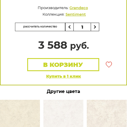
Производитель:
Grandeco
Коллекция:
Sentiment
рассчитать количество
3 588
руб.
В КОРЗИНУ
Купить в 1 клик
Другие цвета