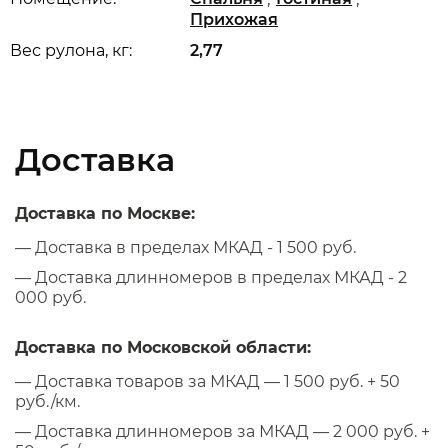
Прихожая
Вес рулона, кг:
2,77
Доставка
Доставка по Москве:
— Доставка в пределах МКАД - 1 500 руб.
— Доставка длинномеров в пределах МКАД - 2
000 руб.
Доставка по Московской области:
— Доставка товаров за МКАД — 1 500 руб. + 50
руб./км.
— Доставка длинномеров за МКАД — 2 000 руб. +