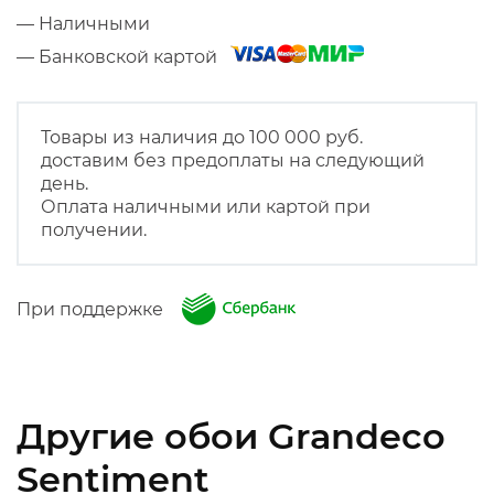
— Наличными
— Банковской картой
Товары из наличия до 100 000 руб.
доставим без предоплаты на следующий
день.
Оплата наличными или картой при
получении.
При поддержке
Другие обои Grandeco
Sentiment