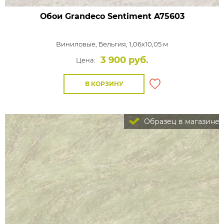
Обои Grandeco Sentiment
A75603
Виниловые,
Бельгия, 1,06x10,05 м
3 900 руб.
Цена:
В КОРЗИНУ
Образец в магазине