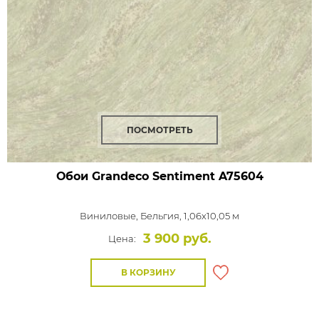
ПОСМОТРЕТЬ
Обои Grandeco Sentiment
A75604
Виниловые,
Бельгия, 1,06x10,05 м
3 900 руб.
Цена:
В КОРЗИНУ