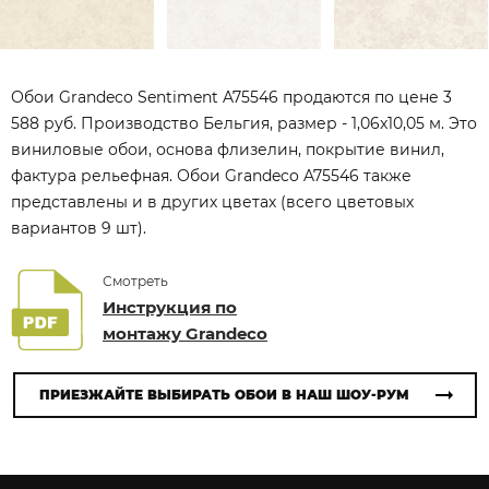
Обои Grandeco Sentiment A75546 продаются по цене 3
588 руб. Производство Бельгия, размер - 1,06x10,05 м. Это
виниловые обои, основа флизелин, покрытие винил,
фактура рельефная. Обои Grandeco A75546 также
представлены и в других цветах (всего цветовых
вариантов 9 шт).
Смотреть
Инструкция по
монтажу Grandeco
ПРИЕЗЖАЙТЕ ВЫБИРАТЬ ОБОИ В НАШ ШОУ-РУМ