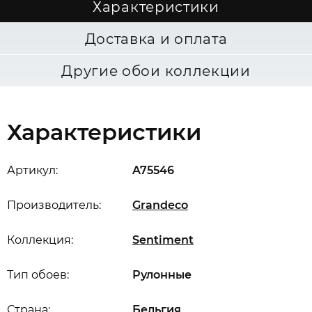
Характеристики
Доставка и оплата
Другие обои коллекции
Характеристики
Артикул:
A75546
Производитель:
Grandeco
Коллекция:
Sentiment
Тип обоев:
Рулонные
Страна:
Бельгия