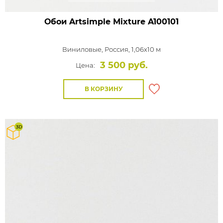
Обои Artsimple Mixture
A100101
Виниловые,
Россия, 1,06x10 м
3 500 руб.
Цена:
В КОРЗИНУ