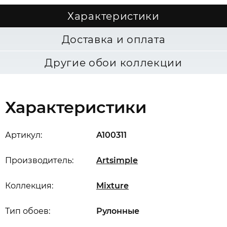
Характеристики
Доставка и оплата
Другие обои коллекции
Характеристики
Артикул:
A100311
Производитель:
Artsimple
Коллекция:
Mixture
Тип обоев:
Рулонные