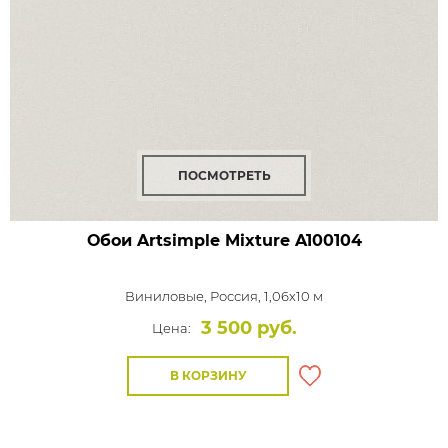
ПОСМОТРЕТЬ
Обои Artsimple Mixture
A100104
Виниловые,
Россия, 1,06x10 м
3 500 руб.
Цена:
В КОРЗИНУ