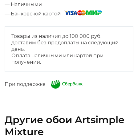
— Наличными
— Банковской картой
Товары из наличия до 100 000 руб.
доставим без предоплаты на следующий
день.
Оплата наличными или картой при
получении.
При поддержке
Другие обои Artsimple
Mixture