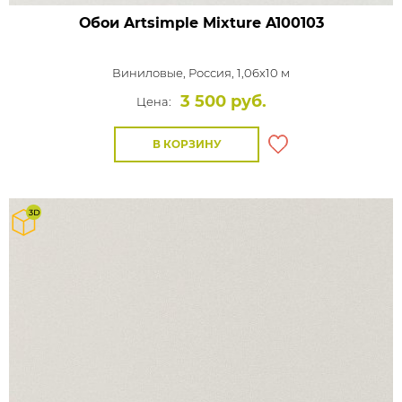
Обои Artsimple Mixture
A100103
Виниловые,
Россия, 1,06x10 м
3 500 руб.
Цена:
В КОРЗИНУ