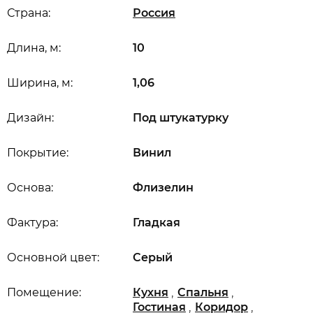
Страна:
Россия
Длина, м:
10
Ширина, м:
1,06
Дизайн:
Под штукатурку
Покрытие:
Винил
Основа:
Флизелин
Фактура:
Гладкая
Основной цвет:
Серый
,
,
Помещение:
Кухня
Спальня
,
,
Гостиная
Коридор