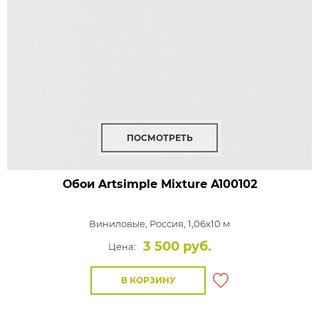
ПОСМОТРЕТЬ
Обои Artsimple Mixture
A100102
Виниловые,
Россия, 1,06x10 м
3 500 руб.
Цена:
В КОРЗИНУ