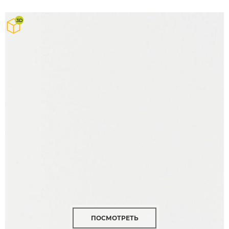
ПОСМОТРЕТЬ