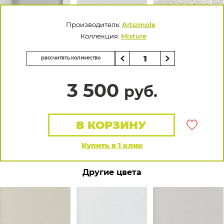
Производитель:
Artsimple
Коллекция:
Mixture
рассчитать количество
3 500
руб.
В КОРЗИНУ
Купить в 1 клик
Другие цвета