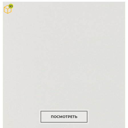
ПОСМОТРЕТЬ