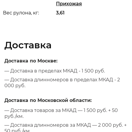
Прихожая
Вес рулона, кг:
3,61
Доставка
Доставка по Москве:
— Доставка в пределах МКАД - 1 500 руб.
— Доставка длинномеров в пределах МКАД - 2
000 руб.
Доставка по Московской области:
— Доставка товаров за МКАД — 1 500 руб. + 50
руб./км.
— Доставка длинномеров за МКАД — 2 000 руб. +
50 руб./км.