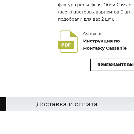
фактура рельефная. Обои Cassani
(всего цветовых вариантов 6 шт)
подобрали для вас 2 шт.).
Смотреть
Инструкция по
монтажу Cassanie
ПРИЕЗЖАЙТЕ ВЫ
Доставка и оплата