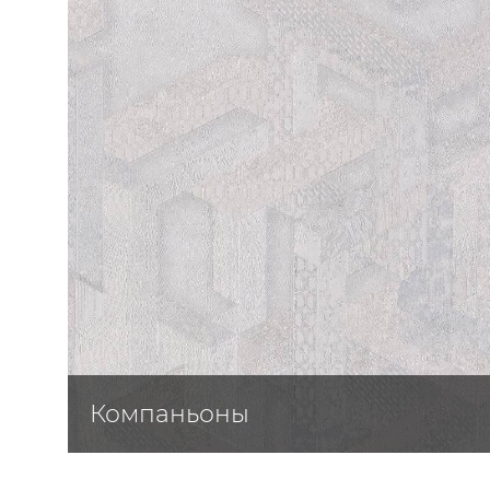
ЦВЕТА
Компаньоны