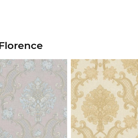
Florence