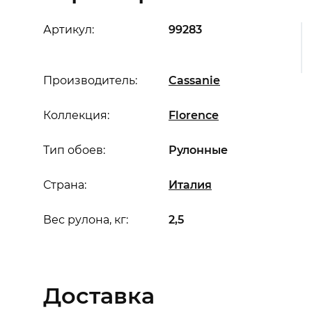
Артикул:
99283
Производитель:
Cassanie
Коллекция:
Florence
Тип обоев:
Рулонные
Страна:
Италия
Вес рулона, кг:
2,5
Доставка