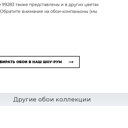
e 99283 также представлены и в других цветах
. Обратите внимание на обои-компаньоны (мы
БИРАТЬ ОБОИ В НАШ ШОУ-РУМ
Другие обои коллекции