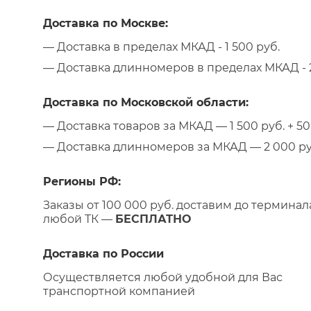
Доставка по Москве:
— Доставка в пределах МКАД - 1 500 руб.
— Доставка длинномеров в пределах МКАД - 2
Доставка по Московской области:
— Доставка товаров за МКАД — 1 500 руб. + 50 
— Доставка длинномеров за МКАД — 2 000 руб.
Регионы РФ:
Заказы от 100 000 руб. доставим до терминал
любой ТК —
БЕСПЛАТНО
Доставка по России
Осуществляется любой удобной для Вас
транспортной компанией