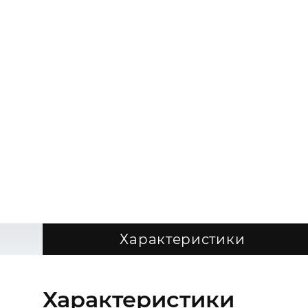
Характеристики
Характеристики