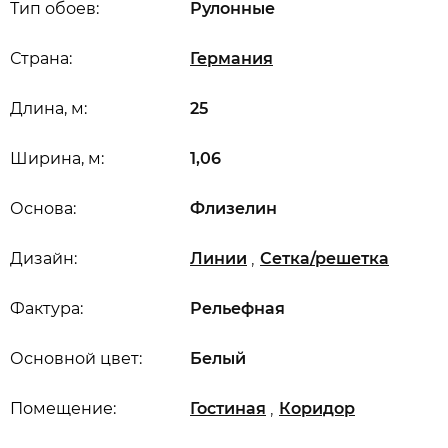
Тип обоев:
Рулонные
Страна:
Германия
Длина, м:
25
Ширина, м:
1,06
Основа:
Флизелин
,
Дизайн:
Линии
Сетка/решетка
Фактура:
Рельефная
Основной цвет:
Белый
,
Помещение:
Гостиная
Коридор