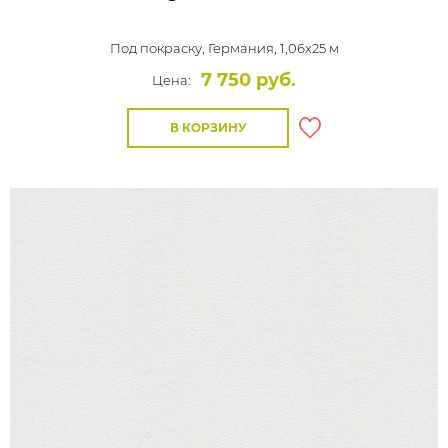
Под покраску,
Германия, 1,06x25 м
7 750 руб.
Цена:
В КОРЗИНУ