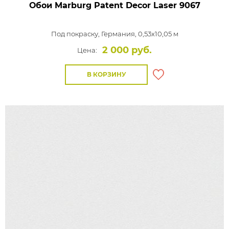
Обои Marburg Patent Decor Laser
9067
Под покраску,
Германия, 0,53x10,05 м
2 000 руб.
Цена:
В КОРЗИНУ