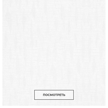
ПОСМОТРЕТЬ