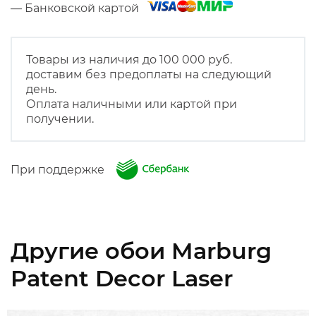
— Банковской картой
Товары из наличия до 100 000 руб.
доставим без предоплаты на следующий
день.
Оплата наличными или картой при
получении.
При поддержке
Другие обои Marburg
Patent Decor Laser