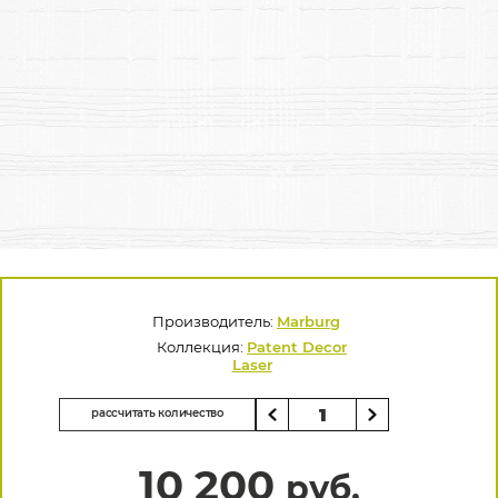
Производитель:
Marburg
Коллекция:
Patent Decor
Laser
рассчитать количество
10 200
руб.