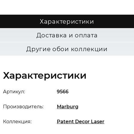
Характеристики
Доставка и оплата
Другие обои коллекции
Характеристики
Артикул:
9566
Производитель:
Marburg
Коллекция:
Patent Decor Laser