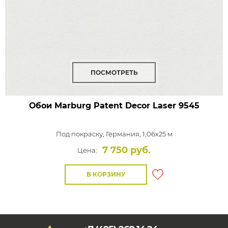
ПОСМОТРЕТЬ
Обои Marburg Patent Decor Laser
9545
Под покраску,
Германия, 1,06x25 м
7 750 руб.
Цена:
В КОРЗИНУ