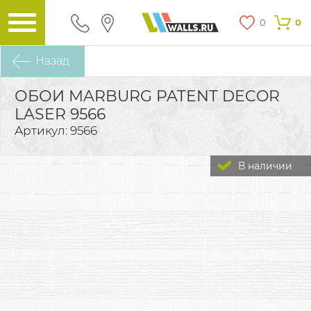
0
0
Назад
ОБОИ MARBURG PATENT DECOR
LASER 9566
Артикул: 9566
В наличии