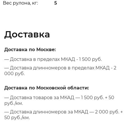
Вес рулона, кг:
5
Доставка
Доставка по Москве:
— Доставка в пределах МКАД - 1 500 руб.
— Доставка длинномеров в пределах МКАД - 2
000 руб.
Доставка по Московской области:
— Доставка товаров за МКАД — 1 500 руб. + 50
руб./км.
— Доставка длинномеров за МКАД — 2 000 руб. +
50 руб./км.