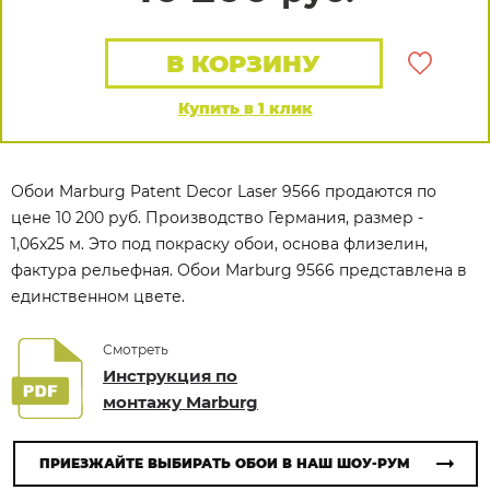
В КОРЗИНУ
Купить в 1 клик
Обои Marburg Patent Decor Laser 9566 продаются по
цене 10 200 руб. Производство Германия, размер -
1,06x25 м. Это под покраску обои, основа флизелин,
фактура рельефная. Обои Marburg 9566 представлена в
единственном цвете.
Смотреть
Инструкция по
монтажу Marburg
ПРИЕЗЖАЙТЕ ВЫБИРАТЬ ОБОИ В НАШ ШОУ-РУМ