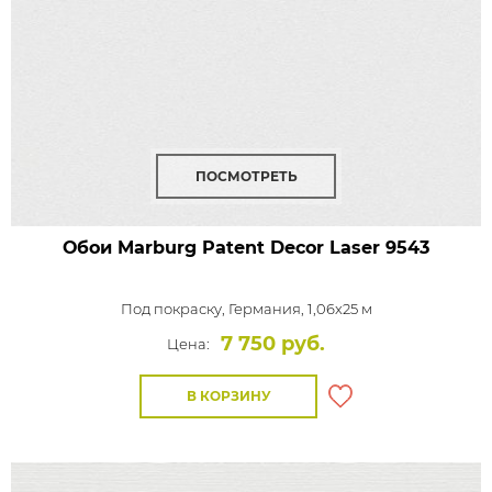
ПОСМОТРЕТЬ
Обои Marburg Patent Decor Laser
9543
Под покраску,
Германия, 1,06x25 м
7 750 руб.
Цена:
В КОРЗИНУ