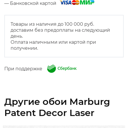
— Банковской картой
Товары из наличия до 100 000 руб.
доставим без предоплаты на следующий
день.
Оплата наличными или картой при
получении.
При поддержке
Другие обои Marburg
Patent Decor Laser