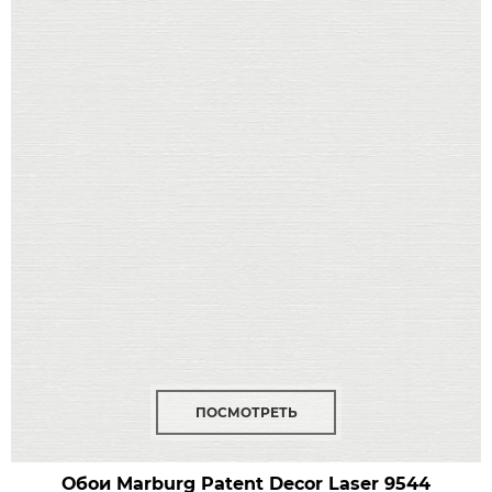
ПОСМОТРЕТЬ
Обои Marburg Patent Decor Laser
9544