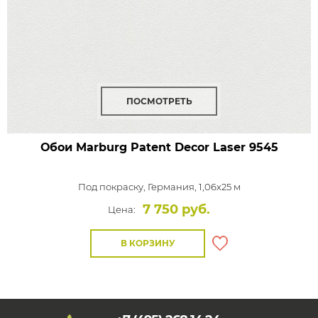
ПОСМОТРЕТЬ
Обои Marburg Patent Decor Laser
9545
Под покраску,
Германия, 1,06x25 м
7 750 руб.
Цена:
В КОРЗИНУ