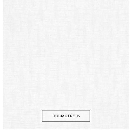
ПОСМОТРЕТЬ