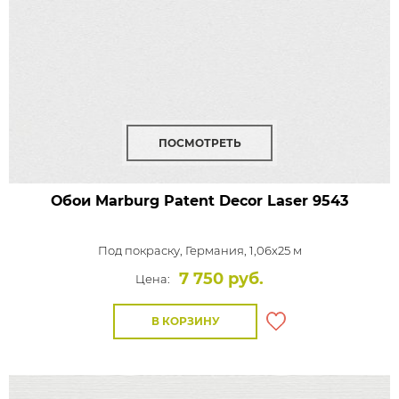
ПОСМОТРЕТЬ
Обои Marburg Patent Decor Laser
9543
Под покраску,
Германия, 1,06x25 м
7 750 руб.
Цена:
В КОРЗИНУ