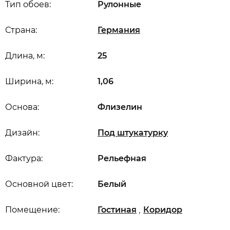
Тип обоев:
Рулонные
Страна:
Германия
Длина, м:
25
Ширина, м:
1,06
Основа:
Флизелин
Дизайн:
Под штукатурку
Фактура:
Рельефная
Основной цвет:
Белый
,
Помещение:
Гостиная
Коридор