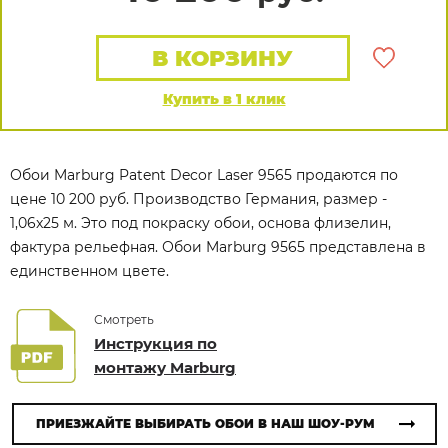
В КОРЗИНУ
Купить в 1 клик
Обои Marburg Patent Decor Laser 9565 продаются по
цене 10 200 руб. Производство Германия, размер -
1,06x25 м. Это под покраску обои, основа флизелин,
фактура рельефная. Обои Marburg 9565 представлена в
единственном цвете.
Смотреть
Инструкция по
монтажу Marburg
ПРИЕЗЖАЙТЕ ВЫБИРАТЬ ОБОИ В НАШ ШОУ-РУМ