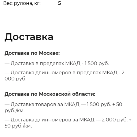
Вес рулона, кг:
5
Доставка
Доставка по Москве:
— Доставка в пределах МКАД - 1 500 руб.
— Доставка длинномеров в пределах МКАД - 2
000 руб.
Доставка по Московской области:
— Доставка товаров за МКАД — 1 500 руб. + 50
руб./км.
— Доставка длинномеров за МКАД — 2 000 руб. +
50 руб./км.