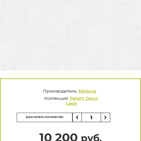
Производитель:
Marburg
Коллекция:
Patent Decor
Laser
рассчитать количество
10 200
руб.