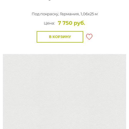
Под покраску,
Германия, 1,06x25 м
7 750 руб.
Цена:
В КОРЗИНУ