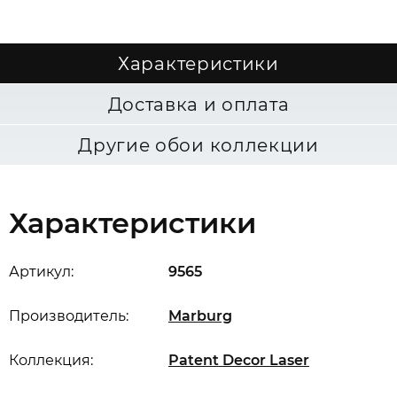
Характеристики
Доставка и оплата
Другие обои коллекции
Характеристики
Артикул:
9565
Производитель:
Marburg
Коллекция:
Patent Decor Laser