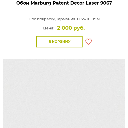
Обои Marburg Patent Decor Laser
9067
Под покраску,
Германия, 0,53x10,05 м
2 000 руб.
Цена:
В КОРЗИНУ