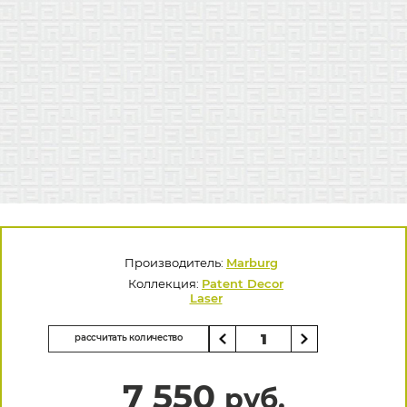
Производитель:
Marburg
Коллекция:
Patent Decor
Laser
рассчитать количество
7 550
руб.