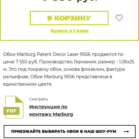
В КОРЗИНУ
Купить в 1 клик
Обои Marburg Patent Decor Laser 9556 продаются по
цене 7 550 руб. Производство Германия, размер - 1,06x25
м. Это под покраску обои, основа флизелин, фактура
рельефная. Обои Marburg 9556 представлена в
единственном цвете.
Смотреть
Инструкция по
монтажу Marburg
ПРИЕЗЖАЙТЕ ВЫБИРАТЬ ОБОИ В НАШ ШОУ-РУМ