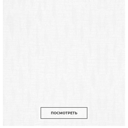
ПОСМОТРЕТЬ