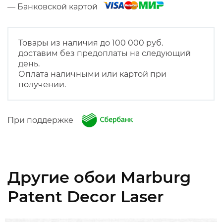
— Банковской картой
Товары из наличия до 100 000 руб.
доставим без предоплаты на следующий
день.
Оплата наличными или картой при
получении.
При поддержке
Другие обои Marburg
Patent Decor Laser