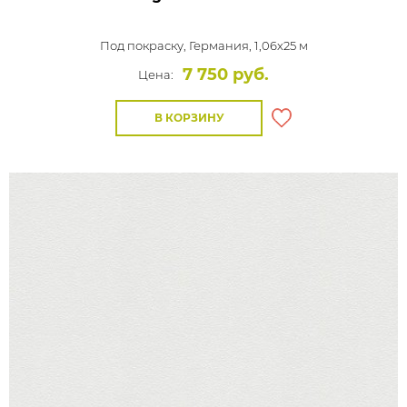
Под покраску,
Германия, 1,06x25 м
7 750 руб.
Цена:
В КОРЗИНУ