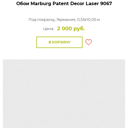
Обои Marburg Patent Decor Laser
9067
Под покраску,
Германия, 0,53x10,05 м
2 000 руб.
Цена:
В КОРЗИНУ