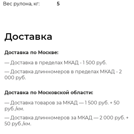
Вес рулона, кг:
5
Доставка
Доставка по Москве:
— Доставка в пределах МКАД - 1 500 руб.
— Доставка длинномеров в пределах МКАД - 2
000 руб.
Доставка по Московской области:
— Доставка товаров за МКАД — 1 500 руб. + 50
руб./км.
— Доставка длинномеров за МКАД — 2 000 руб. +
50 руб./км.