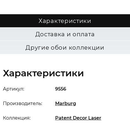
Характеристики
Доставка и оплата
Другие обои коллекции
Характеристики
Артикул:
9556
Производитель:
Marburg
Коллекция:
Patent Decor Laser