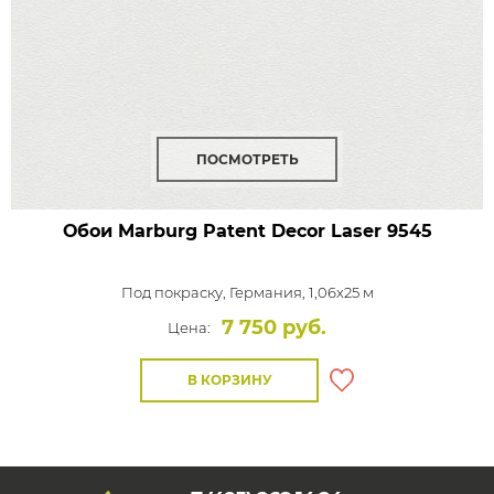
ПОСМОТРЕТЬ
Обои Marburg Patent Decor Laser
9545
Под покраску,
Германия, 1,06x25 м
7 750 руб.
Цена:
В КОРЗИНУ