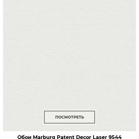
ПОСМОТРЕТЬ
Обои Marburg Patent Decor Laser
9544