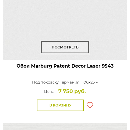
ПОСМОТРЕТЬ
Обои Marburg Patent Decor Laser
9543
Под покраску,
Германия, 1,06x25 м
7 750 руб.
Цена:
В КОРЗИНУ