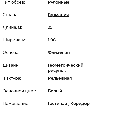
Тип обоев:
Рулонные
Страна:
Германия
Длина, м:
25
Ширина, м:
1,06
Основа:
Флизелин
Дизайн:
Геометрический
рисунок
Фактура:
Рельефная
Основной цвет:
Белый
,
Помещение:
Гостиная
Коридор