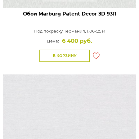
Обои Marburg Patent Decor 3D
9311
Под покраску,
Германия, 1,06x25 м
6 400 руб.
Цена:
В КОРЗИНУ