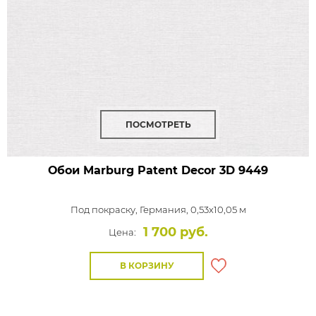
ПОСМОТРЕТЬ
Обои Marburg Patent Decor 3D
9449
Под покраску,
Германия, 0,53x10,05 м
1 700 руб.
Цена:
В КОРЗИНУ