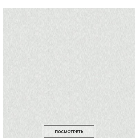
ПОСМОТРЕТЬ