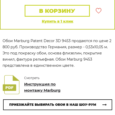
В КОРЗИНУ
Купить в 1 клик
Обои Marburg Patent Decor 3D 9453 продаются по цене 2
800 руб. Производство Германия, размер - 0,53x10,05 м.
Это под покраску обои, основа флизелин, покрытие
винил, фактура рельефная. Обои Marburg 9453
представлена в единственном цвете.
Смотреть
Инструкция по
монтажу Marburg
ПРИЕЗЖАЙТЕ ВЫБИРАТЬ ОБОИ В НАШ ШОУ-РУМ