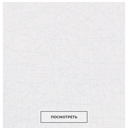
ПОСМОТРЕТЬ