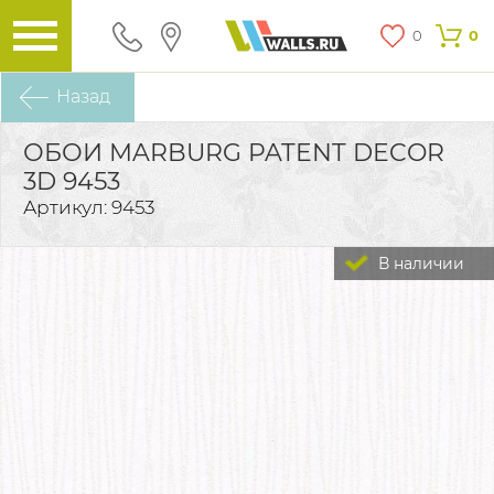
0
0
Назад
ОБОИ MARBURG PATENT DECOR
3D 9453
Артикул: 9453
В наличии