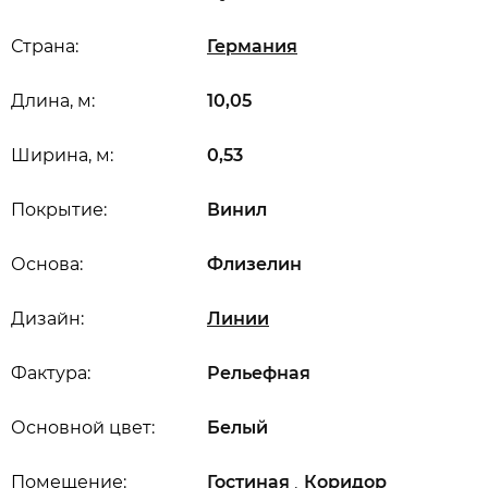
Страна:
Германия
Длина, м:
10,05
Ширина, м:
0,53
Покрытие:
Винил
Основа:
Флизелин
Дизайн:
Линии
Фактура:
Рельефная
Основной цвет:
Белый
,
Помещение:
Гостиная
Коридор