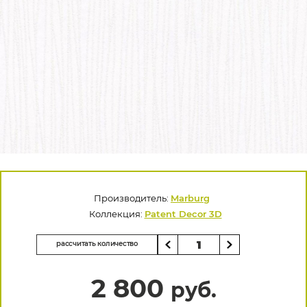
Производитель:
Marburg
Коллекция:
Patent Decor 3D
рассчитать количество
2 800
руб.