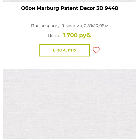
Обои Marburg Patent Decor 3D
9448
Под покраску,
Германия, 0,53x10,05 м
1 700 руб.
Цена:
В КОРЗИНУ