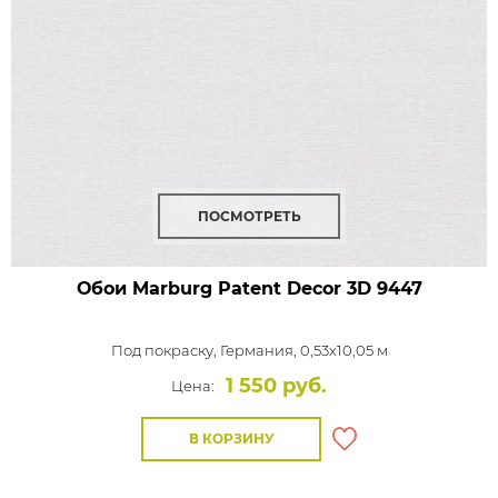
ПОСМОТРЕТЬ
Обои Marburg Patent Decor 3D
9447
Под покраску,
Германия, 0,53x10,05 м
1 550 руб.
Цена:
В КОРЗИНУ