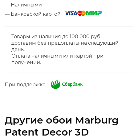
— Наличными
— Банковской картой
Товары из наличия до 100 000 руб.
доставим без предоплаты на следующий
день.
Оплата наличными или картой при
получении.
При поддержке
Другие обои Marburg
Patent Decor 3D