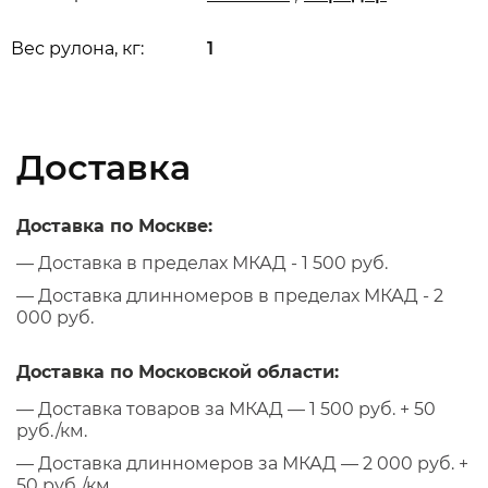
Вес рулона, кг:
1
Доставка
Доставка по Москве:
— Доставка в пределах МКАД - 1 500 руб.
— Доставка длинномеров в пределах МКАД - 2
000 руб.
Доставка по Московской области:
— Доставка товаров за МКАД — 1 500 руб. + 50
руб./км.
— Доставка длинномеров за МКАД — 2 000 руб. +
50 руб./км.