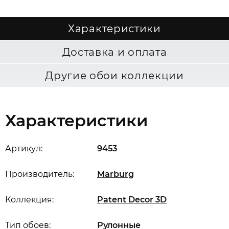
Характеристики
Доставка и оплата
Другие обои коллекции
Характеристики
Артикул:
9453
Производитель:
Marburg
Коллекция:
Patent Decor 3D
Тип обоев:
Рулонные