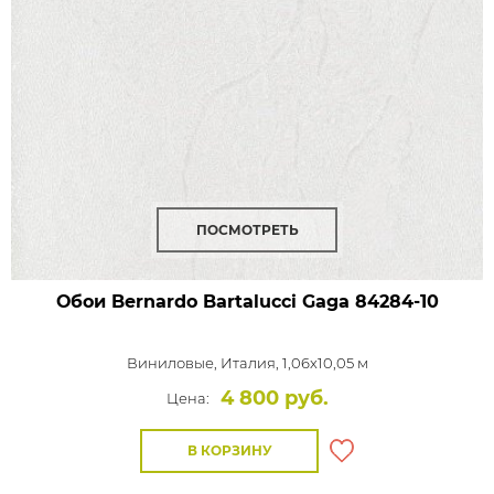
ПОСМОТРЕТЬ
Обои Bernardo Bartalucci Gaga
84284-10
Виниловые,
Италия, 1,06x10,05 м
4 800 руб.
Цена:
В КОРЗИНУ