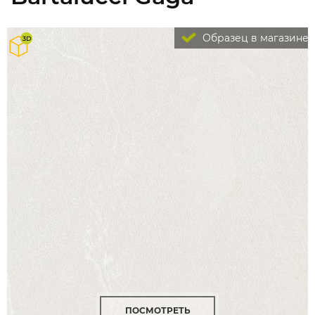
Образец в магазине
ПОСМОТРЕТЬ