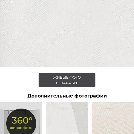
ЖИВЫЕ ФОТО
ТОВАРА 360
Дополнительные фотографии