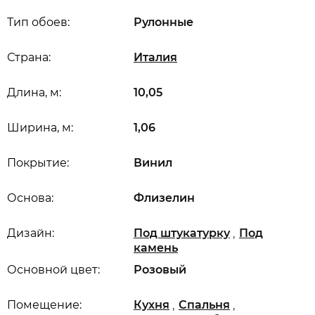
Тип обоев:
Рулонные
Страна:
Италия
Длина, м:
10,05
Ширина, м:
1,06
Покрытие:
Винил
Основа:
Флизелин
,
Дизайн:
Под штукатурку
Под
камень
Основной цвет:
Розовый
,
,
Помещение:
Кухня
Спальня