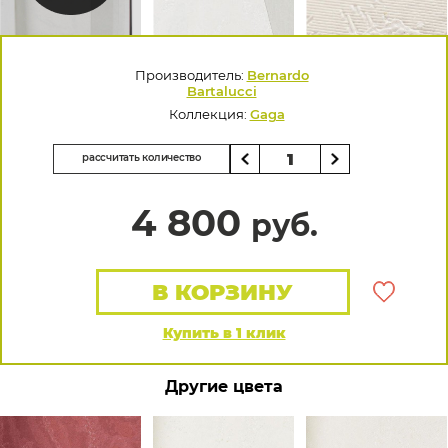
Производитель:
Bernardo
Bartalucci
Коллекция:
Gaga
рассчитать количество
4 800
руб.
В КОРЗИНУ
Купить в 1 клик
Другие цвета