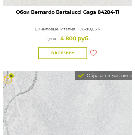
Обои Bernardo Bartalucci Gaga
84284-11
Виниловые,
Италия, 1,06x10,05 м
4 800 руб.
Цена:
В КОРЗИНУ
Образец в магазине