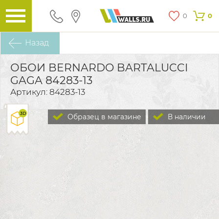
0
0
Назад
ОБОИ BERNARDO BARTALUCCI
GAGA 84283-13
Артикул: 84283-13
Образец в магазине
В наличии