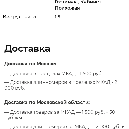
,
,
Гостиная
Кабинет
Прихожая
Вес рулона, кг:
1,5
Доставка
Доставка по Москве:
— Доставка в пределах МКАД - 1 500 руб.
— Доставка длинномеров в пределах МКАД - 2
000 руб.
Доставка по Московской области:
— Доставка товаров за МКАД — 1 500 руб. + 50
руб./км.
— Доставка длинномеров за МКАД — 2 000 руб. +