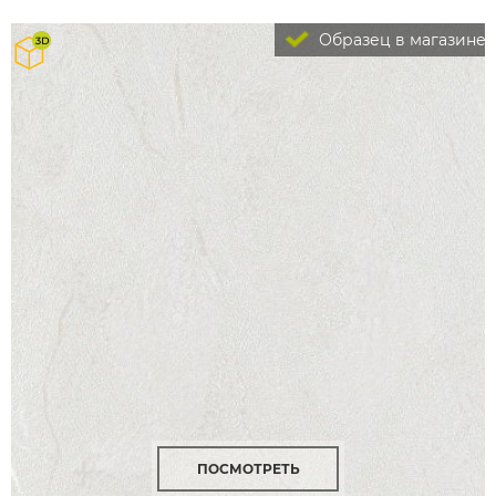
Образец в магазине
ПОСМОТРЕТЬ