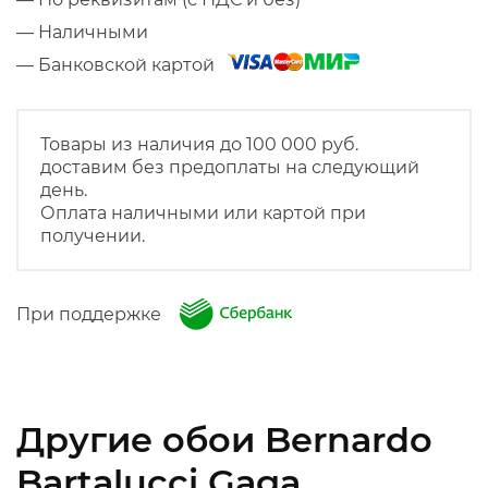
— Наличными
— Банковской картой
Товары из наличия до 100 000 руб.
доставим без предоплаты на следующий
день.
Оплата наличными или картой при
получении.
При поддержке
Другие обои Bernardo
Bartalucci Gaga