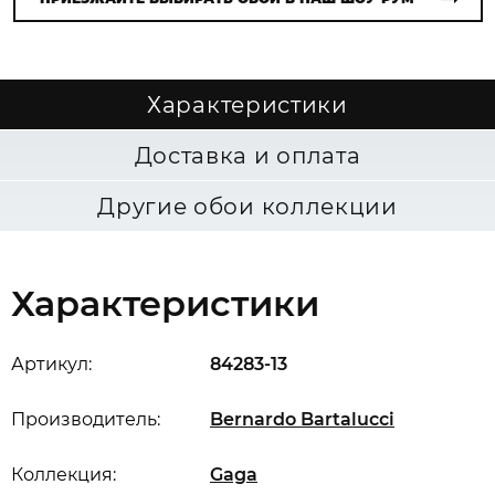
Характеристики
Доставка и оплата
Другие обои коллекции
Характеристики
Артикул:
84283-13
Производитель:
Bernardo Bartalucci
Коллекция:
Gaga