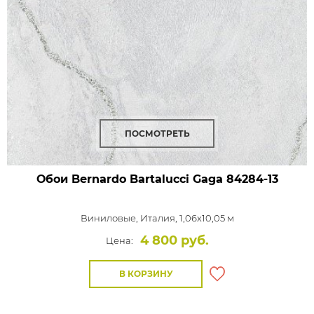
ПОСМОТРЕТЬ
Обои Bernardo Bartalucci Gaga
84284-13
Виниловые,
Италия, 1,06x10,05 м
4 800 руб.
Цена:
В КОРЗИНУ