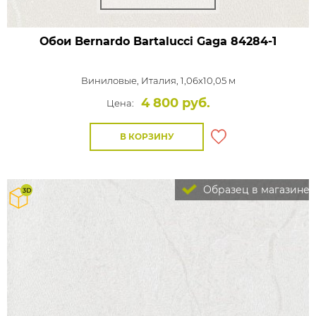
Обои Bernardo Bartalucci Gaga
84284-1
Виниловые,
Италия, 1,06x10,05 м
4 800 руб.
Цена:
В КОРЗИНУ
Образец в магазине