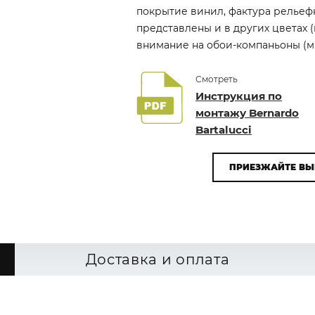
покрытие винил, фактура рельефна
представлены и в других цветах 
внимание на обои-компаньоны (мы 
Смотреть
Инструкция по
монтажу Bernardo
Bartalucci
ПРИЕЗЖАЙТЕ ВЫ
Доставка и оплата