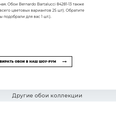
я. Обои Bernardo Bartalucci 84281-13 также
(всего цветовых вариантов 25 шт). Обратите
подобрали для вас 1 шт.).
БИРАТЬ ОБОИ В НАШ ШОУ-РУМ
Другие обои коллекции