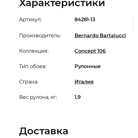
Характеристики
Артикул:
84281-13
Производитель:
Bernardo Bartalucci
Коллекция:
Concept 106
Тип обоев:
Рулонные
Страна:
Италия
Вес рулона, кг:
1,9
Доставка