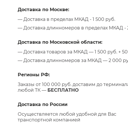
Доставка по Москве:
— Доставка в пределах МКАД - 1 500 руб.
— Доставка длинномеров в пределах МКАД - 2
Доставка по Московской области:
— Доставка товаров за МКАД — 1 500 руб. + 50 
— Доставка длинномеров за МКАД — 2 000 руб.
Регионы РФ:
Заказы от 100 000 руб. доставим до терминал
любой ТК —
БЕСПЛАТНО
Доставка по России
Осуществляется любой удобной для Вас
транспортной компанией