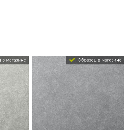
 в магазине
Образец в магазине