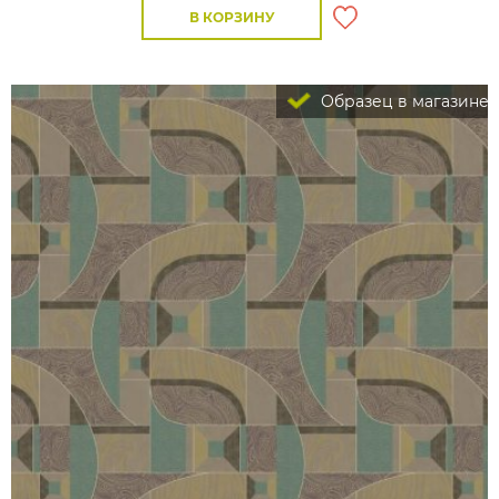
В КОРЗИНУ
Образец в магазине