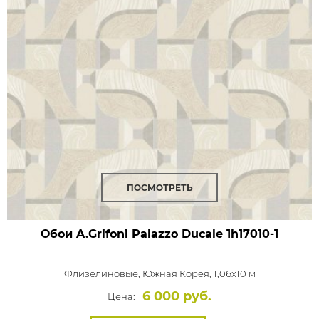
ПОСМОТРЕТЬ
Обои A.Grifoni Palazzo Ducale
1h17010-1
Флизелиновые,
Южная Корея, 1,06x10 м
6 000 руб.
Цена: