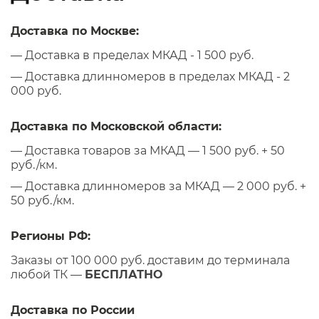
Доставка по Москве:
— Доставка в пределах МКАД - 1 500 руб.
— Доставка длинномеров в пределах МКАД - 2
000 руб.
Доставка по Московской области:
— Доставка товаров за МКАД — 1 500 руб. + 50
руб./км.
— Доставка длинномеров за МКАД — 2 000 руб. +
50 руб./км.
Регионы РФ:
Заказы от 100 000 руб. доставим до терминала
любой ТК —
БЕСПЛАТНО
Доставка по России