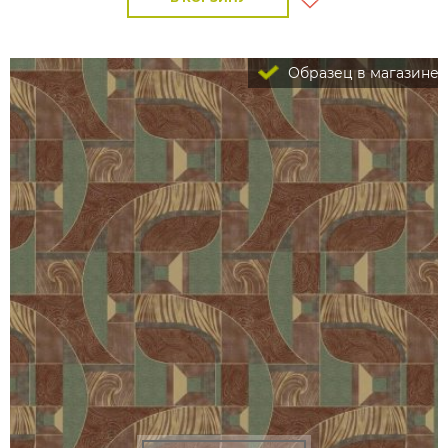
Образец в магазине