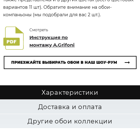
вариантов 11 шт). Обратите внимание на обои-
компаньоны (мы подобрали для вас 2 шт.).
Смотреть
Инструкция по
монтажу A.Grifoni
ПРИЕЗЖАЙТЕ ВЫБИРАТЬ ОБОИ В НАШ ШОУ-РУМ
Характеристики
Доставка и оплата
Другие обои коллекции