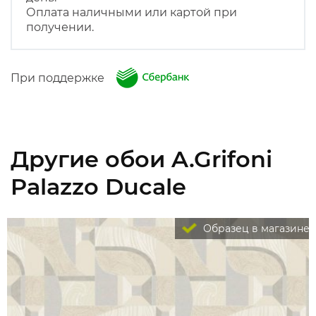
Оплата наличными или картой при
получении.
При поддержке
Другие обои A.Grifoni
Palazzo Ducale
Образец в магазине