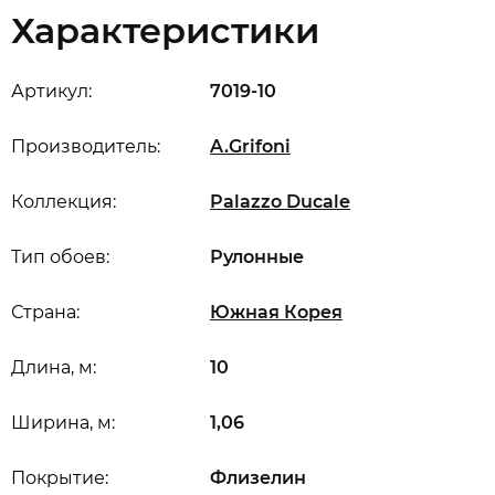
Характеристики
Артикул:
7019-10
Производитель:
A.Grifoni
Коллекция:
Palazzo Ducale
Тип обоев:
Рулонные
Страна:
Южная Корея
Длина, м:
10
Ширина, м:
1,06
Покрытие:
Флизелин