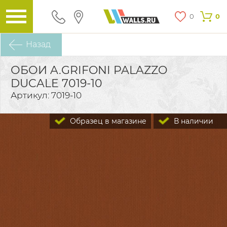
0
0
Назад
ОБОИ A.GRIFONI PALAZZO
DUCALE 7019-10
Артикул: 7019-10
Образец в магазине
В наличии