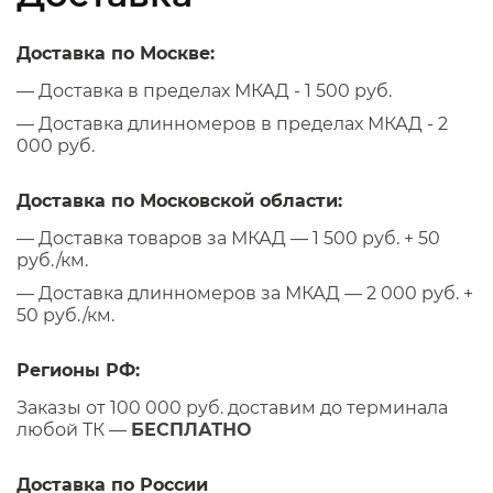
Доставка по Москве:
— Доставка в пределах МКАД - 1 500 руб.
— Доставка длинномеров в пределах МКАД - 2
000 руб.
Доставка по Московской области:
— Доставка товаров за МКАД — 1 500 руб. + 50
руб./км.
— Доставка длинномеров за МКАД — 2 000 руб. +
50 руб./км.
Регионы РФ:
Заказы от 100 000 руб. доставим до терминала
любой ТК —
БЕСПЛАТНО
Доставка по России