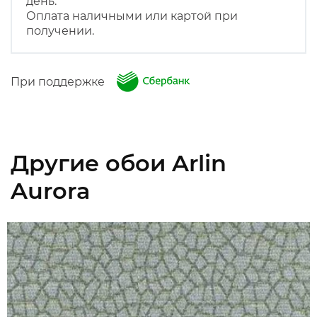
день.
Оплата наличными или картой при
получении.
При поддержке
Другие обои Arlin
Aurora