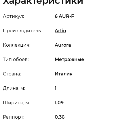
Характеристики
Артикул:
6 AUR-F
Производитель:
Arlin
Коллекция:
Aurora
Тип обоев:
Метражные
Страна:
Италия
Длина, м:
1
Ширина, м:
1,09
Раппорт:
0,36