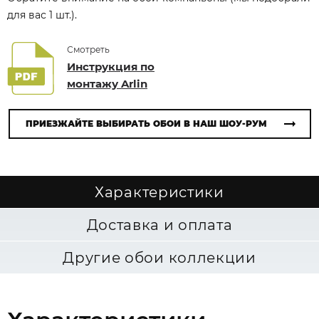
для вас 1 шт.).
Смотреть
Инструкция по
монтажу Arlin
ПРИЕЗЖАЙТЕ ВЫБИРАТЬ ОБОИ В НАШ ШОУ-РУМ
Характеристики
Доставка и оплата
Другие обои коллекции