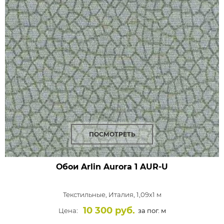
ПОСМОТРЕТЬ
Обои Arlin Aurora
1 AUR-U
Текстильные,
Италия, 1,09x1 м
10 300 руб.
Цена:
за пог. м