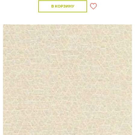
В КОРЗИНУ