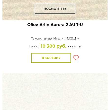
ПОСМОТРЕТЬ
Обои Arlin Aurora
2 AUR-U
Текстильные,
Италия, 1,09x1 м
10 300 руб.
Цена:
за пог. м
В КОРЗИНУ