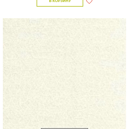
В КОРЗИНУ