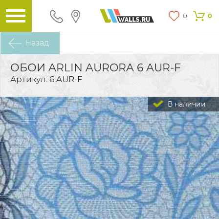
0
0
Назад
ОБОИ ARLIN AURORA 6 AUR-F
Артикул: 6 AUR-F
В наличии