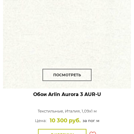
ПОСМОТРЕТЬ
Обои Arlin Aurora
3 AUR-U
Текстильные,
Италия, 1,09x1 м
10 300 руб.
Цена:
за пог. м