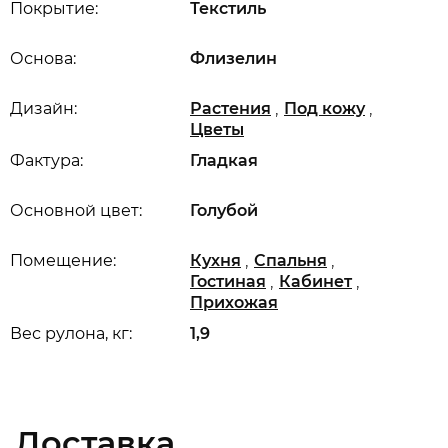
Покрытие:
Текстиль
Основа:
Флизелин
,
,
Дизайн:
Растения
Под кожу
Цветы
Фактура:
Гладкая
Основной цвет:
Голубой
,
,
Помещение:
Кухня
Спальня
,
,
Гостиная
Кабинет
Прихожая
Вес рулона, кг:
1,9
Доставка