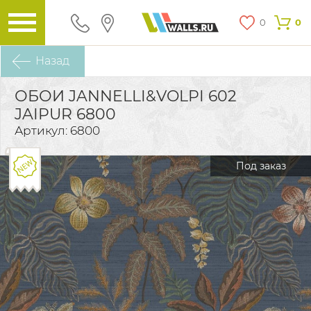
0
0
Назад
ОБОИ JANNELLI&VOLPI 602
JAIPUR 6800
Артикул: 6800
Под заказ