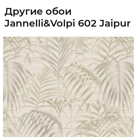
Другие обои
Jannelli&Volpi 602 Jaipur