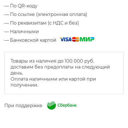
— По QR-коду
— По ссылке (электронная оплата)
— По реквизитам (с НДС и без)
— Наличными
— Банковской картой
Товары из наличия до 100 000 руб.
доставим без предоплаты на следующий
день.
Оплата наличными или картой при
получении.
При поддержке