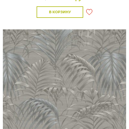
В КОРЗИНУ