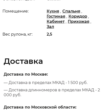
,
,
Помещение:
Кухня
Спальня
,
,
Гостиная
Коридор
,
,
Кабинет
Прихожая
Зал
Вес рулона, кг:
2,5
Доставка
Доставка по Москве:
— Доставка в пределах МКАД - 1 500 руб.
— Доставка длинномеров в пределах МКАД - 2
000 руб.
Доставка по Московской области: