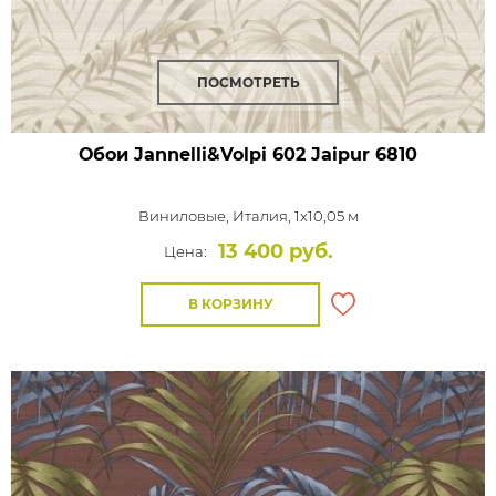
ПОСМОТРЕТЬ
Обои Jannelli&Volpi 602 Jaipur
6810
Виниловые,
Италия, 1x10,05 м
13 400 руб.
Цена:
В КОРЗИНУ