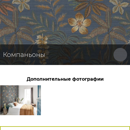
Компаньоны
Дополнительные фотографии