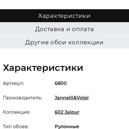
Характеристики
Доставка и оплата
Другие обои коллекции
Характеристики
Артикул:
6800
Производитель:
Jannelli&Volpi
Коллекция:
602 Jaipur
Тип обоев:
Рулонные