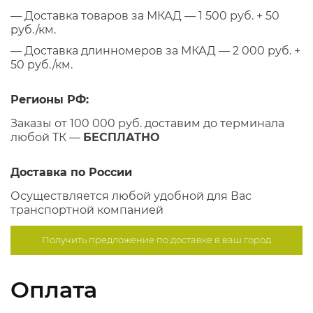
— Доставка товаров за МКАД — 1 500 руб. + 50
руб./км.
— Доставка длинномеров за МКАД — 2 000 руб. +
50 руб./км.
Регионы РФ:
Заказы от 100 000 руб. доставим до терминала
любой ТК —
БЕСПЛАТНО
Доставка по России
Осуществляется любой удобной для Вас
транспортной компанией
Получить предложение по
доставке в ваш город
Оплата