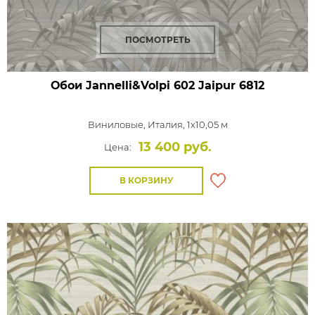
ПОСМОТРЕТЬ
Обои Jannelli&Volpi 602 Jaipur
6812
Виниловые,
Италия, 1x10,05 м
13 400 руб.
Цена:
В КОРЗИНУ