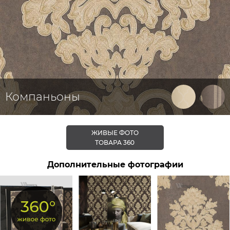
Компаньоны
ЖИВЫЕ ФОТО
ТОВАРА 360
Дополнительные фотографии