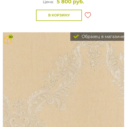
5 800 руб.
Цена:
В КОРЗИНУ
Образец в магазине