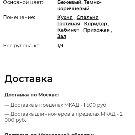
Основной цвет:
Бежевый, Темно-
коричневый
,
,
Помещение:
Кухня
Спальня
,
,
Гостиная
Коридор
,
,
Кабинет
Прихожая
Зал
Вес рулона, кг:
1,9
Доставка
Доставка по Москве:
— Доставка в пределах МКАД - 1 500 руб.
— Доставка длинномеров в пределах МКАД - 2
000 руб.