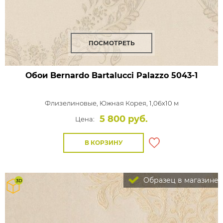
ПОСМОТРЕТЬ
Обои Bernardo Bartalucci Palazzo
5043-1
Флизелиновые,
Южная Корея, 1,06x10 м
5 800 руб.
Цена:
В КОРЗИНУ
Образец в магазине