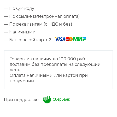
— По QR-коду
— По ссылке (электронная оплата)
— По реквизитам (с НДС и без)
— Наличными
— Банковской картой
Товары из наличия до 100 000 руб.
доставим без предоплаты на следующий
день.
Оплата наличными или картой при
получении.
При поддержке