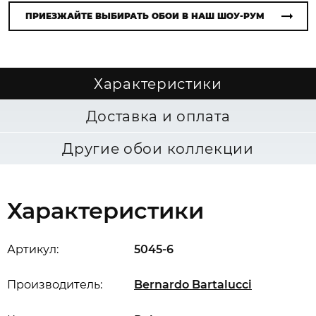
ПРИЕЗЖАЙТЕ ВЫБИРАТЬ ОБОИ В НАШ ШОУ-РУМ
Характеристики
Доставка и оплата
Другие обои коллекции
Характеристики
Артикул:
5045-6
Производитель:
Bernardo Bartalucci