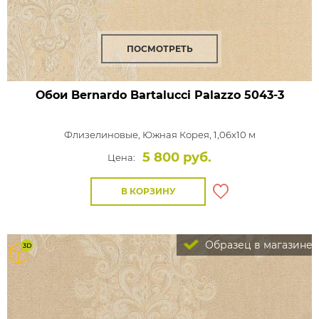
ПОСМОТРЕТЬ
Обои Bernardo Bartalucci Palazzo
5043-3
Флизелиновые,
Южная Корея, 1,06x10 м
5 800 руб.
Цена:
В КОРЗИНУ
Образец в магазине