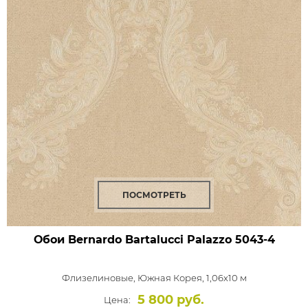
ПОСМОТРЕТЬ
Обои Bernardo Bartalucci Palazzo
5043-4
Флизелиновые,
Южная Корея, 1,06x10 м
5 800 руб.
Цена: