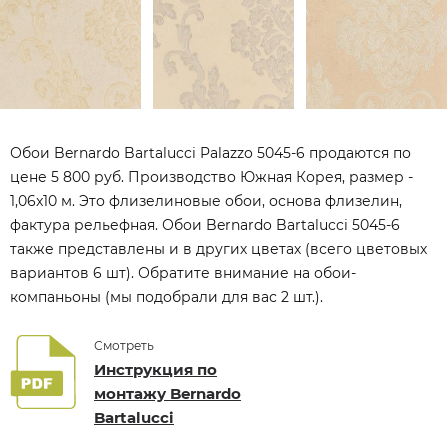
Обои Bernardo Bartalucci Palazzo 5045-6 продаются по
цене 5 800 руб. Производство Южная Корея, размер -
1,06x10 м. Это флизелиновые обои, основа флизелин,
фактура рельефная. Обои Bernardo Bartalucci 5045-6
также представлены и в других цветах (всего цветовых
вариантов 6 шт). Обратите внимание на обои-
компаньоны (мы подобрали для вас 2 шт.).
Смотреть
Инструкция по
монтажу Bernardo
Bartalucci