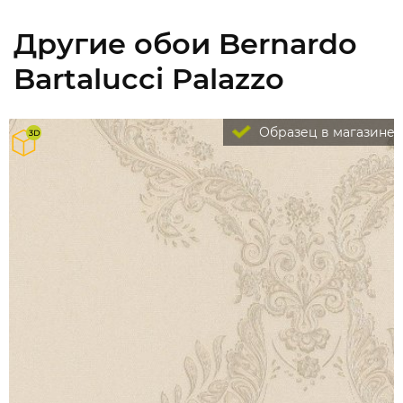
Другие обои Bernardo
Bartalucci Palazzo
Образец в магазине