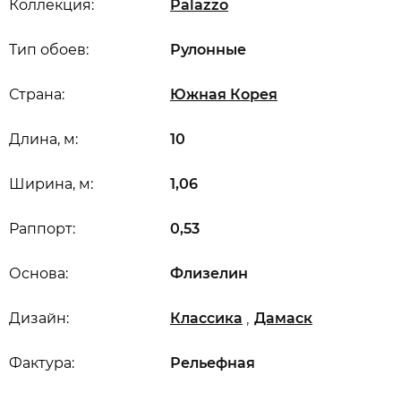
Коллекция:
Palazzo
Тип обоев:
Рулонные
Страна:
Южная Корея
Длина, м:
10
Ширина, м:
1,06
Раппорт:
0,53
Основа:
Флизелин
,
Дизайн:
Классика
Дамаск
Фактура:
Рельефная