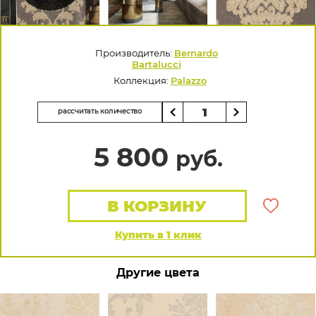
Производитель:
Bernardo
Bartalucci
Коллекция:
Palazzo
рассчитать количество
5 800
руб.
В КОРЗИНУ
Купить в 1 клик
Другие цвета