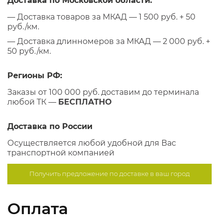
Доставка по Московской области:
— Доставка товаров за МКАД — 1 500 руб. + 50
руб./км.
— Доставка длинномеров за МКАД — 2 000 руб. +
50 руб./км.
Регионы РФ:
Заказы от 100 000 руб. доставим до терминала
любой ТК —
БЕСПЛАТНО
Доставка по России
Осуществляется любой удобной для Вас
транспортной компанией
Получить предложение по
доставке в ваш город
Оплата