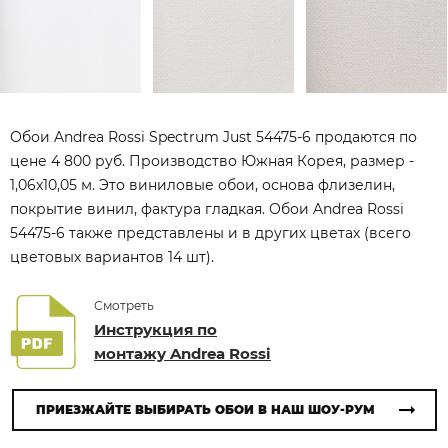
Обои Andrea Rossi Spectrum Just 54475-6 продаются по
цене 4 800 руб. Производство Южная Корея, размер -
1,06x10,05 м. Это виниловые обои, основа флизелин,
покрытие винил, фактура гладкая. Обои Andrea Rossi
54475-6 также представлены и в других цветах (всего
цветовых вариантов 14 шт).
Смотреть
Инструкция по
монтажу Andrea Rossi
ПРИЕЗЖАЙТЕ ВЫБИРАТЬ ОБОИ В НАШ ШОУ-РУМ