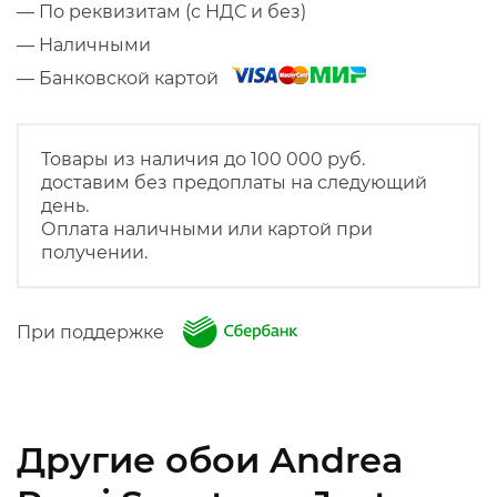
— По реквизитам (с НДС и без)
— Наличными
— Банковской картой
Товары из наличия до 100 000 руб.
доставим без предоплаты на следующий
день.
Оплата наличными или картой при
получении.
При поддержке
Другие обои Andrea