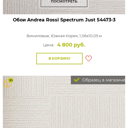
ПОСМОТРЕТЬ
Обои Andrea Rossi Spectrum Just
54473-3
Виниловые,
Южная Корея, 1,06x10,05 м
4 800 руб.
Цена:
В КОРЗИНУ
Образец в магазине