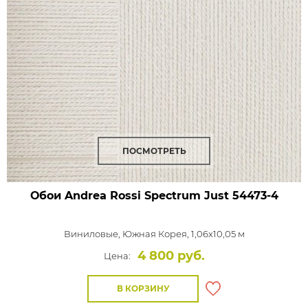
ПОСМОТРЕТЬ
Обои Andrea Rossi Spectrum Just
54473-4
Виниловые,
Южная Корея, 1,06x10,05 м
4 800 руб.
Цена:
В КОРЗИНУ