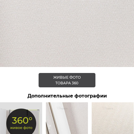
ЖИВЫЕ ФОТО
ТОВАРА 360
Дополнительные фотографии