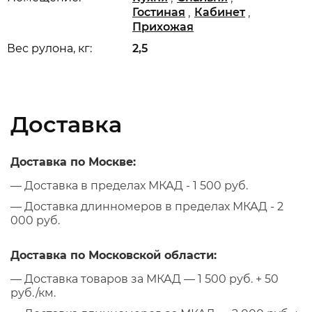
,
,
Гостиная
Кабинет
Прихожая
Вес рулона, кг:
2,5
Доставка
Доставка по Москве:
— Доставка в пределах МКАД - 1 500 руб.
— Доставка длинномеров в пределах МКАД - 2
000 руб.
Доставка по Московской области:
— Доставка товаров за МКАД — 1 500 руб. + 50
руб./км.