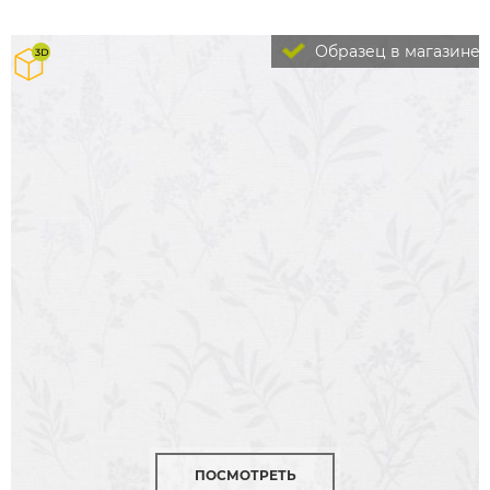
Образец в магазине
ПОСМОТРЕТЬ