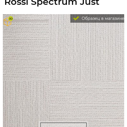
Rossi Spectrum Just
Образец в магазине