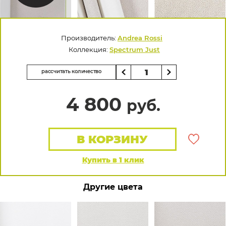
Производитель:
Andrea Rossi
Коллекция:
Spectrum Just
рассчитать количество
4 800
руб.
В КОРЗИНУ
Купить в 1 клик
Другие цвета