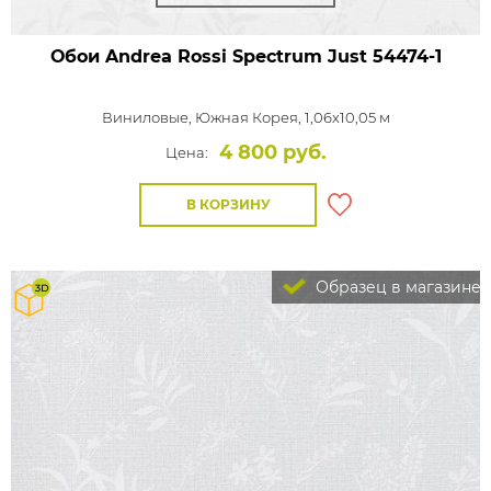
Обои Andrea Rossi Spectrum Just
54474-1
Виниловые,
Южная Корея, 1,06x10,05 м
4 800 руб.
Цена:
В КОРЗИНУ
Образец в магазине