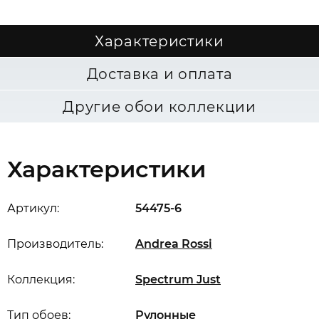
Характеристики
Доставка и оплата
Другие обои коллекции
Характеристики
Артикул:
54475-6
Производитель:
Andrea Rossi
Коллекция:
Spectrum Just
Тип обоев:
Рулонные