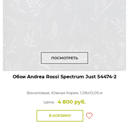
ПОСМОТРЕТЬ
Обои Andrea Rossi Spectrum Just
54474-2
Виниловые,
Южная Корея, 1,06x10,05 м
4 800 руб.
Цена:
В КОРЗИНУ