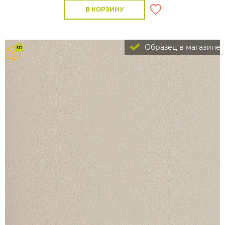
В КОРЗИНУ
Образец в магазине