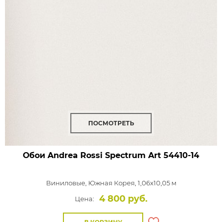
ПОСМОТРЕТЬ
Обои Andrea Rossi Spectrum Art
54410-14
Виниловые,
Южная Корея, 1,06x10,05 м
4 800 руб.
Цена: