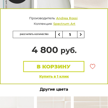
Производитель:
Andrea Rossi
Коллекция:
Spectrum Art
рассчитать количество
4 800
руб.
В КОРЗИНУ
Купить в 1 клик
Другие цвета