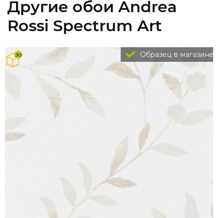
Другие обои Andrea
Rossi Spectrum Art
Образец в магазине