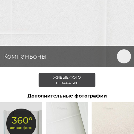
Компаньоны
ЖИВЫЕ ФОТО
ТОВАРА 360
Дополнительные фотографии