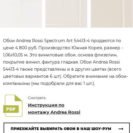
Обои Andrea Rossi Spectrum Art 54413-4 продаются по
цене 4 800 руб. Производство Южная Корея, размер -
1,06x10,05 м. Это виниловые обои, основа флизелин,
покрытие винил, фактура гладкая. Обои Andrea Rossi
54413-4 также представлены и в других цветах (всего
цветовых вариантов 6 шт). Обратите внимание на обои-
компаньоны (мы подобрали для вас 1 шт.).
Смотреть
Инструкция по
монтажу Andrea Rossi
ПРИЕЗЖАЙТЕ ВЫБИРАТЬ ОБОИ В НАШ ШОУ-РУМ