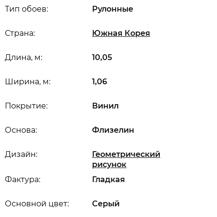
Тип обоев:
Рулонные
Страна:
Южная Корея
Длина, м:
10,05
Ширина, м:
1,06
Покрытие:
Винил
Основа:
Флизелин
Дизайн:
Геометрический
рисунок
Фактура:
Гладкая
Основной цвет:
Серый