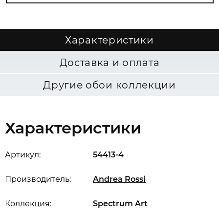
Характеристики
Доставка и оплата
Другие обои коллекции
Характеристики
Артикул:
54413-4
Производитель:
Andrea Rossi
Коллекция:
Spectrum Art