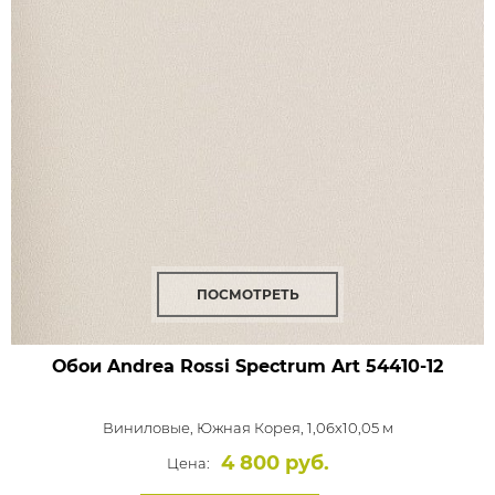
ПОСМОТРЕТЬ
Обои Andrea Rossi Spectrum Art
54410-12
Виниловые,
Южная Корея, 1,06x10,05 м
4 800 руб.
Цена: