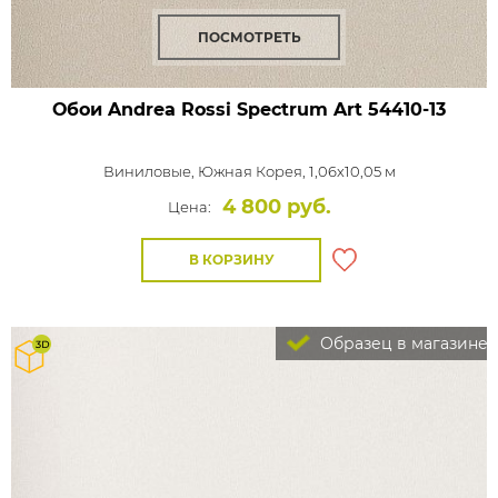
ПОСМОТРЕТЬ
Обои Andrea Rossi Spectrum Art
54410-13
Виниловые,
Южная Корея, 1,06x10,05 м
4 800 руб.
Цена:
В КОРЗИНУ
Образец в магазине