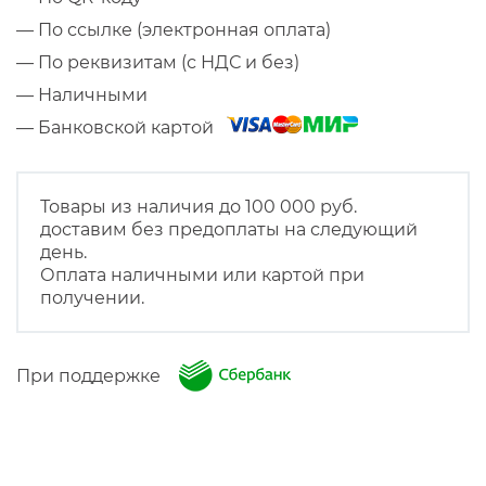
— По ссылке (электронная оплата)
— По реквизитам (с НДС и без)
— Наличными
— Банковской картой
Товары из наличия до 100 000 руб.
доставим без предоплаты на следующий
день.
Оплата наличными или картой при
получении.
При поддержке