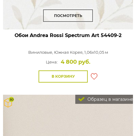
ПОСМОТРЕТЬ
Обои Andrea Rossi Spectrum Art
54409-2
Виниловые,
Южная Корея, 1,06x10,05 м
4 800 руб.
Цена:
В КОРЗИНУ
Образец в магазине