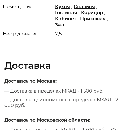
,
,
Помещение:
Кухня
Спальня
,
,
Гостиная
Коридор
,
,
Кабинет
Прихожая
Зал
Вес рулона, кг:
2,5
Доставка
Доставка по Москве:
— Доставка в пределах МКАД - 1 500 руб.
— Доставка длинномеров в пределах МКАД - 2
000 руб.
Доставка по Московской области:
— Доставка товаров за МКАД — 1 500 руб. + 50