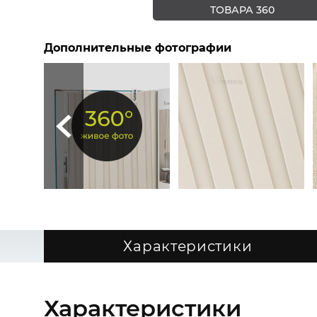
ТОВАРА 360
Дополнительные фотографии
Характеристики
Характеристики