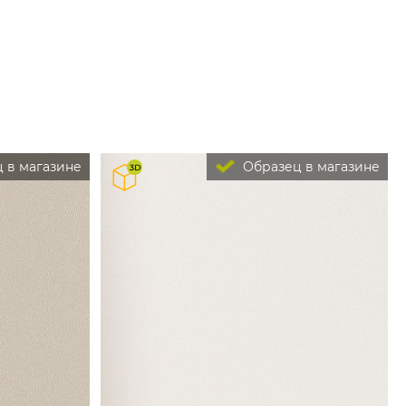
 в магазине
Образец в магазине