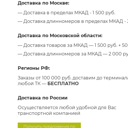
Доставка по Москве:
— Доставка в пределах МКАД - 1 500 руб.
— Доставка длинномеров в пределах МКАД - 2
Доставка по Московской области:
— Доставка товаров за МКАД — 1 500 руб. + 50 
— Доставка длинномеров за МКАД — 2 000 руб.
Регионы РФ:
Заказы от 100 000 руб. доставим до терминал
любой ТК —
БЕСПЛАТНО
Доставка по России
Осуществляется любой удобной для Вас
транспортной компанией
Получить предложение по