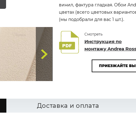
винил, фактура гладкая. Обои And
цветах (всего цветовых варианто
(мы подобрали для вас 1 шт.).
Смотреть
Инструкция по
монтажу Andrea Ross
ПРИЕЗЖАЙТЕ ВЫ
Доставка и оплата