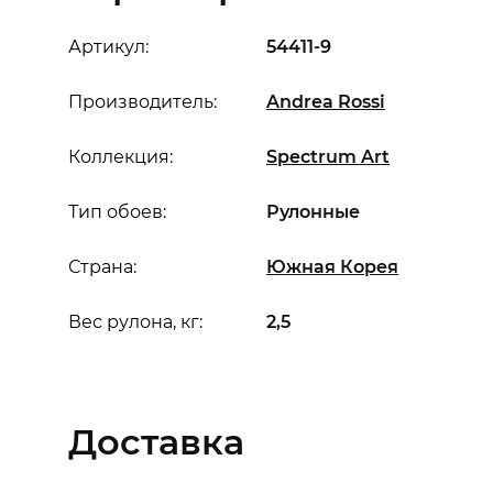
Артикул:
54411-9
Производитель:
Andrea Rossi
Коллекция:
Spectrum Art
Тип обоев:
Рулонные
Страна:
Южная Корея
Вес рулона, кг:
2,5
Доставка