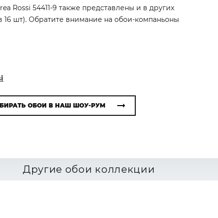
rea Rossi 54411-9 также представлены и в других
в 16 шт). Обратите внимание на обои-компаньоны
i
БИРАТЬ ОБОИ В НАШ ШОУ-РУМ
Другие обои коллекции