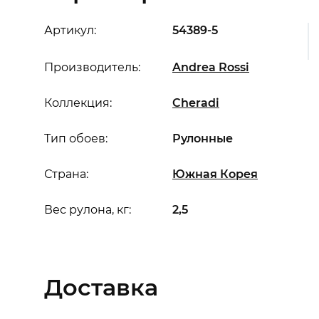
Артикул:
54389-5
Производитель:
Andrea Rossi
Коллекция:
Cheradi
Тип обоев:
Рулонные
Страна:
Южная Корея
Вес рулона, кг:
2,5
Доставка