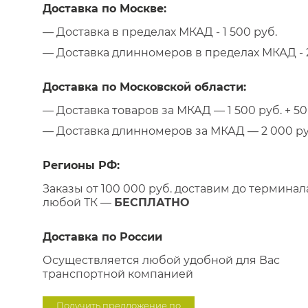
Доставка по Москве:
— Доставка в пределах МКАД - 1 500 руб.
— Доставка длинномеров в пределах МКАД - 2
Доставка по Московской области:
— Доставка товаров за МКАД — 1 500 руб. + 50 
— Доставка длинномеров за МКАД — 2 000 руб.
Регионы РФ:
Заказы от 100 000 руб. доставим до терминал
любой ТК —
БЕСПЛАТНО
Доставка по России
Осуществляется любой удобной для Вас
транспортной компанией
Получить предложение по