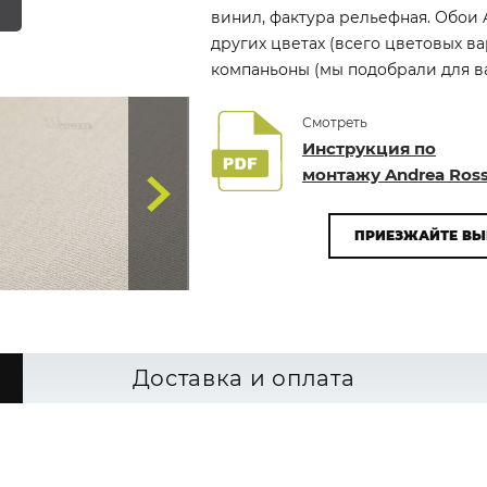
винил, фактура рельефная. Обои A
других цветах (всего цветовых в
компаньоны (мы подобрали для вас
Смотреть
Инструкция по
монтажу Andrea Ross
ПРИЕЗЖАЙТЕ ВЫ
Доставка и оплата