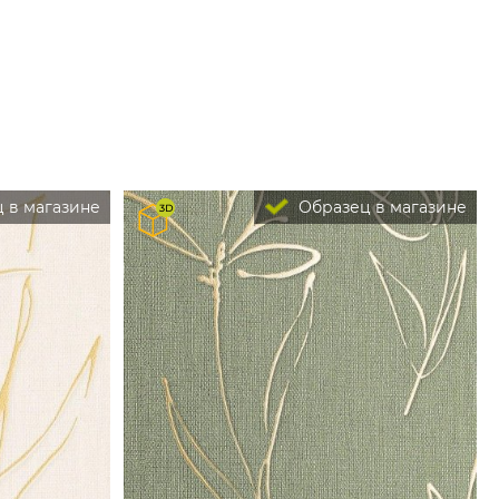
 в магазине
Образец в магазине