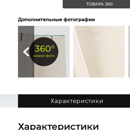
ТОВАРА 360
Дополнительные фотографии
Характеристики
Характеристики