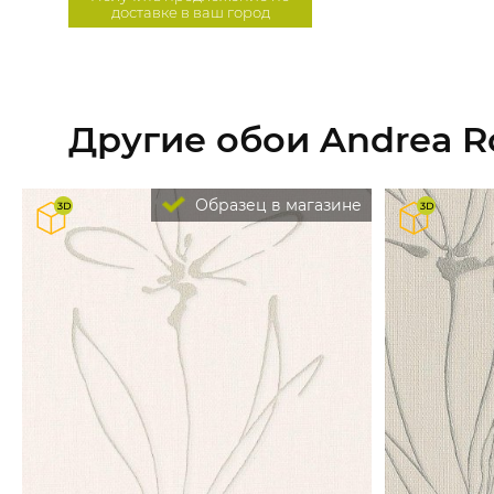
доставке в ваш город
Другие обои Andrea Ro
Образец в магазине