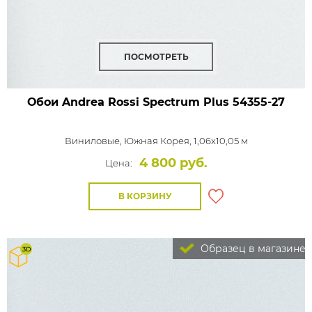
ПОСМОТРЕТЬ
Обои Andrea Rossi Spectrum Plus
54355-27
Виниловые,
Южная Корея, 1,06x10,05 м
4 800 руб.
Цена:
В КОРЗИНУ
Образец в магазине