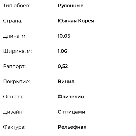
Тип обоев:
Рулонные
Страна:
Южная Корея
Длина, м:
10,05
Ширина, м:
1,06
Раппорт:
0,52
Покрытие:
Винил
Основа:
Флизелин
Дизайн:
С птицами
Фактура:
Рельефная