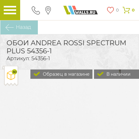
0
0
Назад
ОБОИ ANDREA ROSSI SPECTRUM
PLUS 54356-1
Артикул: 54356-1
Образец в магазине
В наличии