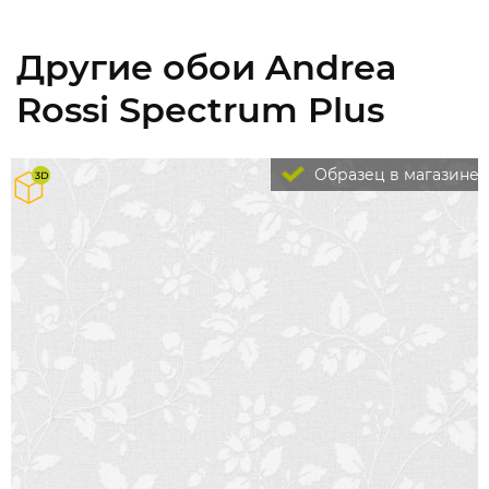
Другие обои Andrea
Rossi Spectrum Plus
Образец в магазине