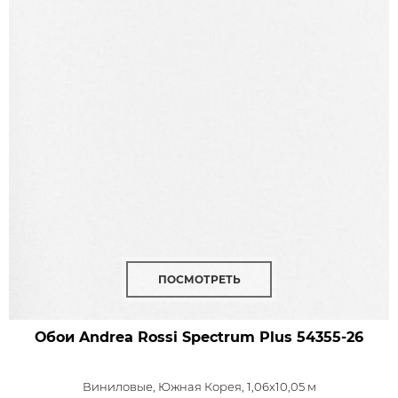
ПОСМОТРЕТЬ
Обои Andrea Rossi Spectrum Plus
54355-26
Виниловые,
Южная Корея, 1,06x10,05 м