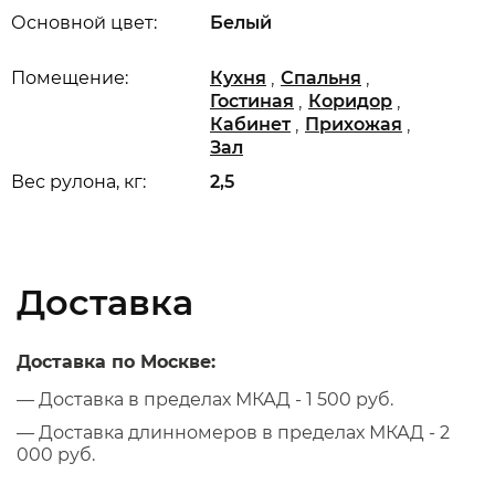
Основной цвет:
Белый
,
,
Помещение:
Кухня
Спальня
,
,
Гостиная
Коридор
,
,
Кабинет
Прихожая
Зал
Вес рулона, кг:
2,5
Доставка
Доставка по Москве:
— Доставка в пределах МКАД - 1 500 руб.
— Доставка длинномеров в пределах МКАД - 2
000 руб.