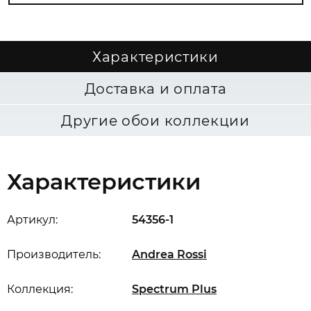
Характеристики
Доставка и оплата
Другие обои коллекции
Характеристики
Артикул:
54356-1
Производитель:
Andrea Rossi
Коллекция:
Spectrum Plus