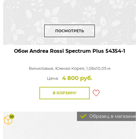
ПОСМОТРЕТЬ
Обои Andrea Rossi Spectrum Plus
54354-1
Виниловые,
Южная Корея, 1,06x10,05 м
4 800 руб.
Цена:
В КОРЗИНУ
Образец в магазине