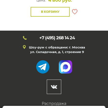
4 800 руб.
Цена:
В КОРЗИНУ
+7 (495)
268 14 24
Шоу-рум с образцами: г. Москва
ул. Складочная, д. 1, строение 9
Распродажа