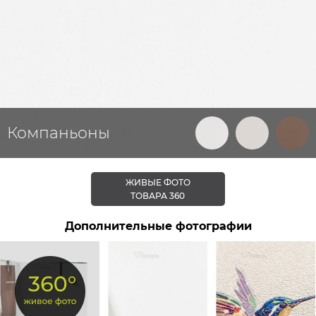
Компаньоны
ЖИВЫЕ ФОТО
ТОВАРА 360
Дополнительные фотографии