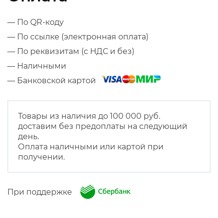
— По QR-коду
— По ссылке (электронная оплата)
— По реквизитам (с НДС и без)
— Наличными
— Банковской картой
Товары из наличия до 100 000 руб.
доставим без предоплаты на следующий
день.
Оплата наличными или картой при
получении.
При поддержке