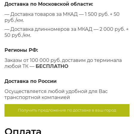
Доставка по Московской области:
— Доставка товаров за МКАД — 1 500 руб. + 50
руб./км.
— Доставка длинномеров за МКАД — 2 000 руб. +
50 руб./км.
Регионы РФ:
Заказы от 100 000 руб. доставим до терминала
любой ТК —
БЕСПЛАТНО
Доставка по России
Осуществляется любой удобной для Вас
транспортной компанией
Получить предложение по
доставке в ваш город
Оплата