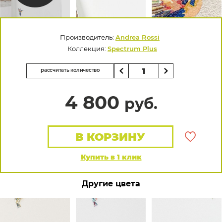
Производитель:
Andrea Rossi
Коллекция:
Spectrum Plus
рассчитать количество
4 800
руб.
В КОРЗИНУ
Купить в 1 клик
Другие цвета