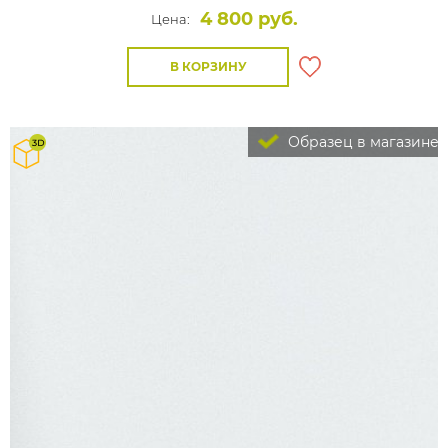
4 800 руб.
Цена:
В КОРЗИНУ
Образец в магазине