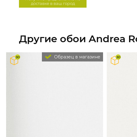
доставке в ваш город
Другие обои Andrea Ro
Образец в магазине