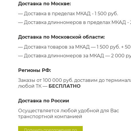
Доставка по Москве:
— Доставка в пределах МКАД - 1 500 руб.
— Доставка длинномеров в пределах МКАД - 2
Доставка по Московской области:
— Доставка товаров за МКАД — 1 500 руб. + 50 
— Доставка длинномеров за МКАД — 2 000 руб.
Регионы РФ:
Заказы от 100 000 руб. доставим до терминал
любой ТК —
БЕСПЛАТНО
Доставка по России
Осуществляется любой удобной для Вас
транспортной компанией
Получить предложение по