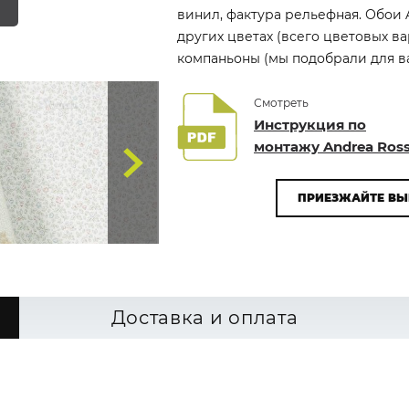
винил, фактура рельефная. Обои A
других цветах (всего цветовых в
компаньоны (мы подобрали для вас
Смотреть
Инструкция по
монтажу Andrea Ross
ПРИЕЗЖАЙТЕ ВЫ
Доставка и оплата