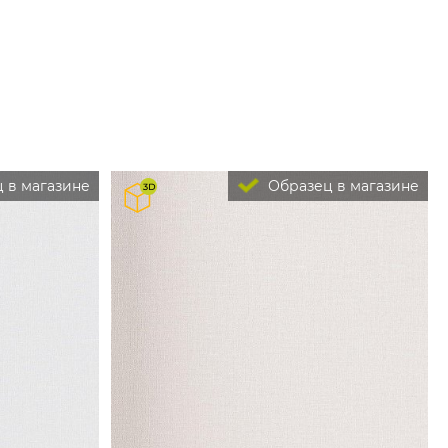
 в магазине
Образец в магазине