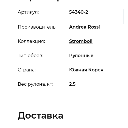
Артикул:
54340-2
Производитель:
Andrea Rossi
Коллекция:
Stromboli
Тип обоев:
Рулонные
Страна:
Южная Корея
Вес рулона, кг:
2,5
Доставка