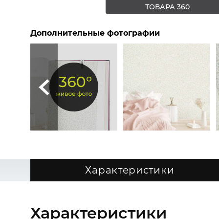
ТОВАРА 360
Дополнительные фотографии
Характеристики
Характеристики