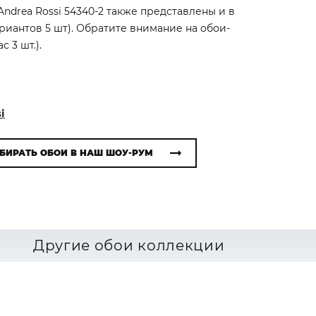
ndrea Rossi 54340-2 также представлены и в
ариантов 5 шт). Обратите внимание на обои-
 3 шт.).
i
БИРАТЬ ОБОИ В НАШ ШОУ-РУМ
Другие обои коллекции