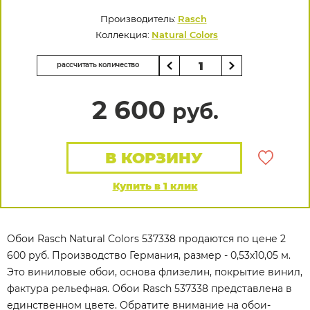
Производитель:
Rasch
Коллекция:
Natural Colors
рассчитать количество
2 600
руб.
В КОРЗИНУ
Купить в 1 клик
Обои Rasch Natural Colors 537338 продаются по цене 2
600 руб. Производство Германия, размер - 0,53x10,05 м.
Это виниловые обои, основа флизелин, покрытие винил,
фактура рельефная. Обои Rasch 537338 представлена в
единственном цвете. Обратите внимание на обои-