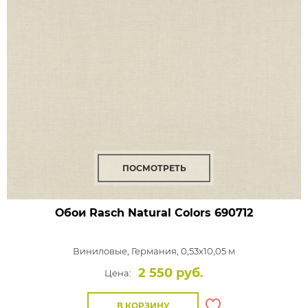
ПОСМОТРЕТЬ
Обои Rasch Natural Colors
690712
Виниловые,
Германия, 0,53x10,05 м
2 550 руб.
Цена:
В КОРЗИНУ