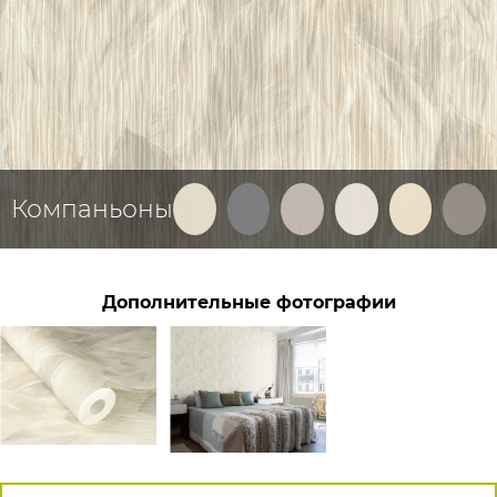
Компаньоны
Дополнительные фотографии