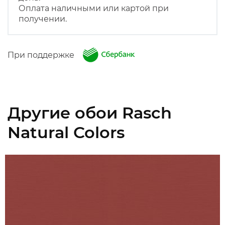
Оплата наличными или картой при
получении.
При поддержке
Другие обои Rasch
Natural Colors