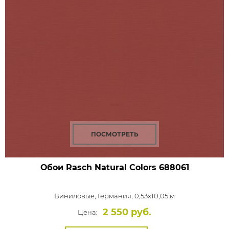
ПОСМОТРЕТЬ
Обои Rasch Natural Colors
688061
Виниловые,
Германия, 0,53x10,05 м
2 550 руб.
Цена: