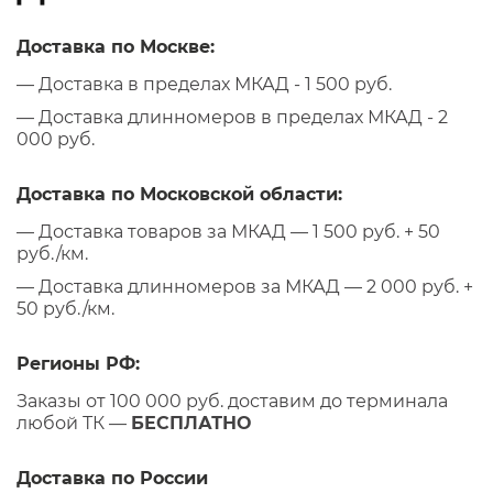
Доставка по Москве:
— Доставка в пределах МКАД - 1 500 руб.
— Доставка длинномеров в пределах МКАД - 2
000 руб.
Доставка по Московской области:
— Доставка товаров за МКАД — 1 500 руб. + 50
руб./км.
— Доставка длинномеров за МКАД — 2 000 руб. +
50 руб./км.
Регионы РФ:
Заказы от 100 000 руб. доставим до терминала
любой ТК —
БЕСПЛАТНО
Доставка по России