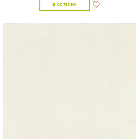
В КОРЗИНУ