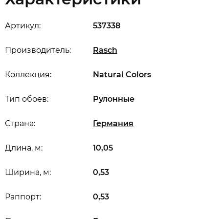
Артикул:
537338
Производитель:
Rasch
Коллекция:
Natural Colors
Тип обоев:
Рулонные
Страна:
Германия
Длина, м:
10,05
Ширина, м:
0,53
Раппорт:
0,53