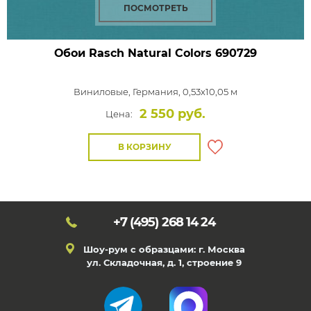
ПОСМОТРЕТЬ
Обои Rasch Natural Colors
690729
Виниловые,
Германия, 0,53x10,05 м
2 550 руб.
Цена:
В КОРЗИНУ
+7 (495)
268 14 24
Шоу-рум с образцами: г. Москва
ул. Складочная, д. 1, строение 9