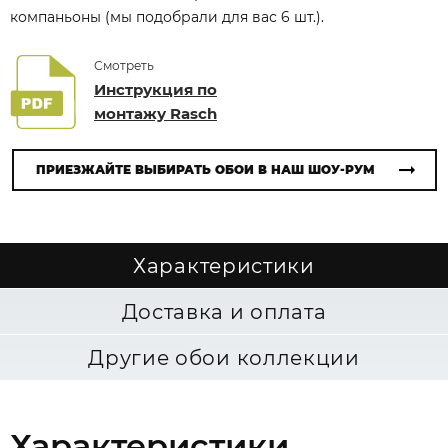
компаньоны (мы подобрали для вас 6 шт.).
Смотреть
Инструкция по
монтажу Rasch
ПРИЕЗЖАЙТЕ ВЫБИРАТЬ ОБОИ В НАШ ШОУ-РУМ
Характеристики
Доставка и оплата
Другие обои коллекции
Характеристики