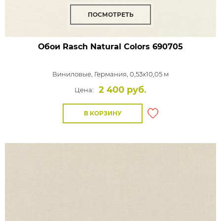
ПОСМОТРЕТЬ
Обои Rasch Natural Colors
690705
Виниловые,
Германия, 0,53x10,05 м
2 400 руб.
Цена:
В КОРЗИНУ