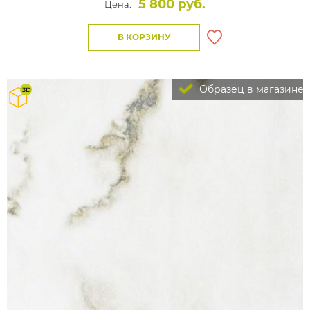
5 800 руб.
Цена:
В КОРЗИНУ
Образец в магазине