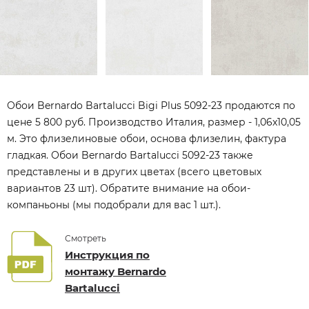
Обои Bernardo Bartalucci Bigi Plus 5092-23 продаются по
цене 5 800 руб. Производство Италия, размер - 1,06x10,05
м. Это флизелиновые обои, основа флизелин, фактура
гладкая. Обои Bernardo Bartalucci 5092-23 также
представлены и в других цветах (всего цветовых
вариантов 23 шт). Обратите внимание на обои-
компаньоны (мы подобрали для вас 1 шт.).
Смотреть
Инструкция по
монтажу Bernardo
Bartalucci