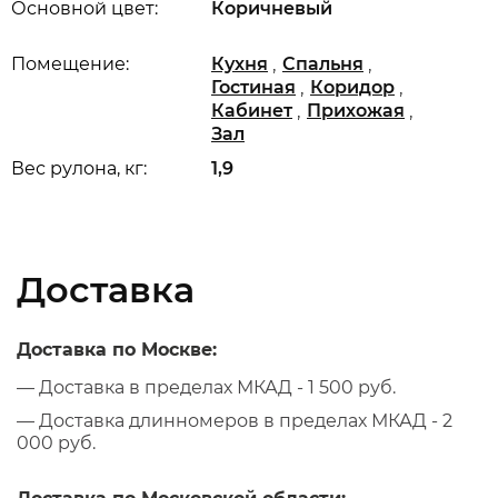
Основной цвет:
Коричневый
,
,
Помещение:
Кухня
Спальня
,
,
Гостиная
Коридор
,
,
Кабинет
Прихожая
Зал
Вес рулона, кг:
1,9
Доставка
Доставка по Москве:
— Доставка в пределах МКАД - 1 500 руб.
— Доставка длинномеров в пределах МКАД - 2
000 руб.