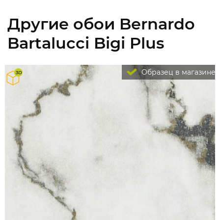
Другие обои Bernardo
Bartalucci Bigi Plus
Образец в магазине