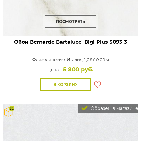
ПОСМОТРЕТЬ
Обои Bernardo Bartalucci Bigi Plus
5093-3
Флизелиновые,
Италия, 1,06x10,05 м
5 800 руб.
Цена:
В КОРЗИНУ
Образец в магазине