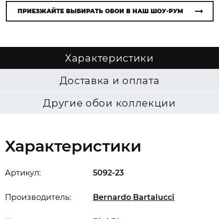
ПРИЕЗЖАЙТЕ ВЫБИРАТЬ ОБОИ В НАШ ШОУ-РУМ
Характеристики
Доставка и оплата
Другие обои коллекции
Характеристики
Артикул:
5092-23
Производитель:
Bernardo Bartalucci