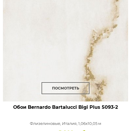
ПОСМОТРЕТЬ
Обои Bernardo Bartalucci Bigi Plus
5093-2
Флизелиновые,
Италия, 1,06x10,05 м