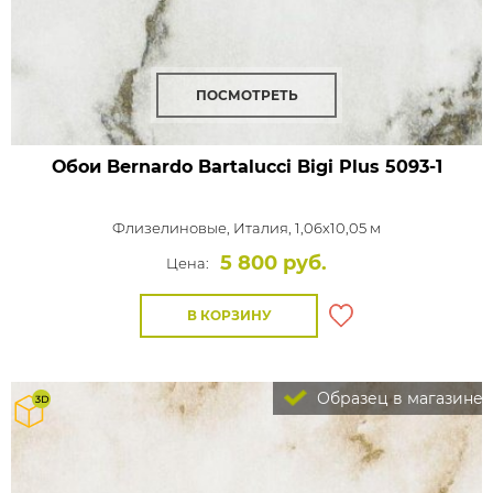
ПОСМОТРЕТЬ
Обои Bernardo Bartalucci Bigi Plus
5093-1
Флизелиновые,
Италия, 1,06x10,05 м
5 800 руб.
Цена:
В КОРЗИНУ
Образец в магазине