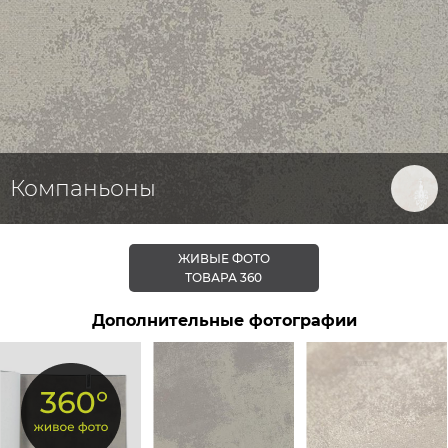
Компаньоны
ЖИВЫЕ ФОТО
ТОВАРА 360
Дополнительные фотографии