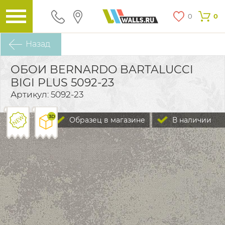
0
0
Назад
ОБОИ BERNARDO BARTALUCCI
BIGI PLUS 5092-23
Артикул: 5092-23
Образец в магазине
В наличии