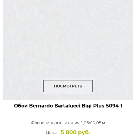
ПОСМОТРЕТЬ
Обои Bernardo Bartalucci Bigi Plus
5094-1
Флизелиновые,
Италия, 1,06x10,05 м
5 800 руб.
Цена: