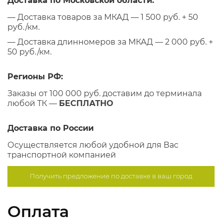
Доставка по Московской области:
— Доставка товаров за МКАД — 1 500 руб. + 50
руб./км.
— Доставка длинномеров за МКАД — 2 000 руб. +
50 руб./км.
Регионы РФ:
Заказы от 100 000 руб. доставим до терминала
любой ТК —
БЕСПЛАТНО
Доставка по России
Осуществляется любой удобной для Вас
транспортной компанией
Получить предложение по
доставке в ваш город
Оплата