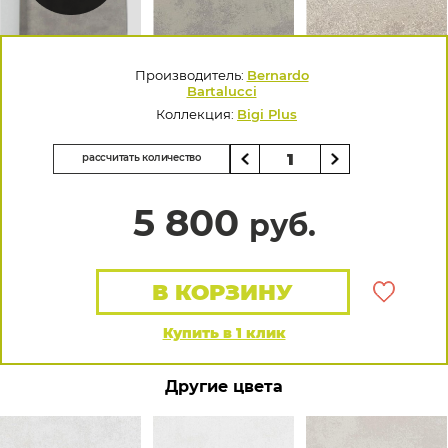
Производитель:
Bernardo
Bartalucci
Коллекция:
Bigi Plus
рассчитать количество
5 800
руб.
В КОРЗИНУ
Купить в 1 клик
Другие цвета