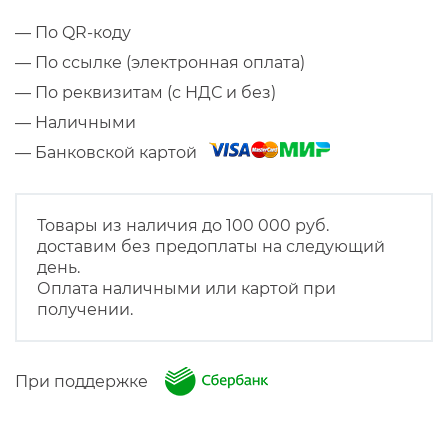
— По QR-коду
— По ссылке (электронная оплата)
— По реквизитам (с НДС и без)
— Наличными
— Банковской картой
Товары из наличия до 100 000 руб.
доставим без предоплаты на следующий
день.
Оплата наличными или картой при
получении.
При поддержке