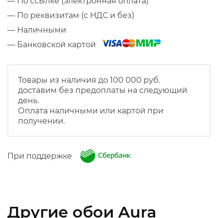
— По ссылке (электронная оплата)
— По реквизитам (с НДС и без)
— Наличными
— Банковской картой
Товары из наличия до 100 000 руб.
доставим без предоплаты на следующий
день.
Оплата наличными или картой при
получении.
При поддержке
Другие обои Aura