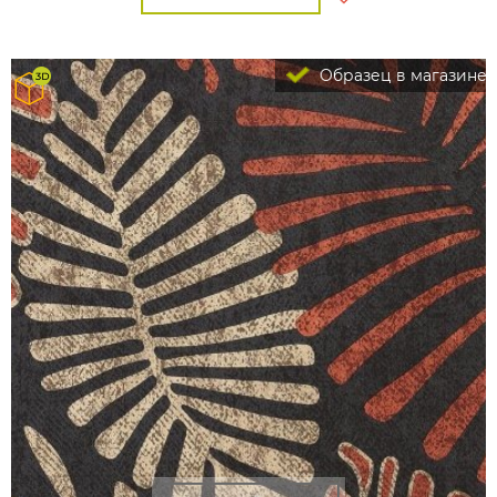
Образец в магазине