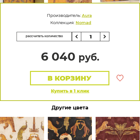
Производитель:
Aura
Коллекция:
Nomad
рассчитать количество
6 040
руб.
В КОРЗИНУ
Купить в 1 клик
Другие цвета