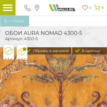
0
0
Назад
ОБОИ AURA NOMAD 4300-5
Артикул: 4300-5
Образец в магазине
В наличии