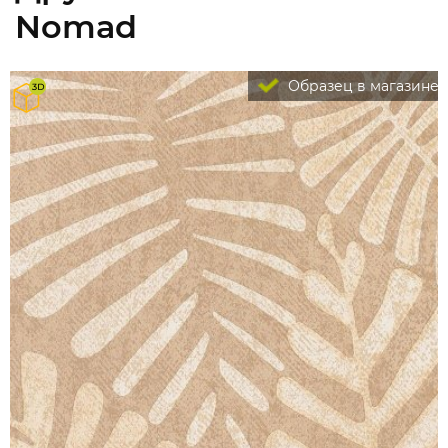
Nomad
Образец в магазине