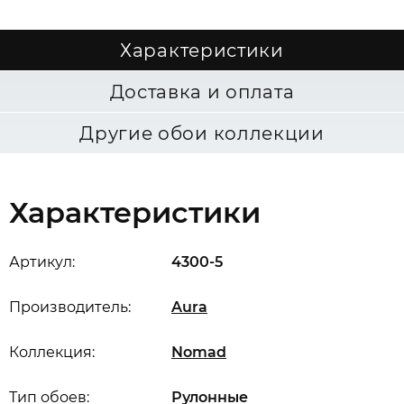
Характеристики
Доставка и оплата
Другие обои коллекции
Характеристики
Артикул:
4300-5
Производитель:
Aura
Коллекция:
Nomad
Тип обоев:
Рулонные