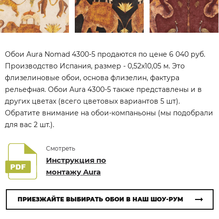
Обои Aura Nomad 4300-5 продаются по цене 6 040 руб.
Производство Испания, размер - 0,52x10,05 м. Это
флизелиновые обои, основа флизелин, фактура
рельефная. Обои Aura 4300-5 также представлены и в
других цветах (всего цветовых вариантов 5 шт).
Обратите внимание на обои-компаньоны (мы подобрали
для вас 2 шт.).
Смотреть
Инструкция по
монтажу Aura
ПРИЕЗЖАЙТЕ ВЫБИРАТЬ ОБОИ В НАШ ШОУ-РУМ