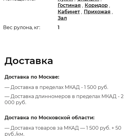
,
,
Гостиная
Коридор
,
,
Кабинет
Прихожая
Зал
Вес рулона, кг:
1
Доставка
Доставка по Москве:
— Доставка в пределах МКАД - 1 500 руб.
— Доставка длинномеров в пределах МКАД - 2
000 руб.
Доставка по Московской области:
— Доставка товаров за МКАД — 1 500 руб. + 50
руб./км.