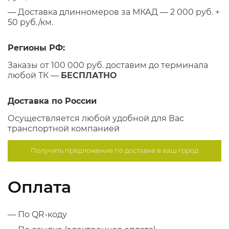
— Доставка длинномеров за МКАД — 2 000 руб. +
50 руб./км.
Регионы РФ:
Заказы от 100 000 руб. доставим до терминала
любой ТК —
БЕСПЛАТНО
Доставка по России
Осуществляется любой удобной для Вас
транспортной компанией
Получить предложение по
доставке в ваш город
Оплата
— По QR-коду