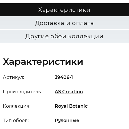
Характеристики
Доставка и оплата
Другие обои коллекции
Характеристики
Артикул:
39406-1
Производитель:
AS Creation
Коллекция:
Royal Botanic
Тип обоев:
Рулонные