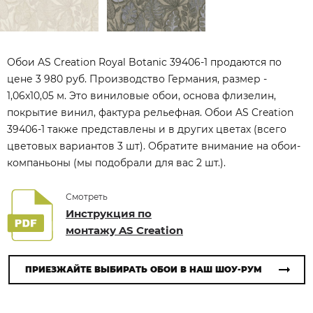
Обои AS Creation Royal Botanic 39406-1 продаются по
цене 3 980 руб. Производство Германия, размер -
1,06x10,05 м. Это виниловые обои, основа флизелин,
покрытие винил, фактура рельефная. Обои AS Creation
39406-1 также представлены и в других цветах (всего
цветовых вариантов 3 шт). Обратите внимание на обои-
компаньоны (мы подобрали для вас 2 шт.).
Смотреть
Инструкция по
монтажу AS Creation
ПРИЕЗЖАЙТЕ ВЫБИРАТЬ ОБОИ В НАШ ШОУ-РУМ