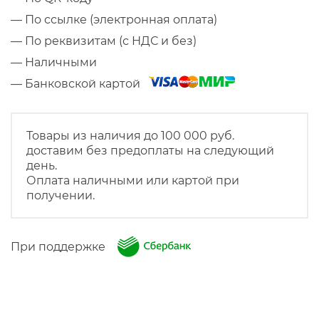
— По ссылке (электронная оплата)
— По реквизитам (с НДС и без)
— Наличными
— Банковской картой
Товары из наличия до 100 000 руб.
доставим без предоплаты на следующий
день.
Оплата наличными или картой при
получении.
При поддержке