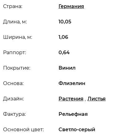
Страна:
Германия
Длина, м:
10,05
Ширина, м:
1,06
Раппорт:
0,64
Покрытие:
Винил
Основа:
Флизелин
,
Дизайн:
Растения
Листья
Фактура:
Рельефная
Основной цвет:
Светло-серый