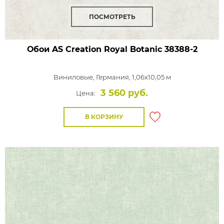
ПОСМОТРЕТЬ
Обои AS Creation Royal Botanic
38388-2
Виниловые,
Германия, 1,06x10,05 м
3 560 руб.
Цена:
В КОРЗИНУ