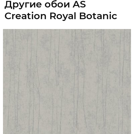
Другие обои AS
Creation Royal Botanic