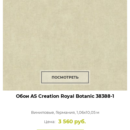
ПОСМОТРЕТЬ
Обои AS Creation Royal Botanic
38388-1
Виниловые,
Германия, 1,06x10,05 м
3 560 руб.
Цена: