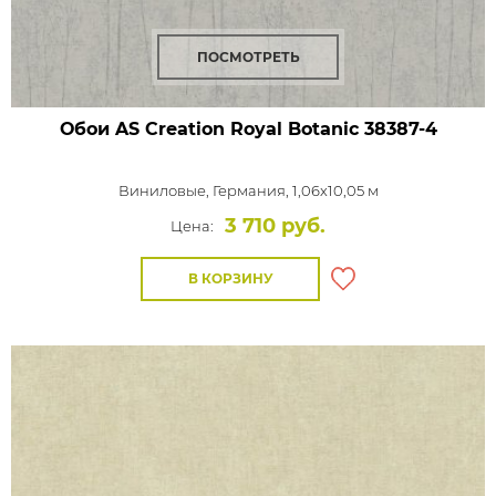
ПОСМОТРЕТЬ
Обои AS Creation Royal Botanic
38387-4
Виниловые,
Германия, 1,06x10,05 м
3 710 руб.
Цена:
В КОРЗИНУ