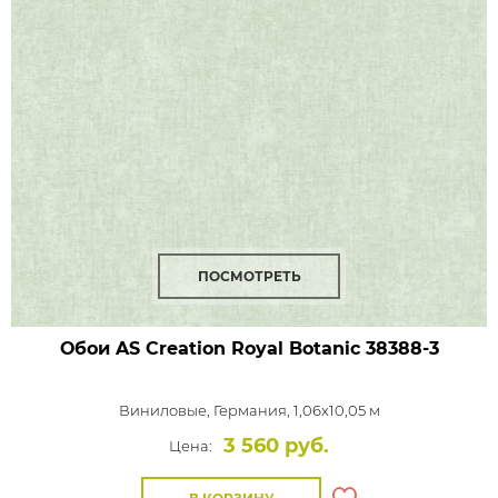
ПОСМОТРЕТЬ
Обои AS Creation Royal Botanic
38388-3
Виниловые,
Германия, 1,06x10,05 м
3 560 руб.
Цена: