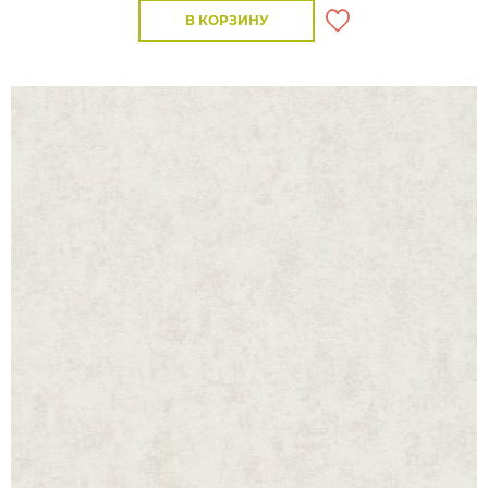
В КОРЗИНУ