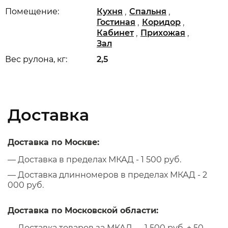
,
,
Помещение:
Кухня
Спальня
,
,
Гостиная
Коридор
,
,
Кабинет
Прихожая
Зал
Вес рулона, кг:
2,5
Доставка
Доставка по Москве:
— Доставка в пределах МКАД - 1 500 руб.
— Доставка длинномеров в пределах МКАД - 2
000 руб.
Доставка по Московской области:
— Доставка товаров за МКАД — 1 500 руб. + 50