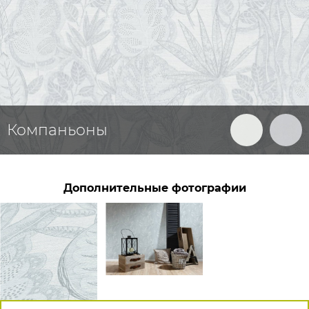
Компаньоны
Дополнительные фотографии