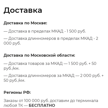
Доставка
Доставка по Москве:
— Доставка в пределах МКАД - 1 500 руб.
— Доставка длинномеров в пределах МКАД - 2
000 руб.
Доставка по Московской области:
— Доставка товаров за МКАД — 1 500 руб. + 50
руб./км.
— Доставка длинномеров за МКАД — 2 000 руб. +
50 руб./км.
Регионы РФ:
Заказы от 100 000 руб. доставим до терминала
любой ТК —
БЕСПЛАТНО