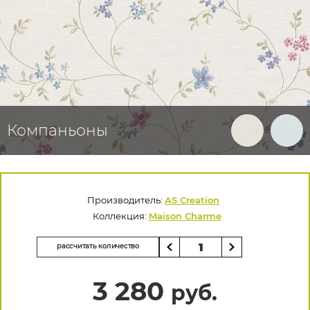
Компаньоны
Производитель:
AS Creation
Коллекция:
Maison Charme
рассчитать количество
3 280
руб.