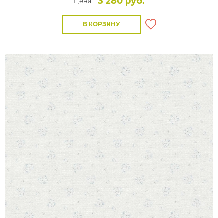
3 280 руб.
Цена:
В КОРЗИНУ