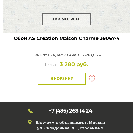
ПОСМОТРЕТЬ
Обои AS Creation Maison Charme
39067-4
Виниловые,
Германия, 0,53x10,05 м
3 280 руб.
Цена:
В КОРЗИНУ
+7 (495)
268 14 24
Шоу-рум с образцами: г. Москва
ул. Складочная, д. 1, строение 9