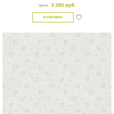
3 280 руб.
Цена:
В КОРЗИНУ