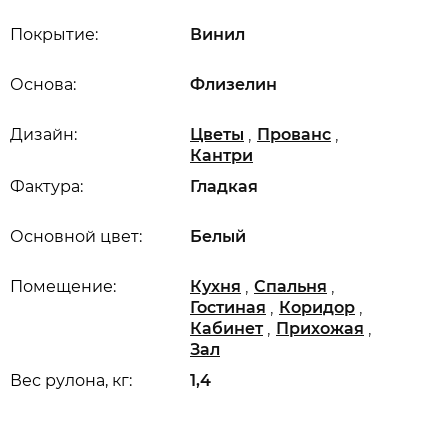
Покрытие:
Винил
Основа:
Флизелин
,
,
Дизайн:
Цветы
Прованс
Кантри
Фактура:
Гладкая
Основной цвет:
Белый
,
,
Помещение:
Кухня
Спальня
,
,
Гостиная
Коридор
,
,
Кабинет
Прихожая
Зал
Вес рулона, кг:
1,4