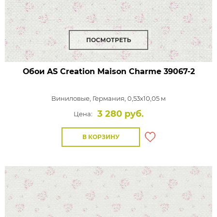
ПОСМОТРЕТЬ
Обои AS Creation Maison Charme
39067-2
Виниловые,
Германия, 0,53x10,05 м
3 280 руб.
Цена:
В КОРЗИНУ