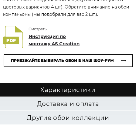
цветовых вариантов 4 шт). Обратите внимание на обои-
компаньоны (мы подобрали для вас 2 шт.).
Смотреть
Инструкция по
монтажу AS Creation
ПРИЕЗЖАЙТЕ ВЫБИРАТЬ ОБОИ В НАШ ШОУ-РУМ
Характеристики
Доставка и оплата
Другие обои коллекции