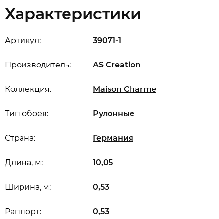
Характеристики
Артикул:
39071-1
Производитель:
AS Creation
Коллекция:
Maison Charme
Тип обоев:
Рулонные
Страна:
Германия
Длина, м:
10,05
Ширина, м:
0,53
Раппорт:
0,53