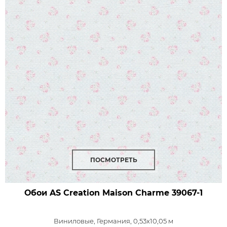
ПОСМОТРЕТЬ
Обои AS Creation Maison Charme
39067-1
Виниловые,
Германия, 0,53x10,05 м