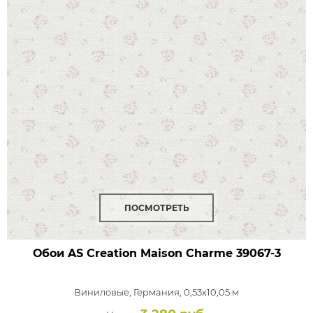
ПОСМОТРЕТЬ
Обои AS Creation Maison Charme
39067-3
Виниловые,
Германия, 0,53x10,05 м