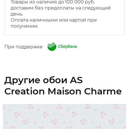
Товары из наличия до 100 000 руб.
доставим без предоплаты на следующий
день.
Оплата наличными или картой при
получении.
При поддержке
Другие обои AS
Creation Maison Charme