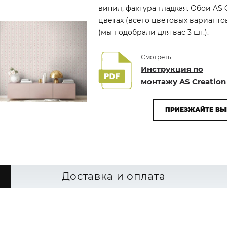
винил, фактура гладкая. Обои AS 
цветах (всего цветовых варианто
(мы подобрали для вас 3 шт.).
Смотреть
Инструкция по
монтажу AS Creation
ПРИЕЗЖАЙТЕ ВЫ
Доставка и оплата