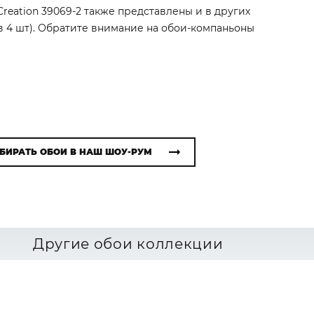
Creation 39069-2 также представлены и в других
в 4 шт). Обратите внимание на обои-компаньоны
БИРАТЬ ОБОИ В НАШ ШОУ-РУМ
Другие обои коллекции