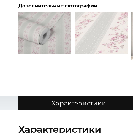
Дополнительные фотографии
Характеристики
Характеристики