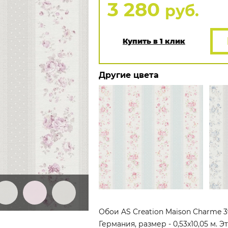
3 280
руб.
Купить в 1 клик
Другие цвета
Обои AS Creation Maison Charme 
Германия, размер - 0,53x10,05 м.