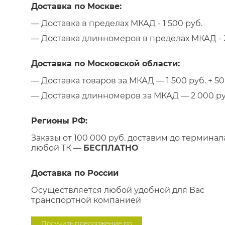
Доставка по Москве:
— Доставка в пределах МКАД - 1 500 руб.
— Доставка длинномеров в пределах МКАД - 2
Доставка по Московской области:
— Доставка товаров за МКАД — 1 500 руб. + 50 
— Доставка длинномеров за МКАД — 2 000 руб.
Регионы РФ:
Заказы от 100 000 руб. доставим до терминал
любой ТК —
БЕСПЛАТНО
Доставка по России
Осуществляется любой удобной для Вас
транспортной компанией
Получить предложение по