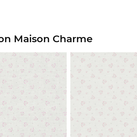
ion Maison Charme