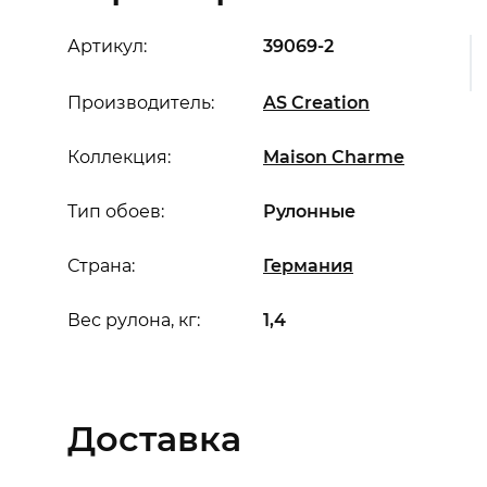
Артикул:
39069-2
Производитель:
AS Creation
Коллекция:
Maison Charme
Тип обоев:
Рулонные
Страна:
Германия
Вес рулона, кг:
1,4
Доставка