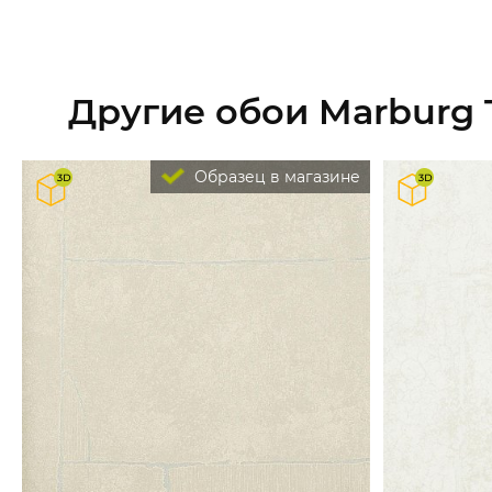
Другие обои Marburg 
Образец в магазине