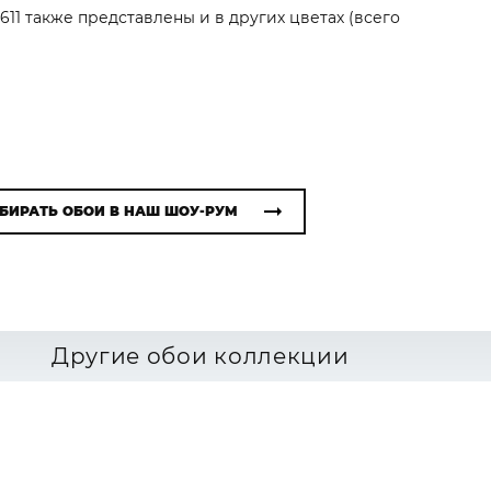
611 также представлены и в других цветах (всего
БИРАТЬ ОБОИ В НАШ ШОУ-РУМ
Другие обои коллекции