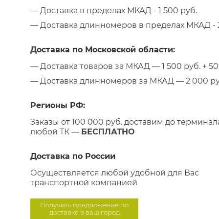
— Доставка в пределах МКАД - 1 500 руб.
— Доставка длинномеров в пределах МКАД - 2
Доставка по Московской области:
— Доставка товаров за МКАД — 1 500 руб. + 50 
— Доставка длинномеров за МКАД — 2 000 руб.
Регионы РФ:
Заказы от 100 000 руб. доставим до терминал
любой ТК —
БЕСПЛАТНО
Доставка по России
Осуществляется любой удобной для Вас
транспортной компанией
Получить предложение по
доставке в ваш город