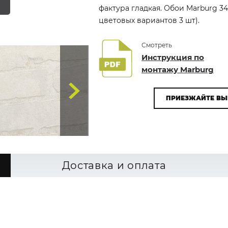
фактура гладкая. Обои Marburg 34
цветовых вариантов 3 шт).
Смотреть
Инструкция по
монтажу Marburg
ПРИЕЗЖАЙТЕ ВЫ
Доставка и оплата