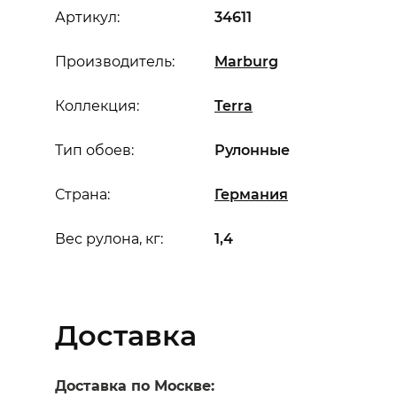
Артикул:
34611
Производитель:
Marburg
Коллекция:
Terra
Тип обоев:
Рулонные
Страна:
Германия
Вес рулона, кг:
1,4
Доставка
Доставка по Москве: