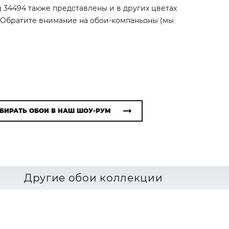
 34494 также представлены и в других цветах
. Обратите внимание на обои-компаньоны (мы
БИРАТЬ ОБОИ В НАШ ШОУ-РУМ
Другие обои коллекции