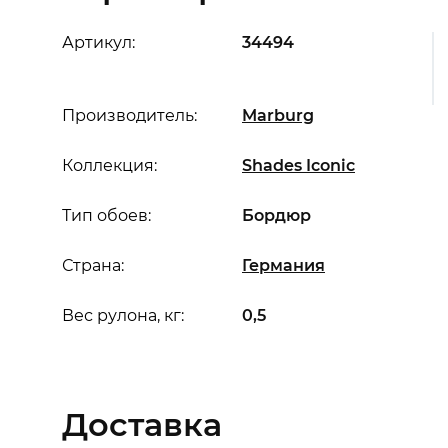
Артикул:
34494
Производитель:
Marburg
Коллекция:
Shades Iconic
Тип обоев:
Бордюр
Страна:
Германия
Вес рулона, кг:
0,5
Доставка