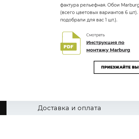
фактура рельефная. Обои Marburg
(всего цветовых вариантов 6 шт)
подобрали для вас 1 шт.).
Смотреть
Инструкция по
монтажу Marburg
ПРИЕЗЖАЙТЕ ВЫ
Доставка и оплата