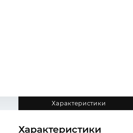
Характеристики
Характеристики