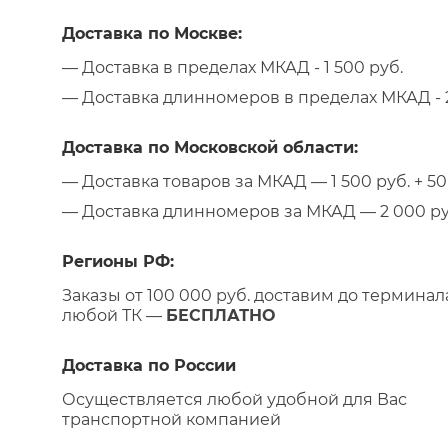
Доставка по Москве:
— Доставка в пределах МКАД - 1 500 руб.
— Доставка длинномеров в пределах МКАД - 2
Доставка по Московской области:
— Доставка товаров за МКАД — 1 500 руб. + 50 
— Доставка длинномеров за МКАД — 2 000 руб.
Регионы РФ:
Заказы от 100 000 руб. доставим до терминал
любой ТК —
БЕСПЛАТНО
Доставка по России
Осуществляется любой удобной для Вас
транспортной компанией