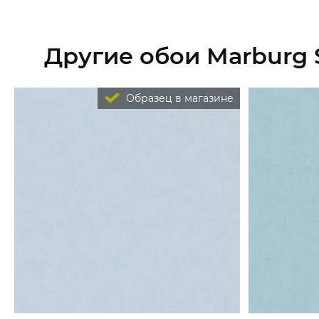
Другие обои Marburg 
Образец в магазине