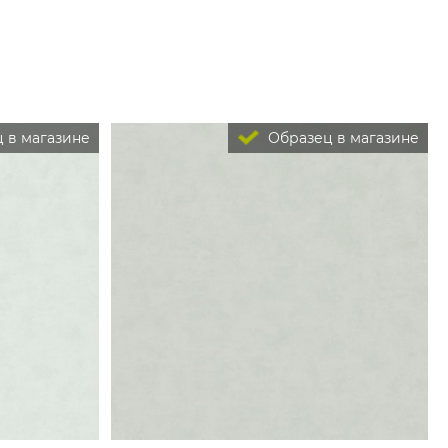
 в магазине
Образец в магазине