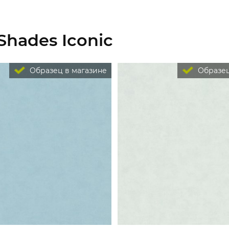
Shades Iconic
Образец в магазине
Образец