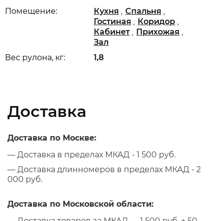
,
,
Помещение:
Кухня
Спальня
,
,
Гостиная
Коридор
,
,
Кабинет
Прихожая
Зал
Вес рулона, кг:
1,8
Доставка
Доставка по Москве:
— Доставка в пределах МКАД - 1 500 руб.
— Доставка длинномеров в пределах МКАД - 2
000 руб.
Доставка по Московской области:
— Доставка товаров за МКАД — 1 500 руб. + 50