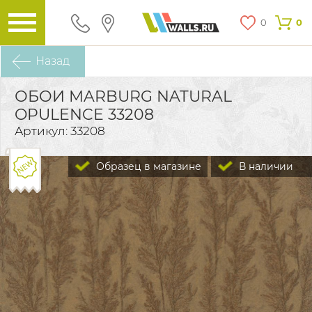
0
0
Назад
ОБОИ MARBURG NATURAL
OPULENCE 33208
Артикул: 33208
Образец в магазине
В наличии