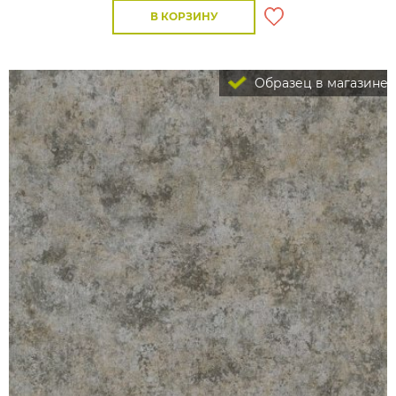
В КОРЗИНУ
Образец в магазине