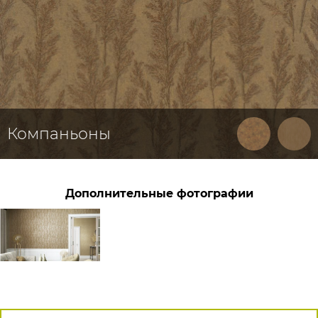
Компаньоны
Дополнительные фотографии