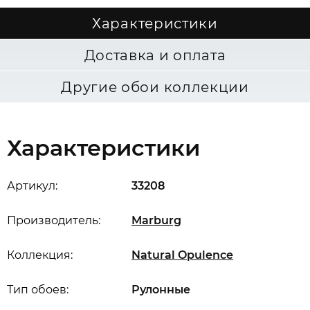
Характеристики
Доставка и оплата
Другие обои коллекции
Характеристики
Артикул:
33208
Производитель:
Marburg
Коллекция:
Natural Opulence
Тип обоев:
Рулонные