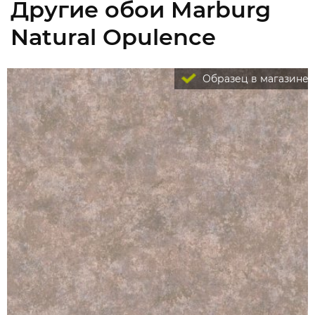
Другие обои Marburg
Natural Opulence
Образец в магазине