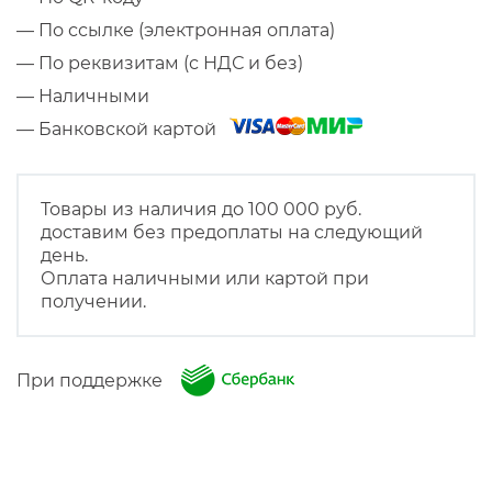
— По ссылке (электронная оплата)
— По реквизитам (с НДС и без)
— Наличными
— Банковской картой
Товары из наличия до 100 000 руб.
доставим без предоплаты на следующий
день.
Оплата наличными или картой при
получении.
При поддержке