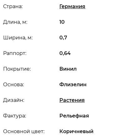
Страна:
Германия
Длина, м:
10
Ширина, м:
0,7
Раппорт:
0,64
Покрытие:
Винил
Основа:
Флизелин
Дизайн:
Растения
Фактура:
Рельефная
Основной цвет:
Коричневый