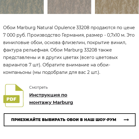
Обои Marburg Natural Opulence 33208 продаются по цене
7 000 руб. Производство Германия, размер - 0,7x10 м. Это
виниловые обои, основа флизелин, покрытие винил,
фактура рельефная. Обои Marburg 33208 также
представлены и в других цветах (всего цветовых
вариантов 7 шт). Обратите внимание на обои-
компаньоны (мы подобрали для вас 2 шт.).
Смотреть
Инструкция по
монтажу Marburg
ПРИЕЗЖАЙТЕ ВЫБИРАТЬ ОБОИ В НАШ ШОУ-РУМ