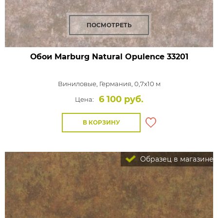
ПОСМОТРЕТЬ
Обои Marburg Natural Opulence
33201
Виниловые,
Германия, 0,7x10 м
6 100 руб.
Цена:
В КОРЗИНУ
Образец в магазине