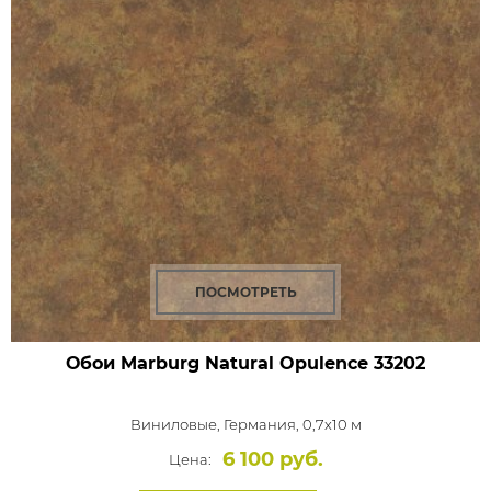
ПОСМОТРЕТЬ
Обои Marburg Natural Opulence
33202
Виниловые,
Германия, 0,7x10 м
6 100 руб.
Цена: