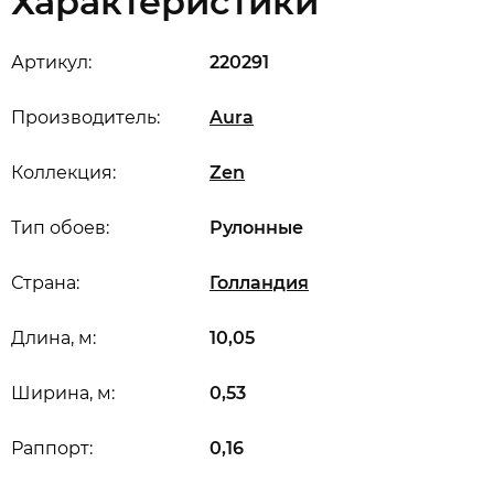
Характеристики
Артикул:
220291
Производитель:
Aura
Коллекция:
Zen
Тип обоев:
Рулонные
Страна:
Голландия
Длина, м:
10,05
Ширина, м:
0,53
Раппорт:
0,16