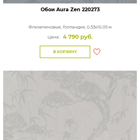
Обои Aura Zen
220273
Флизелиновые,
Голландия, 0,53x10,05 м
4 790 руб.
Цена:
В КОРЗИНУ