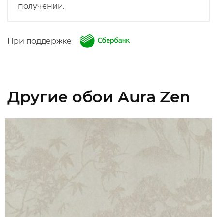
получении.
При поддержке
Другие обои Aura Zen