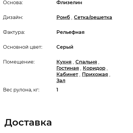
Основа:
Флизелин
,
Дизайн:
Ромб
Сетка/решетка
Фактура:
Рельефная
Основной цвет:
Серый
,
,
Помещение:
Кухня
Спальня
,
,
Гостиная
Коридор
,
,
Кабинет
Прихожая
Зал
Вес рулона, кг:
1
Доставка