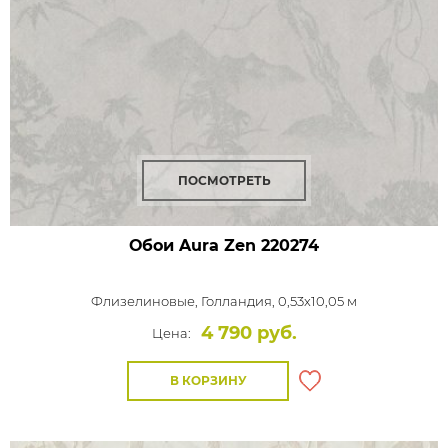
ПОСМОТРЕТЬ
Обои Aura Zen
220274
Флизелиновые,
Голландия, 0,53x10,05 м
4 790 руб.
Цена:
В КОРЗИНУ