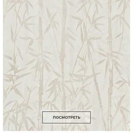
ПОСМОТРЕТЬ