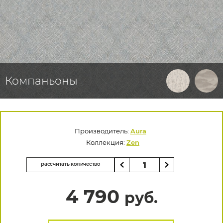
Компаньоны
Производитель:
Aura
Коллекция:
Zen
рассчитать количество
4 790
руб.