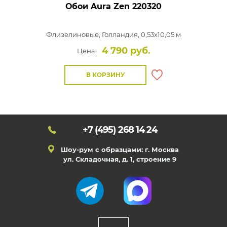
Обои Aura Zen
220320
Флизелиновые,
Голландия, 0,53x10,05 м
4 790 руб.
Цена:
В КОРЗИНУ
+7 (495)
268 14 24
Шоу-рум с образцами: г. Москва
ул. Складочная, д. 1, строение 9