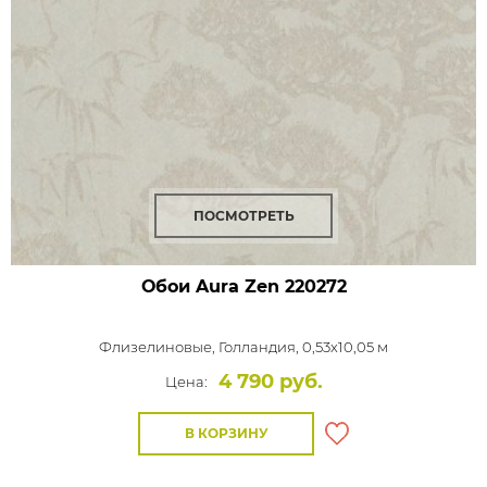
ПОСМОТРЕТЬ
Обои Aura Zen
220272
Флизелиновые,
Голландия, 0,53x10,05 м
4 790 руб.
Цена:
В КОРЗИНУ