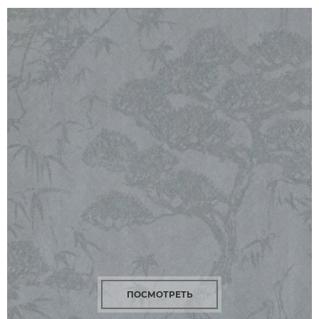
ПОСМОТРЕТЬ