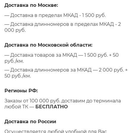
Доставка по Москве:
— Доставка в пределах МКАД - 1 500 руб.
— Доставка длинномеров в пределах МКАД - 2
000 руб.
Доставка по Московской области:
— Доставка товаров за МКАД — 1 500 руб. + 50
руб./км.
— Доставка длинномеров за МКАД — 2 000 руб. +
50 руб./км.
Регионы РФ:
Заказы от 100 000 руб. доставим до терминала
любой ТК —
БЕСПЛАТНО
Доставка по России
Осуществляется любой удобной для Вас