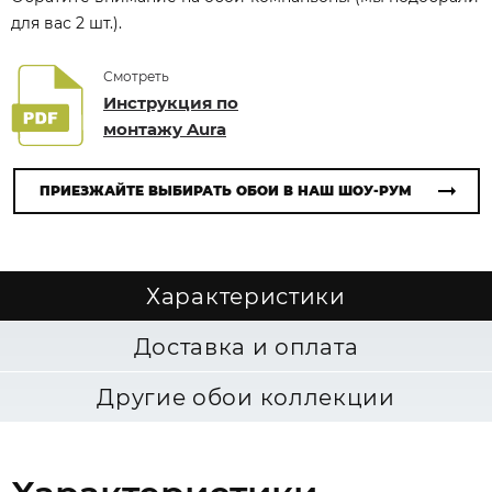
для вас 2 шт.).
Смотреть
Инструкция по
монтажу Aura
ПРИЕЗЖАЙТЕ ВЫБИРАТЬ ОБОИ В НАШ ШОУ-РУМ
Характеристики
Доставка и оплата
Другие обои коллекции