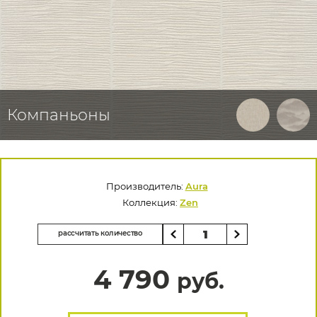
Компаньоны
Производитель:
Aura
Коллекция:
Zen
рассчитать количество
4 790
руб.