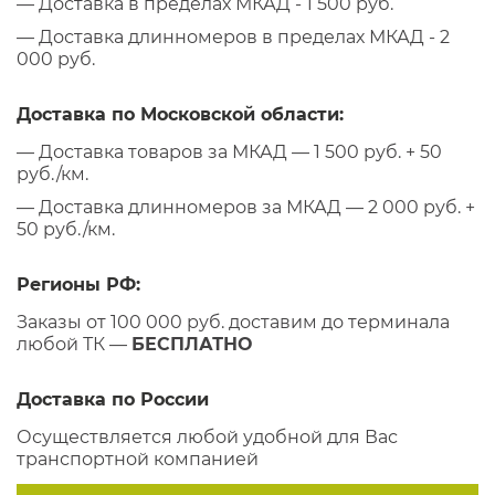
— Доставка в пределах МКАД - 1 500 руб.
— Доставка длинномеров в пределах МКАД - 2
000 руб.
Доставка по Московской области:
— Доставка товаров за МКАД — 1 500 руб. + 50
руб./км.
— Доставка длинномеров за МКАД — 2 000 руб. +
50 руб./км.
Регионы РФ:
Заказы от 100 000 руб. доставим до терминала
любой ТК —
БЕСПЛАТНО
Доставка по России
Осуществляется любой удобной для Вас
транспортной компанией