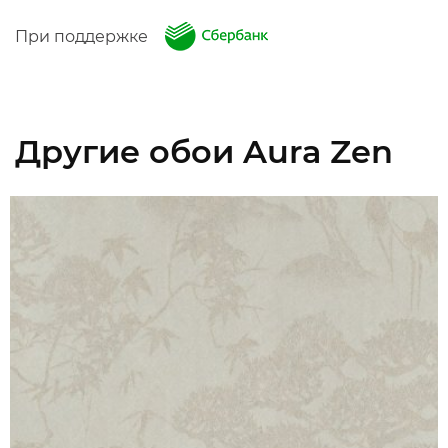
При поддержке
Другие обои Aura Zen