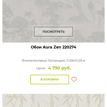
ПОСМОТРЕТЬ
Обои Aura Zen
220274
Флизелиновые,
Голландия, 0,53x10,05 м
4 790 руб.
Цена:
В КОРЗИНУ