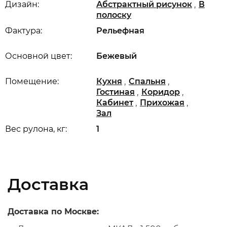
,
Дизайн:
Абстрактный рисунок
В
полоску
Фактура:
Рельефная
Основной цвет:
Бежевый
,
,
Помещение:
Кухня
Спальня
,
,
Гостиная
Коридор
,
,
Кабинет
Прихожая
Зал
Вес рулона, кг:
1
Доставка
Доставка по Москве: