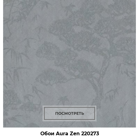
ПОСМОТРЕТЬ
Обои Aura Zen
220273