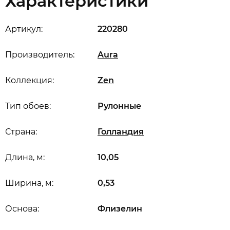
Характеристики
Артикул:
220280
Производитель:
Aura
Коллекция:
Zen
Тип обоев:
Рулонные
Страна:
Голландия
Длина, м:
10,05
Ширина, м:
0,53
Основа:
Флизелин