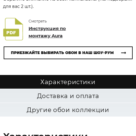
для вас 2 шт.).
Смотреть
Инструкция по
монтажу Aura
ПРИЕЗЖАЙТЕ ВЫБИРАТЬ ОБОИ В НАШ ШОУ-РУМ
Характеристики
Доставка и оплата
Другие обои коллекции