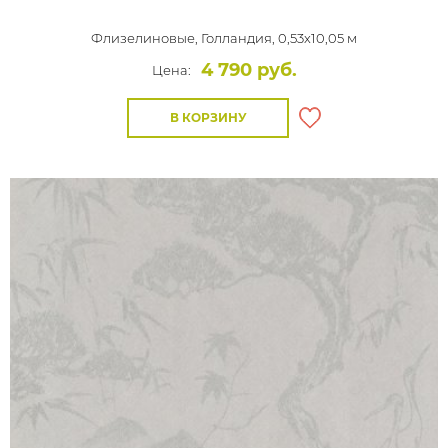
Флизелиновые,
Голландия, 0,53x10,05 м
4 790 руб.
Цена:
В КОРЗИНУ