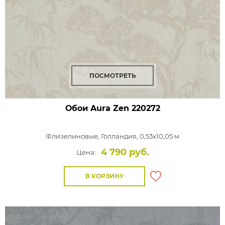
ПОСМОТРЕТЬ
Обои Aura Zen
220272
Флизелиновые,
Голландия, 0,53x10,05 м
4 790 руб.
Цена:
В КОРЗИНУ