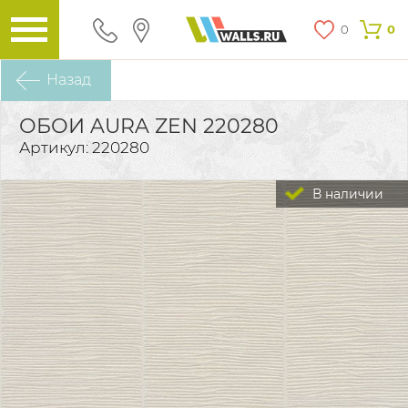
0
0
Назад
ОБОИ AURA ZEN 220280
Артикул: 220280
В наличии