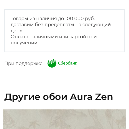
Товары из наличия до 100 000 руб.
доставим без предоплаты на следующий
день.
Оплата наличными или картой при
получении.
При поддержке
Другие обои Aura Zen