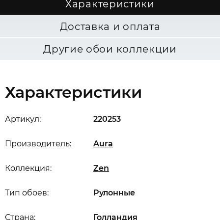
Характеристики
Доставка и оплата
Другие обои коллекции
Характеристики
Артикул:
220253
Производитель:
Aura
Коллекция:
Zen
Тип обоев:
Рулонные
Страна:
Голландия