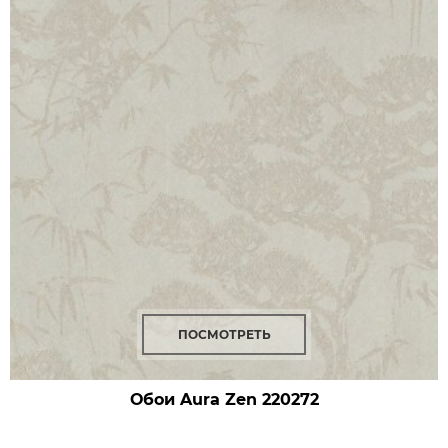
ПОСМОТРЕТЬ
Обои Aura Zen
220272