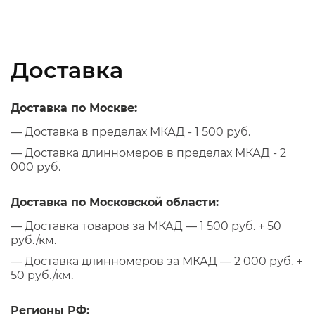
Доставка
Доставка по Москве:
— Доставка в пределах МКАД - 1 500 руб.
— Доставка длинномеров в пределах МКАД - 2
000 руб.
Доставка по Московской области:
— Доставка товаров за МКАД — 1 500 руб. + 50
руб./км.
— Доставка длинномеров за МКАД — 2 000 руб. +
50 руб./км.
Регионы РФ: