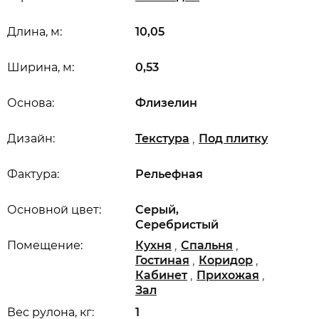
Длина, м:
10,05
Ширина, м:
0,53
Основа:
Флизелин
,
Дизайн:
Текстура
Под плитку
Фактура:
Рельефная
Основной цвет:
Серый,
Серебристый
,
,
Помещение:
Кухня
Спальня
,
,
Гостиная
Коридор
,
,
Кабинет
Прихожая
Зал
Вес рулона, кг:
1