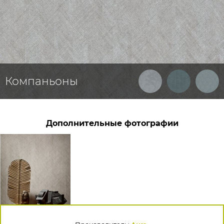
Компаньоны
Дополнительные фотографии