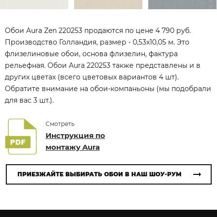
Обои Aura Zen 220253 продаются по цене 4 790 руб.
Производство Голландия, размер - 0,53x10,05 м. Это
флизелиновые обои, основа флизелин, фактура
рельефная. Обои Aura 220253 также представлены и в
других цветах (всего цветовых вариантов 4 шт).
Обратите внимание на обои-компаньоны (мы подобрали
для вас 3 шт.).
Смотреть
Инструкция по
монтажу Aura
ПРИЕЗЖАЙТЕ ВЫБИРАТЬ ОБОИ В НАШ ШОУ-РУМ