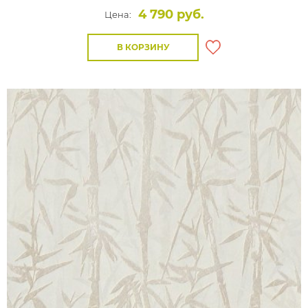
4 790 руб.
Цена:
В КОРЗИНУ