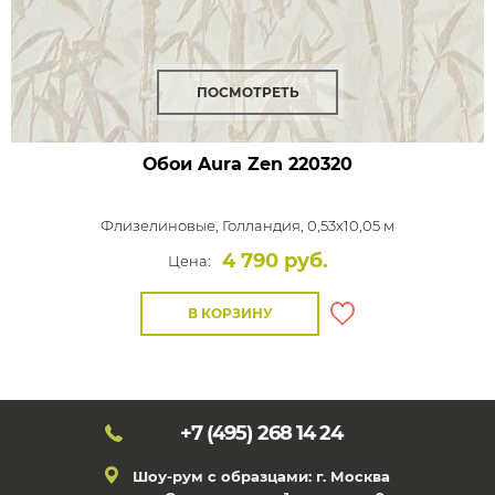
ПОСМОТРЕТЬ
Обои Aura Zen
220320
Флизелиновые,
Голландия, 0,53x10,05 м
4 790 руб.
Цена:
В КОРЗИНУ
+7 (495)
268 14 24
Шоу-рум с образцами: г. Москва