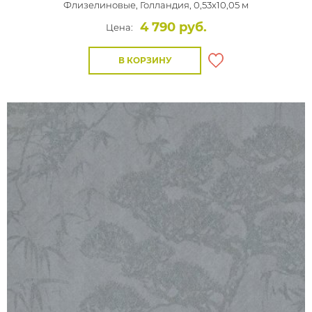
Флизелиновые,
Голландия, 0,53x10,05 м
4 790 руб.
Цена:
В КОРЗИНУ