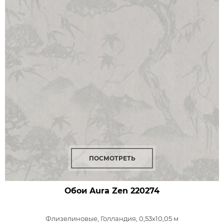
ПОСМОТРЕТЬ
Обои Aura Zen
220274
Флизелиновые,
Голландия, 0,53x10,05 м