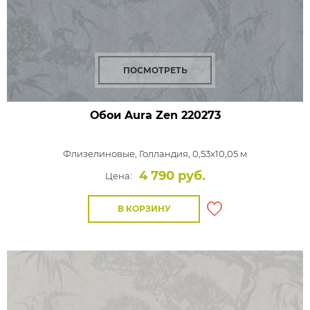
ПОСМОТРЕТЬ
Обои Aura Zen
220273
Флизелиновые,
Голландия, 0,53x10,05 м
4 790 руб.
Цена:
В КОРЗИНУ