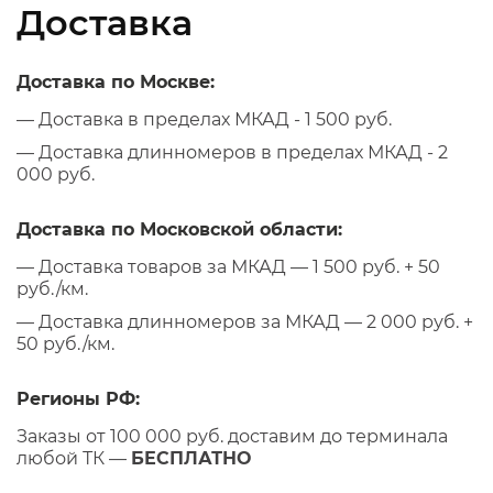
Доставка
Доставка по Москве:
— Доставка в пределах МКАД - 1 500 руб.
— Доставка длинномеров в пределах МКАД - 2
000 руб.
Доставка по Московской области:
— Доставка товаров за МКАД — 1 500 руб. + 50
руб./км.
— Доставка длинномеров за МКАД — 2 000 руб. +
50 руб./км.
Регионы РФ:
Заказы от 100 000 руб. доставим до терминала
любой ТК —
БЕСПЛАТНО