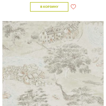
В КОРЗИНУ