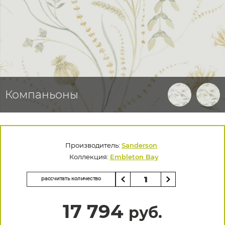
Компаньоны
Производитель:
Sanderson
Коллекция:
Embleton Bay
рассчитать количество
17 794
руб.