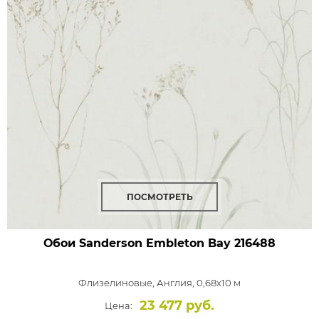
ПОСМОТРЕТЬ
Обои Sanderson Embleton Bay
216488
Флизелиновые,
Англия, 0,68x10 м
23 477 руб.
Цена: