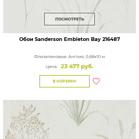
ПОСМОТРЕТЬ
Обои Sanderson Embleton Bay
216487
Флизелиновые,
Англия, 0,68x10 м
23 477 руб.
Цена:
В КОРЗИНУ