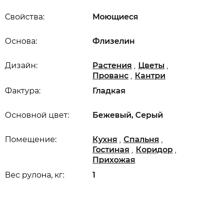
Свойства:
Моющиеся
Основа:
Флизелин
,
,
Дизайн:
Растения
Цветы
,
Прованс
Кантри
Фактура:
Гладкая
Основной цвет:
Бежевый, Серый
,
,
Помещение:
Кухня
Спальня
,
,
Гостиная
Коридор
Прихожая
Вес рулона, кг:
1