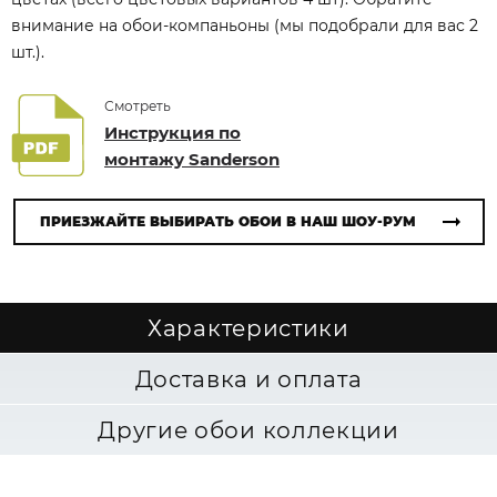
внимание на обои-компаньоны (мы подобрали для вас 2
шт.).
Смотреть
Инструкция по
монтажу Sanderson
ПРИЕЗЖАЙТЕ ВЫБИРАТЬ ОБОИ В НАШ ШОУ-РУМ
Характеристики
Доставка и оплата
Другие обои коллекции