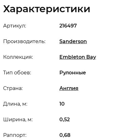
Характеристики
Артикул:
216497
Производитель:
Sanderson
Коллекция:
Embleton Bay
Тип обоев:
Рулонные
Страна:
Англия
Длина, м:
10
Ширина, м:
0,52
Раппорт:
0,68