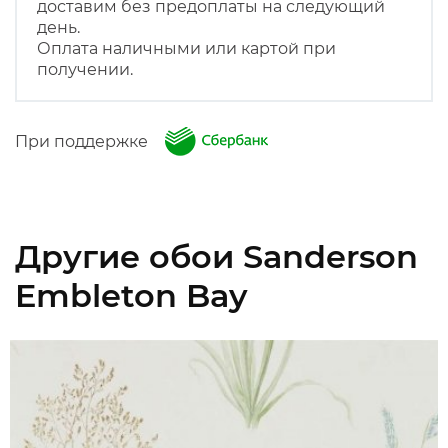
доставим без предоплаты на следующий
день.
Оплата наличными или картой при
получении.
При поддержке
Другие обои Sanderson
Embleton Bay