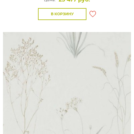
В КОРЗИНУ