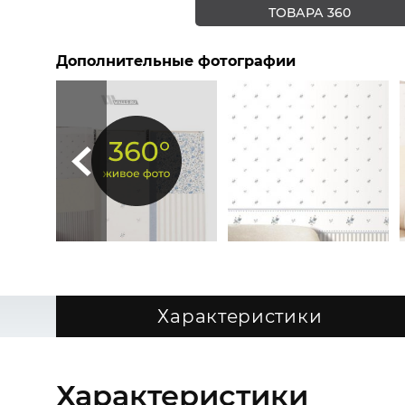
ТОВАРА 360
Дополнительные фотографии
Характеристики
Характеристики