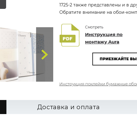
1725-2 также представлены и в др
Обратите внимание на обои-компа
Смотреть
Инструкция по
монтажу Aura
ПРИЕЗЖАЙТЕ ВЫ
Инструкция поклейки бумажные обо
Доставка и оплата