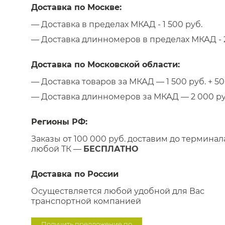
Доставка по Москве:
— Доставка в пределах МКАД - 1 500 руб.
— Доставка длинномеров в пределах МКАД - 2
Доставка по Московской области:
— Доставка товаров за МКАД — 1 500 руб. + 50 
— Доставка длинномеров за МКАД — 2 000 руб.
Регионы РФ:
Заказы от 100 000 руб. доставим до терминал
любой ТК —
БЕСПЛАТНО
Доставка по России
Осуществляется любой удобной для Вас
транспортной компанией
Получить предложение по