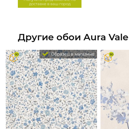
доставке в ваш город
Другие обои Aura Vale
Образец в магазине