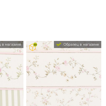
 в магазине
Образец в магазине