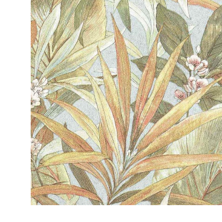
ЦВЕТА