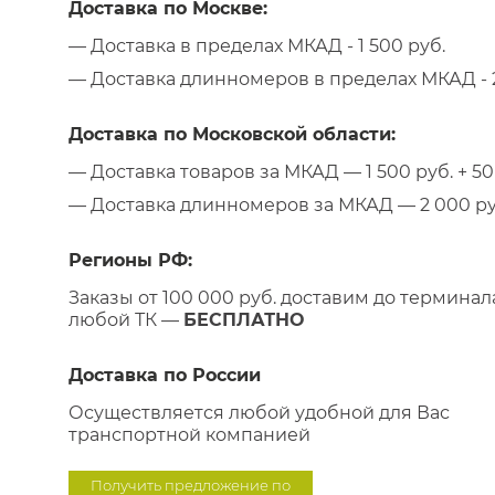
Доставка по Москве:
— Доставка в пределах МКАД - 1 500 руб.
— Доставка длинномеров в пределах МКАД - 2
Доставка по Московской области:
— Доставка товаров за МКАД — 1 500 руб. + 50 
— Доставка длинномеров за МКАД — 2 000 руб.
Регионы РФ:
Заказы от 100 000 руб. доставим до терминал
любой ТК —
БЕСПЛАТНО
Доставка по России
Осуществляется любой удобной для Вас
транспортной компанией
Получить предложение по