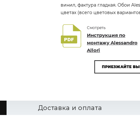
винил, фактура гладкая. Обои Ales
цветах (всего цветовых вариантов
Смотреть
Инструкция по
монтажу Alessandro
Allori
ПРИЕЗЖАЙТЕ ВЫ
Доставка и оплата