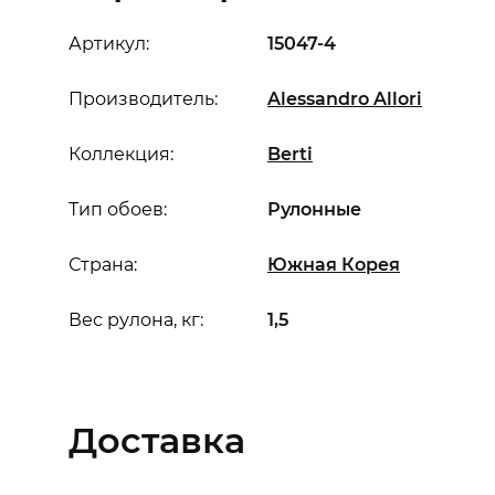
Артикул:
15047-4
Производитель:
Alessandro Allori
Коллекция:
Berti
Тип обоев:
Рулонные
Страна:
Южная Корея
Вес рулона, кг:
1,5
Доставка