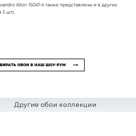
sandro Allori 15047-4 также представлены и в других
 5 шт).
БИРАТЬ ОБОИ В НАШ ШОУ-РУМ
Другие обои коллекции