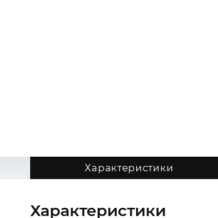
Характеристики
Характеристики