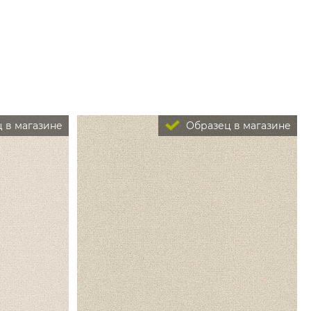
 в магазине
Образец в магазине