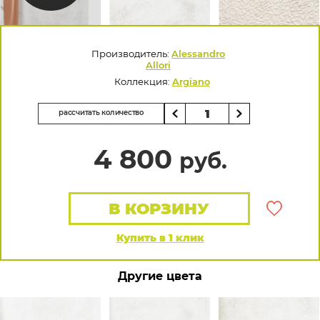
Производитель:
Alessandro
Allori
Коллекция:
Argiano
рассчитать количество
4 800
руб.
В КОРЗИНУ
Купить в 1 клик
Другие цвета