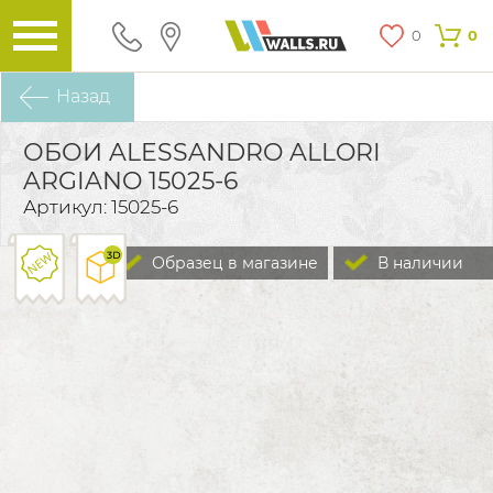
0
0
Назад
ОБОИ ALESSANDRO ALLORI
ARGIANO 15025-6
Артикул: 15025-6
Образец в магазине
В наличии