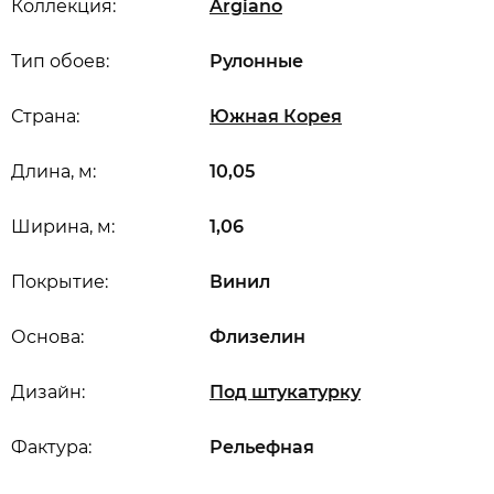
Коллекция:
Argiano
Тип обоев:
Рулонные
Страна:
Южная Корея
Длина, м:
10,05
Ширина, м:
1,06
Покрытие:
Винил
Основа:
Флизелин
Дизайн:
Под штукатурку
Фактура:
Рельефная