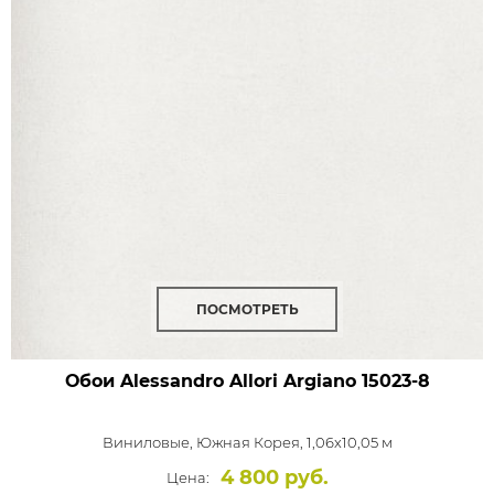
ПОСМОТРЕТЬ
Обои Alessandro Allori Argiano
15023-8
Виниловые,
Южная Корея, 1,06x10,05 м
4 800 руб.
Цена: