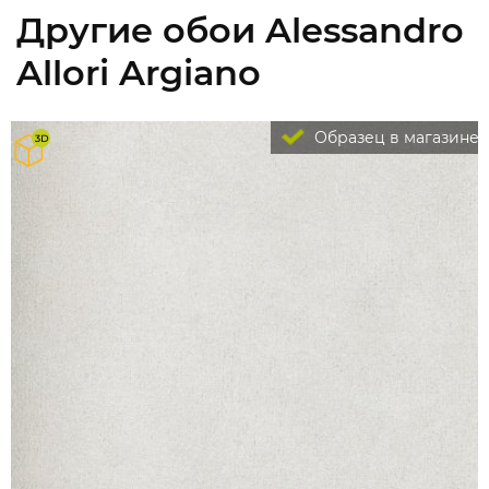
Другие обои Alessandro
Allori Argiano
Образец в магазине