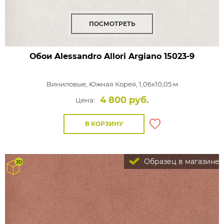
ПОСМОТРЕТЬ
Обои Alessandro Allori Argiano
15023-9
Виниловые,
Южная Корея, 1,06x10,05 м
4 800 руб.
Цена:
В КОРЗИНУ
Образец в магазине