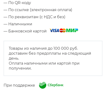
— По QR-коду
— По ссылке (электронная оплата)
— По реквизитам (с НДС и без)
— Наличными
— Банковской картой
Товары из наличия до 100 000 руб.
доставим без предоплаты на следующий
день.
Оплата наличными или картой при
получении.
При поддержке