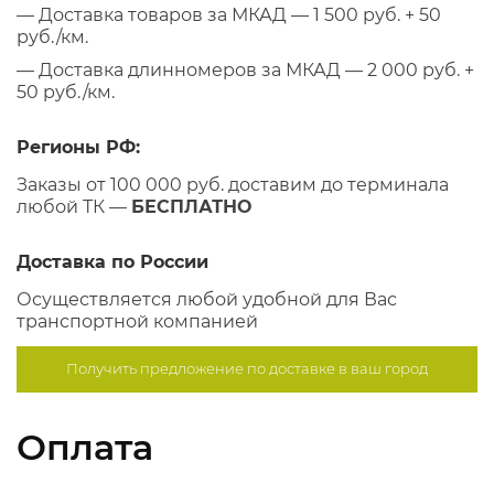
— Доставка товаров за МКАД — 1 500 руб. + 50
руб./км.
— Доставка длинномеров за МКАД — 2 000 руб. +
50 руб./км.
Регионы РФ:
Заказы от 100 000 руб. доставим до терминала
любой ТК —
БЕСПЛАТНО
Доставка по России
Осуществляется любой удобной для Вас
транспортной компанией
Получить предложение по
доставке в ваш город
Оплата