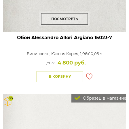
ПОСМОТРЕТЬ
Обои Alessandro Allori Argiano
15023-7
Виниловые,
Южная Корея, 1,06x10,05 м
4 800 руб.
Цена:
В КОРЗИНУ
Образец в магазине