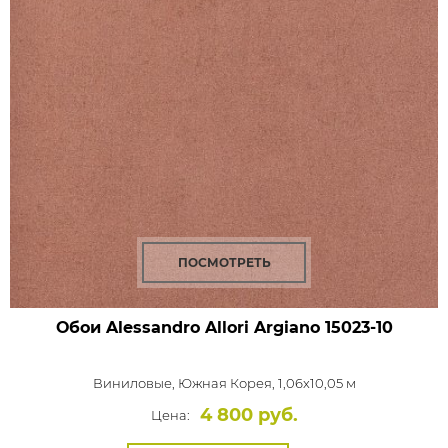
ПОСМОТРЕТЬ
Обои Alessandro Allori Argiano
15023-10
Виниловые,
Южная Корея, 1,06x10,05 м
4 800 руб.
Цена: