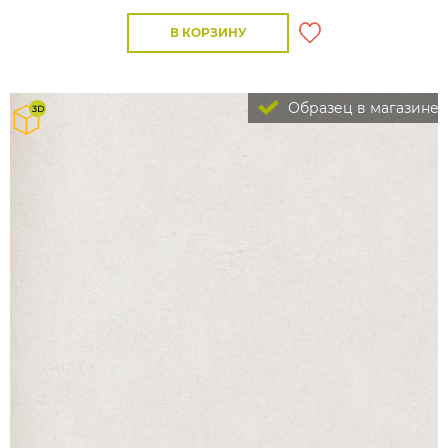
В КОРЗИНУ
Образец в магазине