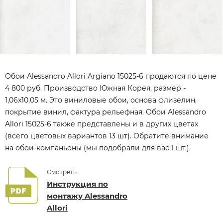
Обои Alessandro Allori Argiano 15025-6 продаются по цене
4 800 руб. Производство Южная Корея, размер -
1,06x10,05 м. Это виниловые обои, основа флизелин,
покрытие винил, фактура рельефная. Обои Alessandro
Allori 15025-6 также представлены и в других цветах
(всего цветовых вариантов 13 шт). Обратите внимание
на обои-компаньоны (мы подобрали для вас 1 шт.).
Смотреть
Инструкция по
монтажу Alessandro
Allori