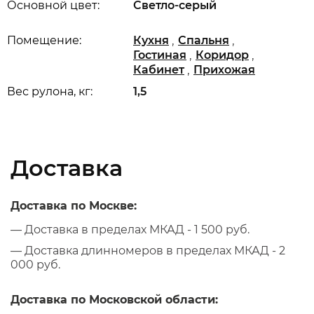
Основной цвет:
Светло-серый
,
,
Помещение:
Кухня
Спальня
,
,
Гостиная
Коридор
,
Кабинет
Прихожая
Вес рулона, кг:
1,5
Доставка
Доставка по Москве:
— Доставка в пределах МКАД - 1 500 руб.
— Доставка длинномеров в пределах МКАД - 2
000 руб.
Доставка по Московской области: