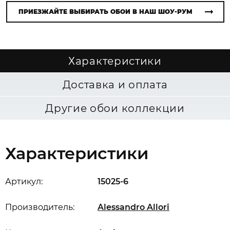
ПРИЕЗЖАЙТЕ ВЫБИРАТЬ ОБОИ В НАШ ШОУ-РУМ
Характеристики
Доставка и оплата
Другие обои коллекции
Характеристики
Артикул:
15025-6
Производитель:
Alessandro Allori