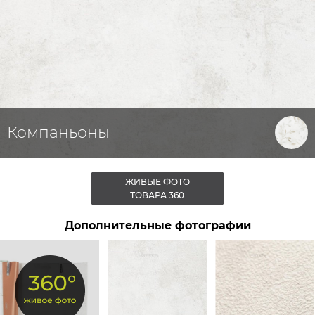
Компаньоны
ЖИВЫЕ ФОТО
ТОВАРА 360
Дополнительные фотографии