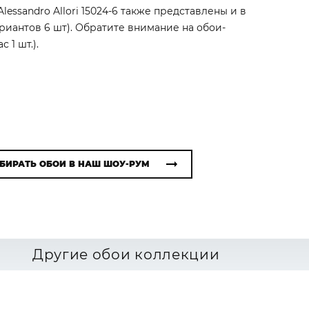
lessandro Allori 15024-6 также представлены и в
ариантов 6 шт). Обратите внимание на обои-
 1 шт.).
БИРАТЬ ОБОИ В НАШ ШОУ-РУМ
Другие обои коллекции