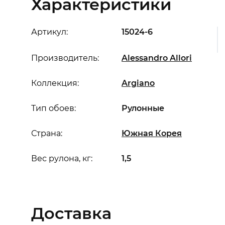
Характеристики
Артикул:
15024-6
Производитель:
Alessandro Allori
Коллекция:
Argiano
Тип обоев:
Рулонные
Страна:
Южная Корея
Вес рулона, кг:
1,5
Доставка