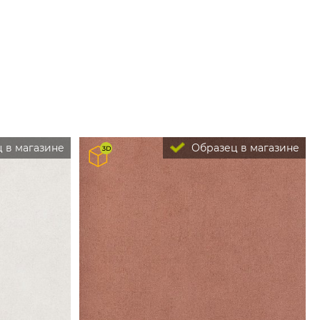
 в магазине
Образец в магазине