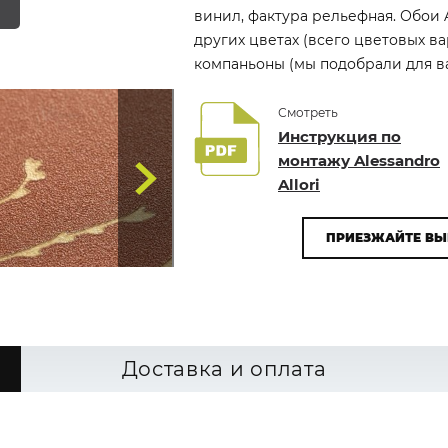
винил, фактура рельефная. Обои A
других цветах (всего цветовых в
компаньоны (мы подобрали для вас
Смотреть
Инструкция по
монтажу Alessandro
Allori
ПРИЕЗЖАЙТЕ ВЫ
Доставка и оплата