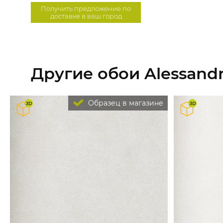
Получить предложение по
доставке в ваш город
Другие обои Alessandro
Образец в магазине