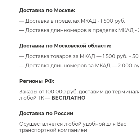
Доставка по Москве:
— Доставка в пределах МКАД - 1 500 руб.
— Доставка длинномеров в пределах МКАД - 2
Доставка по Московской области:
— Доставка товаров за МКАД — 1 500 руб. + 50 
— Доставка длинномеров за МКАД — 2 000 руб.
Регионы РФ:
Заказы от 100 000 руб. доставим до терминал
любой ТК —
БЕСПЛАТНО
Доставка по России
Осуществляется любой удобной для Вас
транспортной компанией