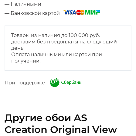
— Наличными
— Банковской картой
Товары из наличия до 100 000 руб.
доставим без предоплаты на следующий
день.
Оплата наличными или картой при
получении.
При поддержке
Другие обои AS
Creation Original View