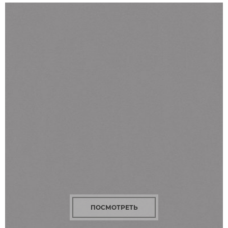
ПОСМОТРЕТЬ