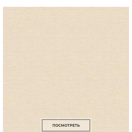
ПОСМОТРЕТЬ