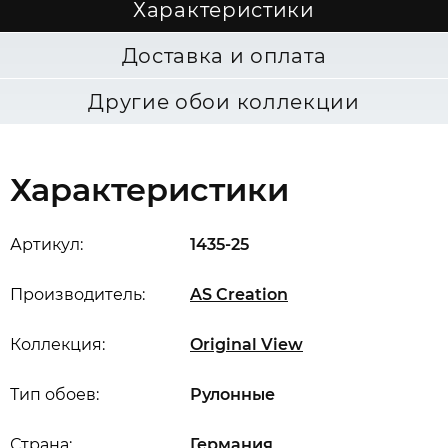
Характеристики
Доставка и оплата
Другие обои коллекции
Характеристики
Артикул:
1435-25
Производитель:
AS Creation
Коллекция:
Original View
Тип обоев:
Рулонные
Страна:
Германия