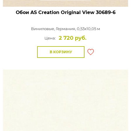
Обои AS Creation Original View
30689-6
Виниловые,
Германия, 0,53x10,05 м
2 720 руб.
Цена:
В КОРЗИНУ