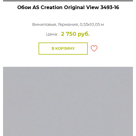
Обои AS Creation Original View
3493-16
Виниловые,
Германия, 0,53x10,05 м
2 750 руб.
Цена:
В КОРЗИНУ