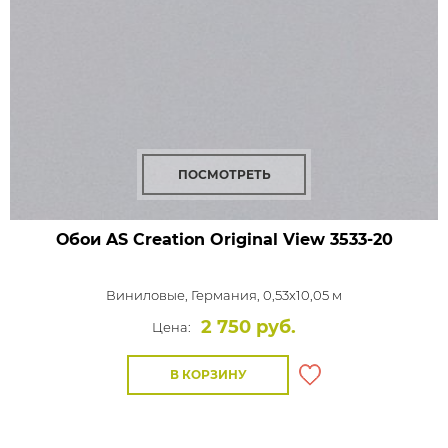
ПОСМОТРЕТЬ
Обои AS Creation Original View
3533-20
Виниловые,
Германия, 0,53x10,05 м
2 750 руб.
Цена:
В КОРЗИНУ