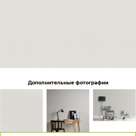
Дополнительные фотографии