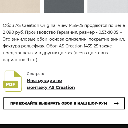
Обои AS Creation Original View 1435-25 продаются по цене
2 090 руб. Производство Германия, размер - 0,53x10,05 м.
Это виниловые обои, основа флизелин, покрытие винил,
фактура рельефная. Обои AS Creation 1435-25 также
представлены и в других цветах (всего цветовых
вариантов 9 шт).
Смотреть
Инструкция по
монтажу AS Creation
ПРИЕЗЖАЙТЕ ВЫБИРАТЬ ОБОИ В НАШ ШОУ-РУМ