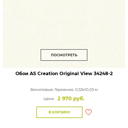
ПОСМОТРЕТЬ
Обои AS Creation Original View
34248-2
Виниловые,
Германия, 0,53x10,05 м
2 970 руб.
Цена:
В КОРЗИНУ