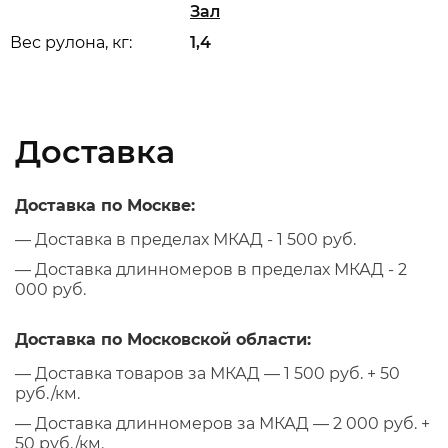
Зал
Вес рулона, кг:
1,4
Доставка
Доставка по Москве:
— Доставка в пределах МКАД - 1 500 руб.
— Доставка длинномеров в пределах МКАД - 2
000 руб.
Доставка по Московской области:
— Доставка товаров за МКАД — 1 500 руб. + 50
руб./км.
— Доставка длинномеров за МКАД — 2 000 руб. +
50 руб./км.