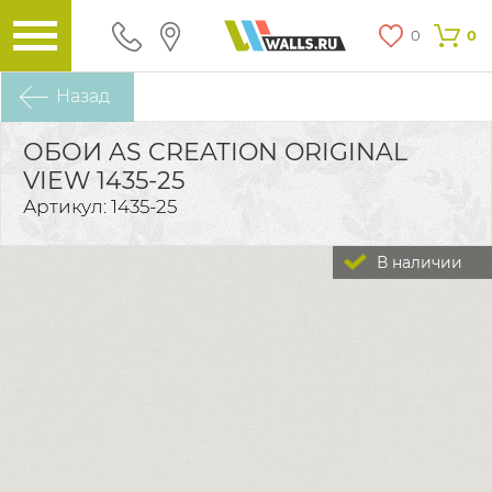
0
0
Назад
ОБОИ AS CREATION ORIGINAL
VIEW 1435-25
Артикул: 1435-25
В наличии