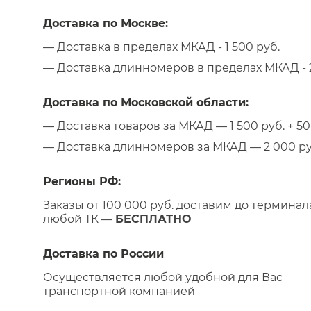
Доставка по Москве:
— Доставка в пределах МКАД - 1 500 руб.
— Доставка длинномеров в пределах МКАД - 2
Доставка по Московской области:
— Доставка товаров за МКАД — 1 500 руб. + 50 
— Доставка длинномеров за МКАД — 2 000 руб.
Регионы РФ:
Заказы от 100 000 руб. доставим до терминал
любой ТК —
БЕСПЛАТНО
Доставка по России
Осуществляется любой удобной для Вас
транспортной компанией