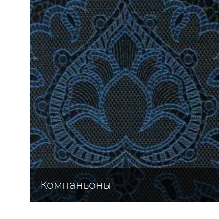
ЦВЕТА
Компаньоны