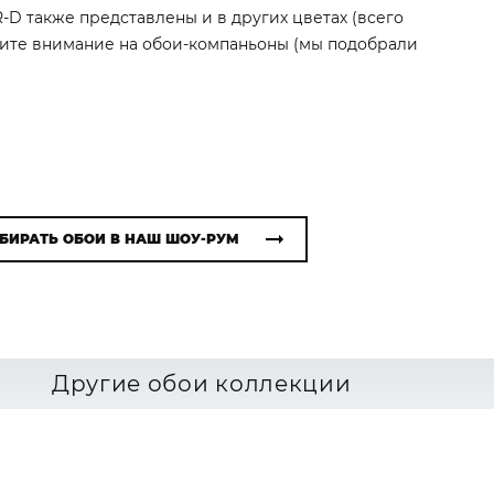
UR-D также представлены и в других цветах (всего
атите внимание на обои-компаньоны (мы подобрали
БИРАТЬ ОБОИ В НАШ ШОУ-РУМ
Другие обои коллекции