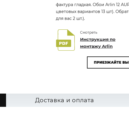
фактура гладкая. Обои Arlin 12 A
цветовых вариантов 13 шт). Обр
для вас 2 шт.).
Смотреть
Инструкция по
монтажу Arlin
ПРИЕЗЖАЙТЕ ВЫ
Доставка и оплата