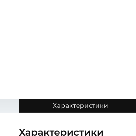
Характеристики
Характеристики