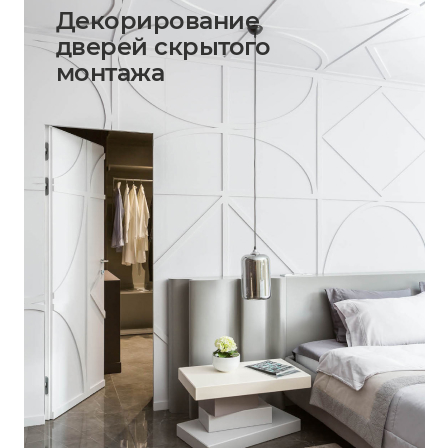
Декорирование
дверей скрытого
монтажа