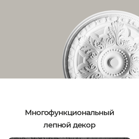
Многофункциональный
лепной декор