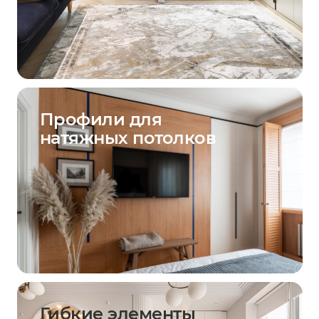
Профили для
натяжных потолков
Гибкие элементы