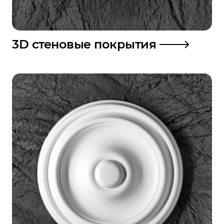
3D стеновые покрытия