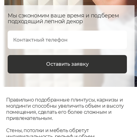
Мы сэкономим ваше время и подберем
подходящий лепной декор
Правильно подобранные плинтусы, карнизы и
молдинги способны увеличить объем и высоту
помещения, сделать его более сложным и
привлекательным.
Стены, потолки и мебель обретут
индивидуальность, рельеф и объем.