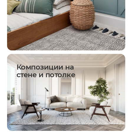
Композиции на
стене и потолке