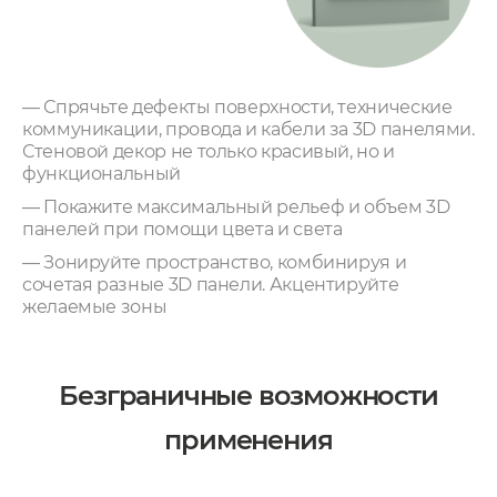
— Спрячьте дефекты поверхности, технические
коммуникации, провода и кабели за 3D панелями.
Стеновой декор не только красивый, но и
функциональный
— Покажите максимальный рельеф и объем 3D
панелей при помощи цвета и света
— Зонируйте пространство, комбинируя и
сочетая разные 3D панели. Акцентируйте
желаемые зоны
Безграничные возможности
применения