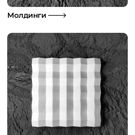
Молдинги