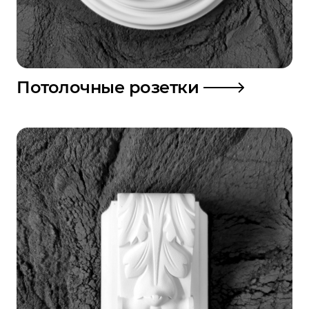
Потолочные розетки