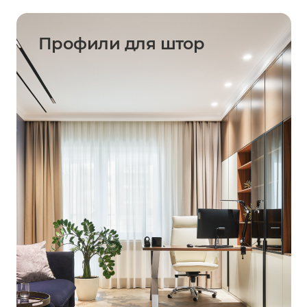
Профили для штор