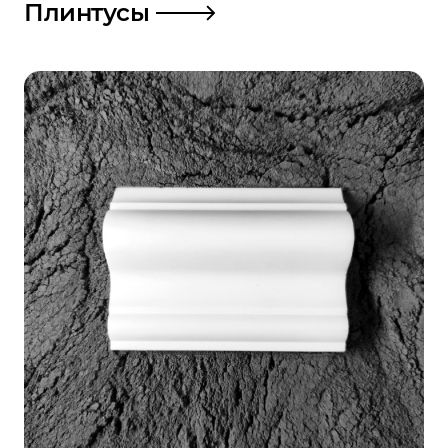
Плинтусы