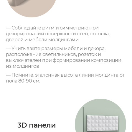
— Соблюдайте ритм и симметрию при
декорировании поверхности стен, потолка,
дверей и мебели молдингами
— Учитывайте размеры мебели и декора,
расположение светильников, розеток и
выключателей при формировании композиции
из молдингов
— Помните, эталонная высота линии молдинга от
пола 80-90 см.
3D панели