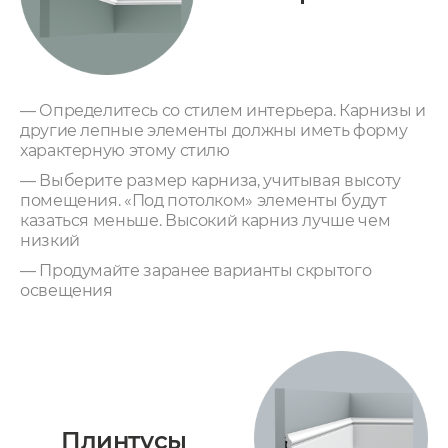
— Определитесь со стилем интерьера. Карнизы и
другие лепные элементы должны иметь форму
характерную этому стилю
— Выберите размер карниза, учитывая высоту
помещения. «Под потолком» элементы будут
казаться меньше. Высокий карниз лучше чем
низкий
— Продумайте заранее варианты скрытого
освещения
Плинтусы