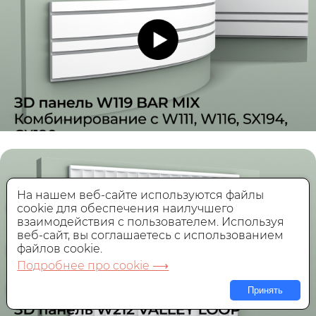
На нашем веб-сайте используются файлы
cookie для обеспечения наилучшего
взаимодействия с пользователем. Используя
веб-сайт, вы соглашаетесь с использованием
файлов cookie.
Подробнее про cookie ⟶
Принять