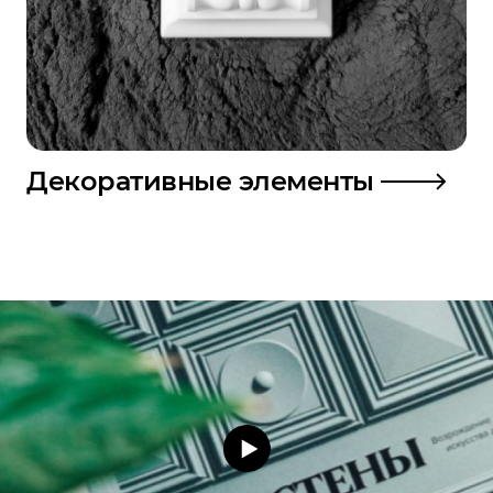
Декоративные элементы