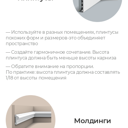
— Используйте в разных помещениях, плинтусы
похожих форм и размеров-это объединяет
пространство
— Создайте гармоничное сочетание. Высота
плинтуса должна быть меньше высоты карниза
— Обратите внимание на пропорции.
По практике: высота плинтуса должна составлять
1/18 от высоты помещения
Молдинги