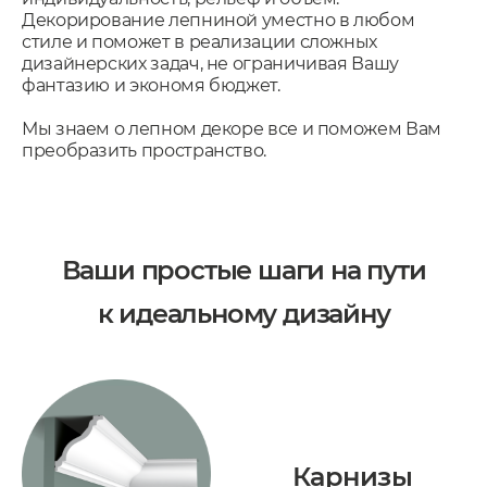
Декорирование лепниной уместно в любом
стиле и поможет в реализации сложных
дизайнерских задач, не ограничивая Вашу
фантазию и экономя бюджет.
Мы знаем о лепном декоре все и поможем Вам
преобразить пространство.
Ваши простые шаги на пути
к идеальному дизайну
Карнизы