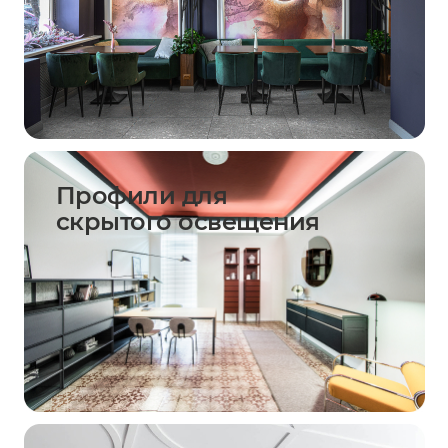
Профили для
скрытого освещения