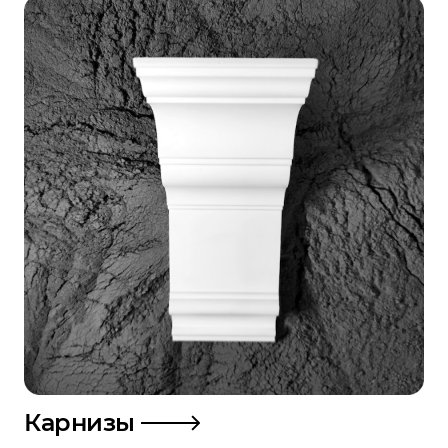
Карнизы